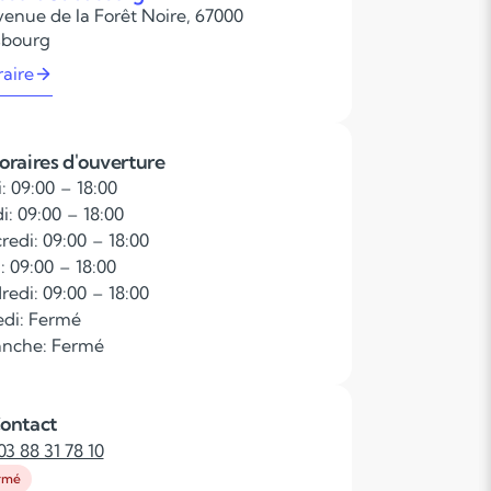
venue de la Forêt Noire, 67000
sbourg
raire
oraires d'ouverture
: 09:00 – 18:00
i: 09:00 – 18:00
redi: 09:00 – 18:00
: 09:00 – 18:00
redi: 09:00 – 18:00
di: Fermé
nche: Fermé
ontact
03 88 31 78 10
rmé