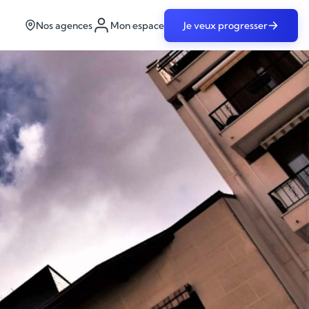
Nos agences
Mon espace
Je veux progresser