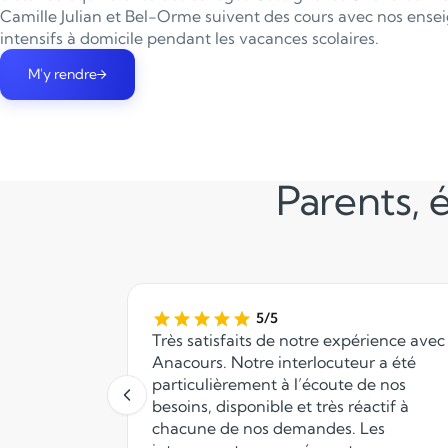
Camille Julian et Bel-Orme suivent des cours avec nos ense
intensifs à domicile pendant les vacances scolaires.
M'y rendre
Parents, é
5/5
Très satisfaits de notre expérience avec
Anacours. Notre interlocuteur a été
particulièrement à l’écoute de nos
besoins, disponible et très réactif à
chacune de nos demandes. Les