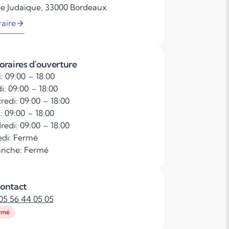
ue Judaïque, 33000 Bordeaux
raire
oraires d'ouverture
: 09:00 – 18:00
i: 09:00 – 18:00
redi: 09:00 – 18:00
: 09:00 – 18:00
redi: 09:00 – 18:00
di: Fermé
nche: Fermé
ontact
05 56 44 05 05
rmé