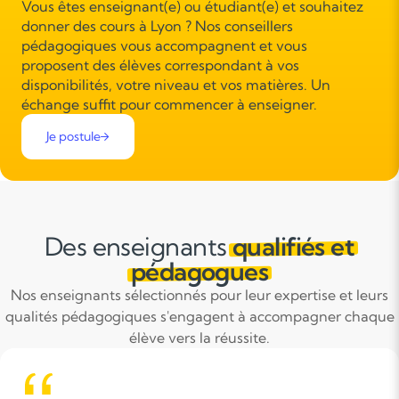
Vous êtes enseignant(e) ou étudiant(e) et souhaitez
donner des cours à Lyon ? Nos conseillers
pédagogiques vous accompagnent et vous
proposent des élèves correspondant à vos
disponibilités, votre niveau et vos matières. Un
échange suffit pour commencer à enseigner.
Je postule
Des enseignants
qualifiés et
pédagogues
Nos enseignants sélectionnés pour leur expertise et leurs
qualités pédagogiques s'engagent à accompagner chaque
élève vers la réussite.