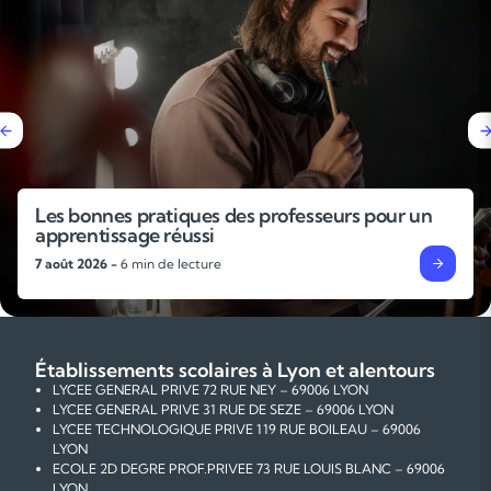
Les bonnes pratiques des professeurs pour un
apprentissage réussi
7 août 2026 -
6 min de lecture
Établissements scolaires à Lyon et alentours
LYCEE GENERAL PRIVE 72 RUE NEY – 69006 LYON
LYCEE GENERAL PRIVE 31 RUE DE SEZE – 69006 LYON
LYCEE TECHNOLOGIQUE PRIVE 119 RUE BOILEAU – 69006
LYON
ECOLE 2D DEGRE PROF.PRIVEE 73 RUE LOUIS BLANC – 69006
LYON