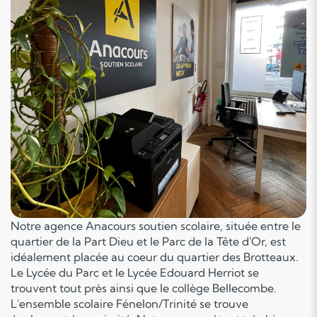
Notre agence Anacours soutien scolaire, située entre le
quartier de la Part Dieu et le Parc de la Tête d'Or, est
idéalement placée au coeur du quartier des Brotteaux.
Le Lycée du Parc et le Lycée Edouard Herriot se
trouvent tout près ainsi que le collège Bellecombe.
L'ensemble scolaire Fénelon/Trinité se trouve