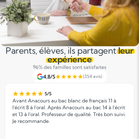
Parents, élèves, ils partagent
leur
expérience
96% des familles sont satisfaites
4,8/5
(354 avis)
5/5
Avant Anacours au bac blanc de français 11 à
l'écrit 8 à l'oral. Après Anacours au bac 14 à l'écrit
et 13 à l'oral. Professeur de qualité. Très bon suivi.
Je recommande.