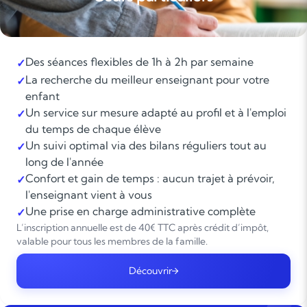
Des séances flexibles de 1h à 2h par semaine
✓
La recherche du meilleur enseignant pour votre
✓
enfant
Un service sur mesure adapté au profil et à l'emploi
✓
du temps de chaque élève
Un suivi optimal via des bilans réguliers tout au
✓
long de l'année
Confort et gain de temps : aucun trajet à prévoir,
✓
l'enseignant vient à vous
Une prise en charge administrative complète
✓
L’inscription annuelle est de 40€ TTC après crédit d’impôt,
valable pour tous les membres de la famille.
Découvrir