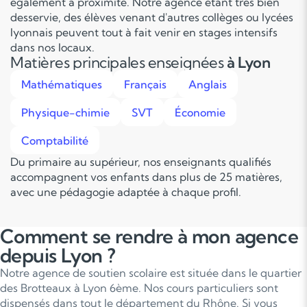
également à proximité. Notre agence étant très bien
desservie, des élèves venant d'autres collèges ou lycées
lyonnais peuvent tout à fait venir en stages intensifs
dans nos locaux.
Matières principales enseignées
à Lyon
Mathématiques
Français
Anglais
Physique-chimie
SVT
Économie
Comptabilité
Du primaire au supérieur, nos enseignants qualifiés
accompagnent vos enfants dans plus de 25 matières,
avec une pédagogie adaptée à chaque profil.
Comment se rendre à mon agence
depuis Lyon ?
Notre agence de soutien scolaire est située dans le quartier
des Brotteaux à Lyon 6ème. Nos cours particuliers sont
dispensés dans tout le département du Rhône. Si vous