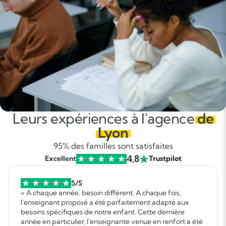
Leurs expériences à l'agence
de
Lyon
95% des familles sont satisfaites
4,8
Excellent
Trustpilot
5/5
« A chaque année, besoin différent. A chaque fois,
l'enseignant proposé a été parfaitement adapté aux
besoins spécifiques de notre enfant. Cette dernière
année en particulier, l'enseignante venue en renfort a été