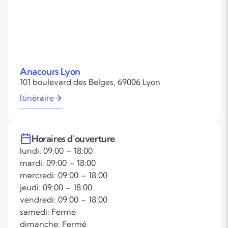
Anacours Lyon
101 boulevard des Belges, 69006 Lyon
Itinéraire
Horaires d'ouverture
lundi: 09:00 – 18:00
mardi: 09:00 – 18:00
mercredi: 09:00 – 18:00
jeudi: 09:00 – 18:00
vendredi: 09:00 – 18:00
samedi: Fermé
dimanche: Fermé