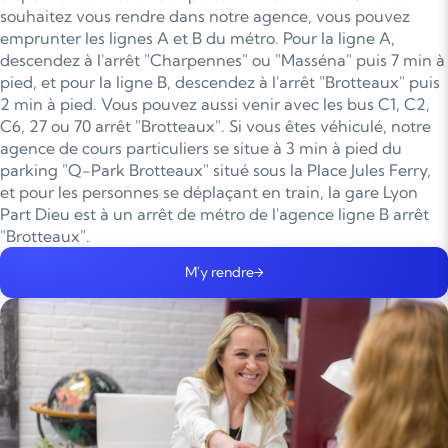
souhaitez vous rendre dans notre agence, vous pouvez
emprunter les lignes A et B du métro. Pour la ligne A,
descendez à l'arrêt "Charpennes" ou "Masséna" puis 7 min à
pied, et pour la ligne B, descendez à l'arrêt "Brotteaux" puis
2 min à pied. Vous pouvez aussi venir avec les bus C1, C2,
C6, 27 ou 70 arrêt "Brotteaux". Si vous êtes véhiculé, notre
agence de cours particuliers se situe à 3 min à pied du
parking "Q-Park Brotteaux" situé sous la Place Jules Ferry,
et pour les personnes se déplaçant en train, la gare Lyon
Part Dieu est à un arrêt de métro de l'agence ligne B arrêt
"Brotteaux".
M'y rendre