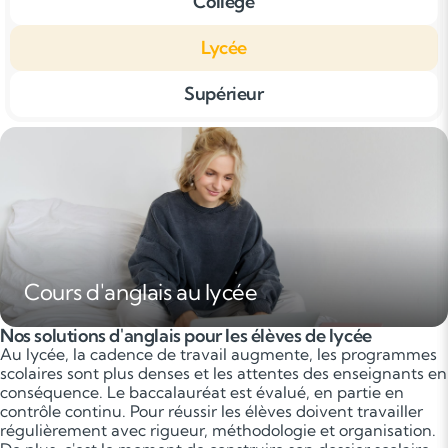
Collège
Lycée
Supérieur
Cours d'anglais au lycée
Nos solutions d'anglais pour les élèves de lycée
Au lycée, la cadence de travail augmente, les programmes
scolaires sont plus denses et les attentes des enseignants en
conséquence. Le baccalauréat est évalué, en partie en
contrôle continu. Pour réussir les élèves doivent travailler
régulièrement avec rigueur, méthodologie et organisation.