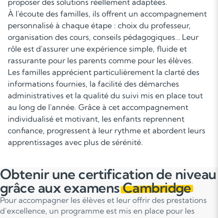
proposer des solutions réellement adaptées.
À l'écoute des familles, ils offrent un accompagnement
personnalisé à chaque étape : choix du professeur,
organisation des cours, conseils pédagogiques… Leur
rôle est d'assurer une expérience simple, fluide et
rassurante pour les parents comme pour les élèves.
Les familles apprécient particulièrement la clarté des
informations fournies, la facilité des démarches
administratives et la qualité du suivi mis en place tout
au long de l'année. Grâce à cet accompagnement
individualisé et motivant, les enfants reprennent
confiance, progressent à leur rythme et abordent leurs
apprentissages avec plus de sérénité.
Obtenir une certification de niveau
grâce aux examens
Cambridge
Pour accompagner les élèves et leur offrir des prestations
d’excellence, un programme est mis en place pour les