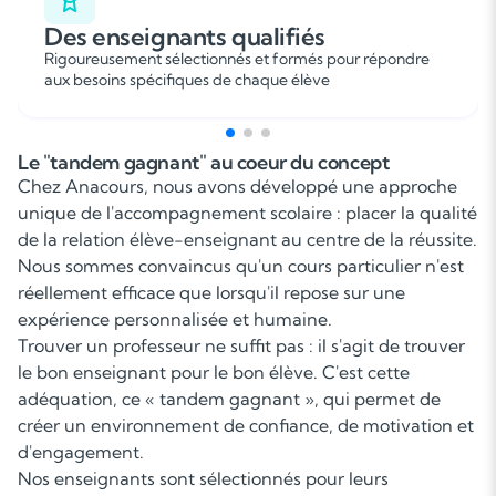
Des enseignants qualifiés
Rigoureusement sélectionnés et formés pour répondre
aux besoins spécifiques de chaque élève
Le "tandem gagnant" au coeur du concept
Chez Anacours, nous avons développé une approche
unique de l'accompagnement scolaire : placer la qualité
de la relation élève-enseignant au centre de la réussite.
Nous sommes convaincus qu'un cours particulier n'est
réellement efficace que lorsqu'il repose sur une
expérience personnalisée et humaine.
Trouver un professeur ne suffit pas : il s'agit de trouver
le bon enseignant pour le bon élève. C'est cette
adéquation, ce « tandem gagnant », qui permet de
créer un environnement de confiance, de motivation et
d'engagement.
Nos enseignants sont sélectionnés pour leurs