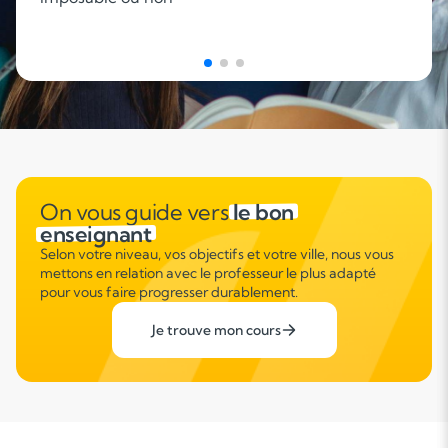
On vous guide vers
le bon
enseignant
Selon votre niveau, vos objectifs et votre ville, nous vous
mettons en relation avec le professeur le plus adapté
pour vous faire progresser durablement.
Je trouve mon cours