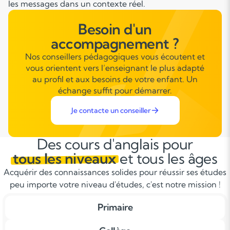
Besoin d'un
accompagnement ?
Nos conseillers pédagogiques vous écoutent et
vous orientent vers l’enseignant le plus adapté
au profil et aux besoins de votre enfant. Un
échange suffit pour démarrer.
Je contacte un conseiller
Des cours d'anglais pour
tous les niveaux
et tous les âges
Acquérir des connaissances solides pour réussir ses études
peu importe votre niveau d'études, c'est notre mission !
Primaire