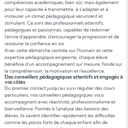
compétences académiques, bien sûr, mais également
pour leur capacité à transmettre, à s'adapter et à
instaurer un climat pédagogique sécurisant et
stimulant. Ce sont des professionnels attentifs,
pédagogues et passionnés, capables de redonner
l'envie d'apprendre, d'encourager la progression et de
restaurer la confiance en soi.
Avec cette démarche centrée sur l'humain et cette
expertise pédagogique exigeante, chaque élève
bénéficie d'un accompagnement sur mesure, fondé sur
la compréhension, la motivation et l'excellence.
Des conseillers pédagogiques attentifs et engagés à
vos côtés
Du premier contact jusqu'au suivi régulier des cours
particuliers, nos conseillers pédagogiques vous
accompagnent avec réactivité, professionnalisme et
bienveillance. Formés à l'analyse des besoins des
élèves, ils savent identifier rapidement les difficultés
comme les points forts de chaque enfant afin de