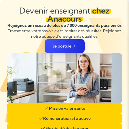
Devenir enseignant
chez
Anacours
Rejoignez un réseau de plus de 7 000 enseignants passionnés
Transmettre votre savoir, c'est inspirer des réussites. Rejoignez
notre équipe d'enseignants qualifiés.
Je postule
Mission valorisante
Rémunération attractive
Flexibilité des horaires