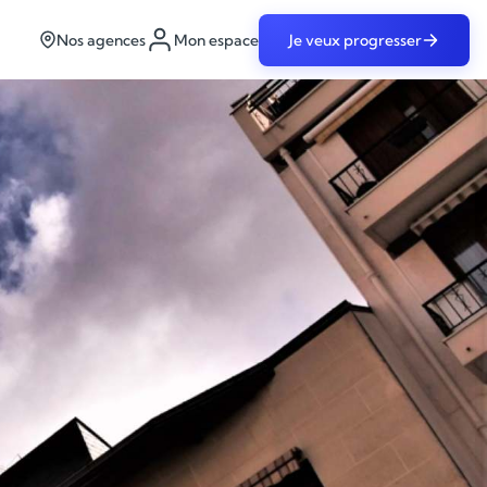
Nos agences
Mon espace
Je veux progresser