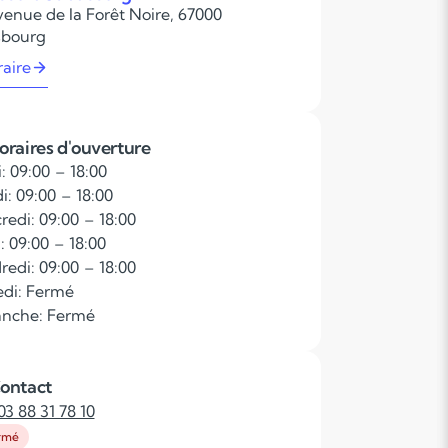
venue de la Forêt Noire, 67000
sbourg
raire
oraires d'ouverture
: 09:00 – 18:00
i: 09:00 – 18:00
redi: 09:00 – 18:00
: 09:00 – 18:00
redi: 09:00 – 18:00
di: Fermé
nche: Fermé
ontact
03 88 31 78 10
rmé