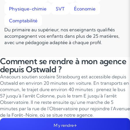
Physique-chimie
SVT
Économie
Comptabilité
Du primaire au supérieur, nos enseignants qualifiés
accompagnent vos enfants dans plus de 25 matières,
avec une pédagogie adaptée à chaque profil.
Comment se rendre à mon agence
depuis Ostwald ?
Anacours soutien scolaire Strasbourg est accessible depuis
Ostwald en environ 20 minutes en voiture. En transports en
commun, le trajet dure environ 40 minutes : prenez le bus
57 jusqu'à l'arrêt Colonne, puis le tram E jusqu'à l'arrêt
Observatoire. Il ne reste ensuite qu’une marche de 5
minutes par la rue de l'Observatoire pour rejoindre l'Avenue
de la Forêt-Noire, où se situe notre agence.
M'y rendre