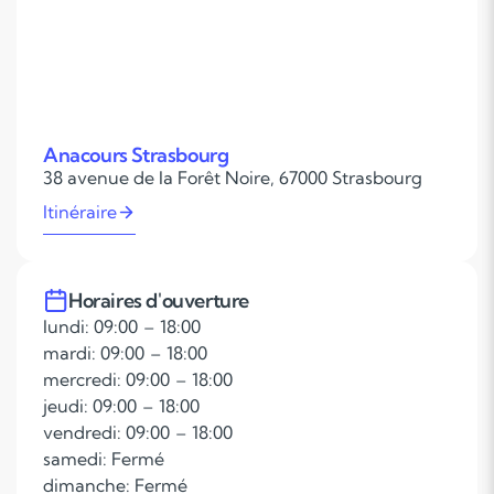
Anacours Strasbourg
38 avenue de la Forêt Noire, 67000 Strasbourg
Itinéraire
Horaires d'ouverture
lundi: 09:00 – 18:00
mardi: 09:00 – 18:00
mercredi: 09:00 – 18:00
jeudi: 09:00 – 18:00
vendredi: 09:00 – 18:00
samedi: Fermé
dimanche: Fermé