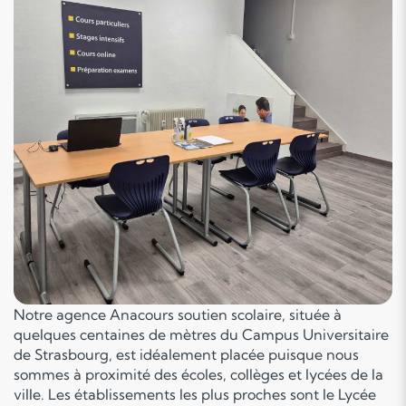
Notre agence Anacours soutien scolaire, située à
quelques centaines de mètres du Campus Universitaire
de Strasbourg, est idéalement placée puisque nous
sommes à proximité des écoles, collèges et lycées de la
ville. Les établissements les plus proches sont le Lycée