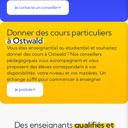
Je contacte un conseiller
Donner des cours particuliers
à Ostwald
Vous êtes enseignant(e) ou étudiant(e) et souhaitez
donner des cours à Ostwald ? Nos conseillers
pédagogiques vous accompagnent et vous
proposent des élèves correspondant à vos
disponibilités, votre niveau et vos matières. Un
échange suffit pour commencer à enseigner.
Je postule
Des enseignants
qualifiés et