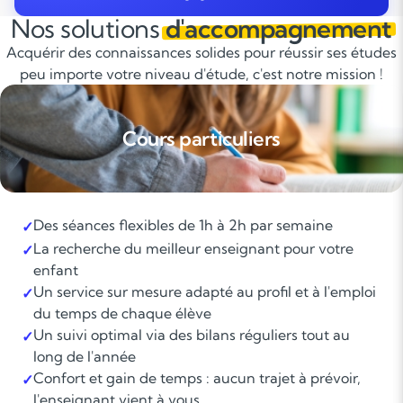
Nos solutions
d'accompagnement
Acquérir des connaissances solides pour réussir ses études
peu importe votre niveau d'étude, c'est notre mission !
Cours particuliers
Des séances flexibles de 1h à 2h par semaine
✓
La recherche du meilleur enseignant pour votre
✓
enfant
Un service sur mesure adapté au profil et à l'emploi
✓
du temps de chaque élève
Un suivi optimal via des bilans réguliers tout au
✓
long de l'année
Confort et gain de temps : aucun trajet à prévoir,
✓
l'enseignant vient à vous