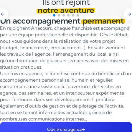
Ils ont rejoint
notre aventure
Un accompagnement
permanent
En rejoignant Anacours, chaque franchisé est accompagné
par une équipe professionnelle et disponible. Dès le début,
nous vous guidons dans la réalisation de votre projet
(budget, financement, emplacement…). Ensuite viennent
les travaux de l’agence, l’aménagement du local, ainsi
qu’une formation de plusieurs semaines avec des mises en
situation pratiques.
Une fois en agence, le franchisé continue de bénéficier d’un
accompagnement personnalisé, humain et régulier,
comprenant une assistance à l’ouverture, des visites en
agence, des séminaires, et un interlocuteur expérimenté
pour l’entourer dans son développement. Il profitera
également d’outils de gestion et de pilotage de l’activité,
tout en se tenant informé des actualités grâce à de
nombreuses communications internes…
Ouvrir une agence