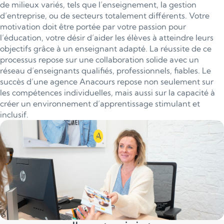
de milieux variés, tels que l’enseignement, la gestion
d’entreprise, ou de secteurs totalement différents. Votre
motivation doit être portée par votre passion pour
l’éducation, votre désir d’aider les élèves à atteindre leurs
objectifs grâce à un enseignant adapté. La réussite de ce
processus repose sur une collaboration solide avec un
réseau d’enseignants qualifiés, professionnels, fiables. Le
succès d’une agence Anacours repose non seulement sur
les compétences individuelles, mais aussi sur la capacité à
créer un environnement d’apprentissage stimulant et
inclusif.