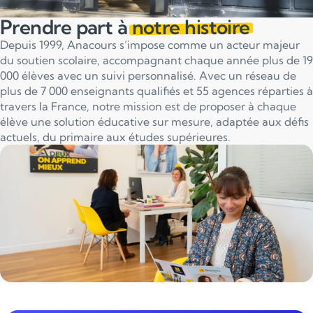
Prendre part à
notre histoire
Depuis 1999, Anacours s’impose comme un acteur majeur
du soutien scolaire, accompagnant chaque année plus de 19
000 élèves avec un suivi personnalisé. Avec un réseau de
plus de 7 000 enseignants qualifiés et 55 agences réparties à
travers la France, notre mission est de proposer à chaque
élève une solution éducative sur mesure, adaptée aux défis
actuels, du primaire aux études supérieures.