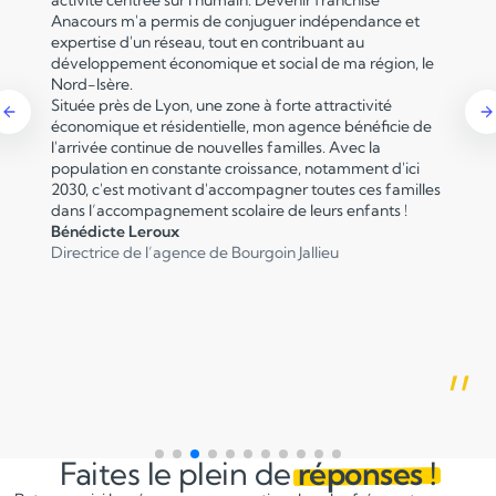
Anacours m'a permis de conjuguer indépendance et
expertise d'un réseau, tout en contribuant au
développement économique et social de ma région, le
Nord-Isère.
Située près de Lyon, une zone à forte attractivité
économique et résidentielle, mon agence bénéficie de
l'arrivée continue de nouvelles familles. Avec la
population en constante croissance, notamment d'ici
2030, c'est motivant d'accompagner toutes ces familles
dans l’accompagnement scolaire de leurs enfants !
Bénédicte Leroux
Directrice de l’agence de Bourgoin Jallieu
”
Faites le plein de
réponses !