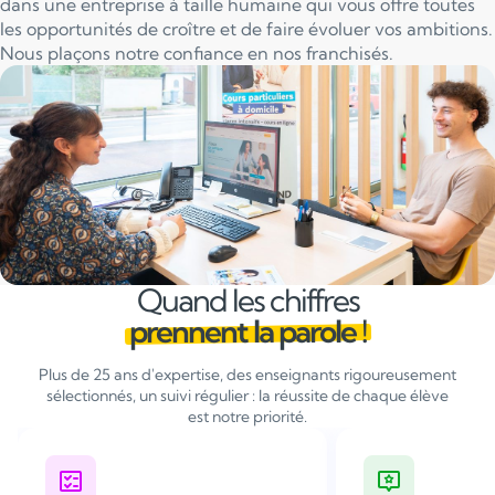
dans une entreprise à taille humaine qui vous offre toutes
les opportunités de croître et de faire évoluer vos ambitions.
Nous plaçons notre confiance en nos franchisés.
Quand les chiffres
prennent la parole !
Plus de 25 ans d'expertise, des enseignants rigoureusement
sélectionnés, un suivi régulier : la réussite de chaque élève
est notre priorité.