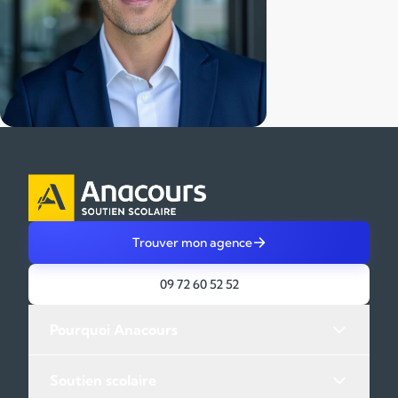
Trouver mon agence
09 72 60 52 52
Pourquoi Anacours
Soutien scolaire