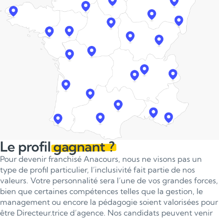
Le profil
gagnant ?
Pour devenir franchisé Anacours, nous ne visons pas un
type de profil particulier, l’inclusivité fait partie de nos
valeurs. Votre personnalité sera l’une de vos grandes forces,
bien que certaines compétences telles que la gestion, le
management ou encore la pédagogie soient valorisées pour
être Directeur.trice d’agence. Nos candidats peuvent venir