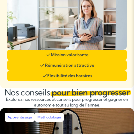
Mission valorisante
Rémunération attractive
Flexibilité des horaires
Nos conseils
pour bien progresser
Explorez nos ressources et conseils pour progresser et gagner en
autonomie tout au long de l’année.
Apprentissage
Méthodologie