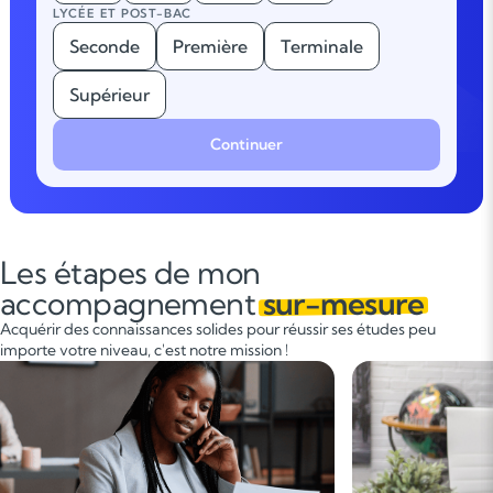
LYCÉE ET POST-BAC
Seconde
Première
Terminale
Supérieur
Continuer
Les étapes de mon
accompagnement
sur-mesure
Acquérir des connaissances solides pour réussir ses études peu
importe votre niveau, c'est notre mission !