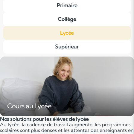
Primaire
Collège
Lycée
Supérieur
Cours au Lycée
Nos solutions pour les élèves de lycée
Au lycée, la cadence de travail augmente, les programmes
scolaires sont plus denses et les attentes des enseignants en