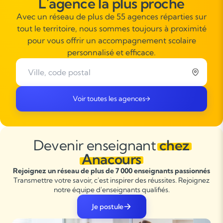
L'agence la plus proche
Avec un réseau de plus de 55 agences réparties sur
tout le territoire, nous sommes toujours à proximité
pour vous offrir un accompagnement scolaire
personnalisé et efficace.
Voir toutes les agences
Devenir enseignant
chez
Anacours
Rejoignez un réseau de plus de 7 000 enseignants passionnés
Transmettre votre savoir, c'est inspirer des réussites. Rejoignez
notre équipe d'enseignants qualifiés.
Je postule