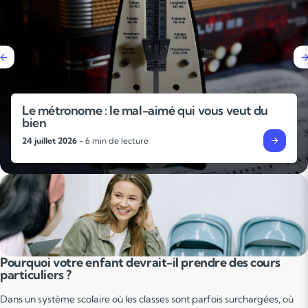
Le métronome : le mal-aimé qui vous veut du
bien
24 juillet 2026 -
6 min de lecture
Pourquoi votre enfant devrait-il prendre des cours
particuliers ?
Dans un système scolaire où les classes sont parfois surchargées, où