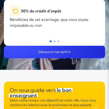
50% de crédit d'impôt
Bénéficiez de cet avantage, que vous soyez
imposable ou non
Découvrir nos tarifs
On vous guide vers
le bon
enseignant
Selon votre niveau, vos objectifs et votre ville, nous vous
mettons en relation avec le professeur le plus adapté