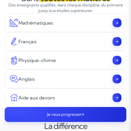
Des enseignants qualifiés, dans chaque discipline, du primaire
jusqu'aux études supérieures.
Mathématiques
Français
Physique-chimie
Anglais
Aide aux devoirs
Je veux progresser
La différence