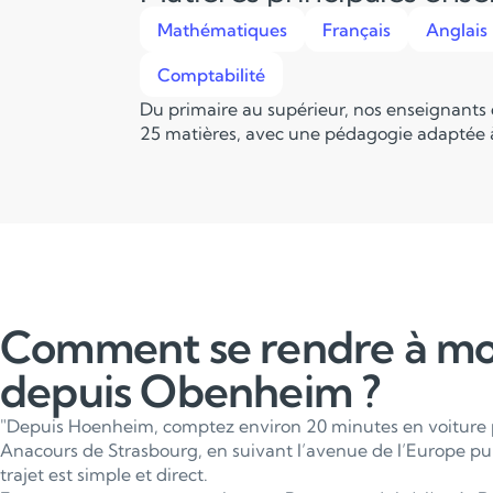
Mathématiques
Français
Anglais
Comptabilité
Du primaire au supérieur, nos enseignants
25 matières, avec une pédagogie adaptée à
Comment se rendre à m
depuis Obenheim ?
"Depuis Hoenheim, comptez environ 20 minutes en voiture p
Anacours de Strasbourg, en suivant l’avenue de l’Europe puis
trajet est simple et direct.