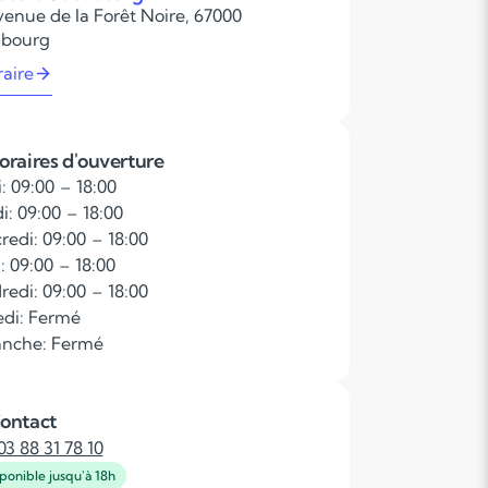
venue de la Forêt Noire, 67000
sbourg
raire
oraires d'ouverture
: 09:00 – 18:00
i: 09:00 – 18:00
redi: 09:00 – 18:00
: 09:00 – 18:00
redi: 09:00 – 18:00
di: Fermé
nche: Fermé
ontact
03 88 31 78 10
ponible jusqu'à 18h