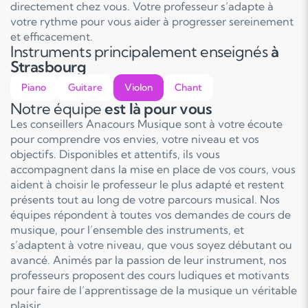
directement chez vous. Votre professeur s’adapte à
votre rythme pour vous aider à progresser sereinement
et efficacement.
Instruments principalement enseignés
à
Strasbourg
Piano
Guitare
Violon
Chant
Notre équipe
est là pour vous
Les conseillers Anacours Musique sont à votre écoute
pour comprendre vos envies, votre niveau et vos
objectifs. Disponibles et attentifs, ils vous
accompagnent dans la mise en place de vos cours, vous
aident à choisir le professeur le plus adapté et restent
présents tout au long de votre parcours musical. Nos
équipes répondent à toutes vos demandes de cours de
musique, pour l’ensemble des instruments, et
s’adaptent à votre niveau, que vous soyez débutant ou
avancé. Animés par la passion de leur instrument, nos
professeurs proposent des cours ludiques et motivants
pour faire de l’apprentissage de la musique un véritable
plaisir.