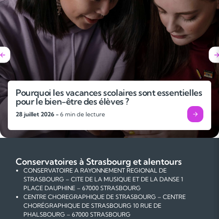
Pourquoi les vacances scolaires sont essentielles
pour le bien-être des élèves ?
28 juillet 2026 -
6 min de lecture
Conservatoires à Strasbourg et alentours
CONSERVATOIRE A RAYONNEMENT REGIONAL DE
STRASBOURG – CITE DE LA MUSIQUE ET DE LA DANSE 1
PLACE DAUPHINE – 67000 STRASBOURG
CENTRE CHOREGRAPHIQUE DE STRASBOURG – CENTRE
CHORÉGRAPHIQUE DE STRASBOURG 10 RUE DE
PHALSBOURG – 67000 STRASBOURG