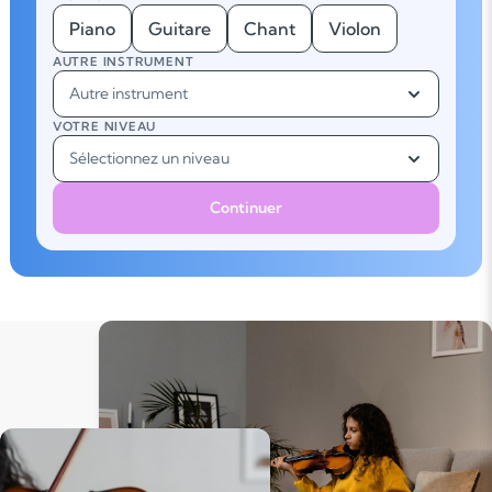
Piano
Guitare
Chant
Violon
AUTRE INSTRUMENT
Autre instrument
VOTRE NIVEAU
Sélectionnez un niveau
Continuer