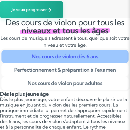
Je veux progresser
Des cours de violon pour tous les
niveaux et tous les âges
Les cours de musique s'adressent à tous, quel que soit votre
niveau et votre âge.
Nos cours de violon dès 6 ans
Perfectionnement & préparation à l'examen
Nos cours de violon pour adultes
Dès le plus jeune âge
Dès le plus jeune âge, votre enfant découvre le plaisir de la
musique en jouant du violon dès les premiers cours. La
pratique immédiate lui permet de s'approprier rapidement
l'instrument et de progresser naturellement. Accessibles
dès 6 ans, les cours de violon s'adaptent à tous les niveaux
et à la personnalité de chaque enfant. Le rythme