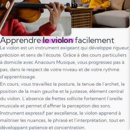
Apprendre
le violon
facilement
Le violon est un instrument exigeant qui développe rigueur,
précision et sens de l’écoute. Grâce à des cours particuliers
à domicile avec Anacours Musique, vous progressez pas à
pas, dans le respect de votre niveau et de votre rythme
d’apprentissage.
En cours, vous travaillez la posture, la tenue de l’archet, la
position de la main gauche et la justesse, élément central
du violon. L’absence de frettes sollicite fortement l’oreille
musicale et permet d’affiner la perception des sons.
Instrument expressif par excellence, le violon apprend à
maîtriser les nuances, le phrasé et l’interprétation, tout en
développant patience et concentration.