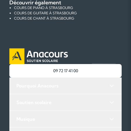
Découvrir également
COURS DE PIANO À STRASBOURG
COURS DE GUITARE À STRASBOURG
COURS DE CHANT À STRASBOURG
09 72 17 41 00
Pourquoi Anacours
Soutien scolaire
Musique