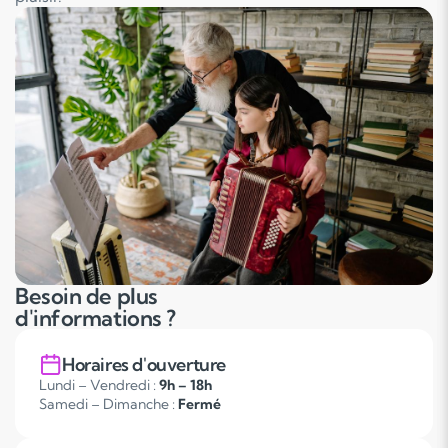
Besoin de plus
d'informations ?
Horaires d'ouverture
Lundi – Vendredi :
9h – 18h
Samedi – Dimanche :
Fermé