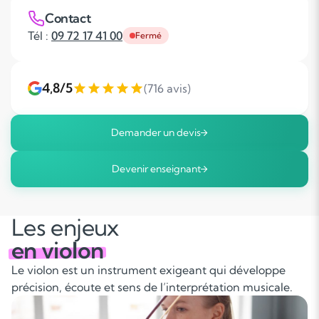
Contact
Tél :
09 72 17 41 00
Fermé
4,8/5
(716 avis)
Demander un devis
Devenir enseignant
Les enjeux
en violon
Le violon est un instrument exigeant qui développe
précision, écoute et sens de l’interprétation musicale.