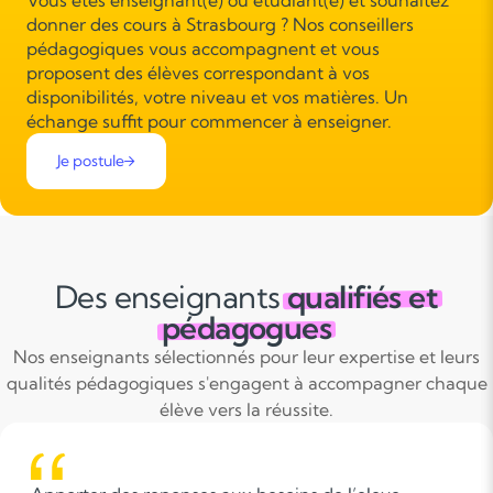
Vous êtes enseignant(e) ou étudiant(e) et souhaitez
donner des cours à Strasbourg ? Nos conseillers
pédagogiques vous accompagnent et vous
proposent des élèves correspondant à vos
disponibilités, votre niveau et vos matières. Un
échange suffit pour commencer à enseigner.
Je postule
Des enseignants
qualifiés et
pédagogues
Nos enseignants sélectionnés pour leur expertise et leurs
qualités pédagogiques s'engagent à accompagner chaque
élève vers la réussite.