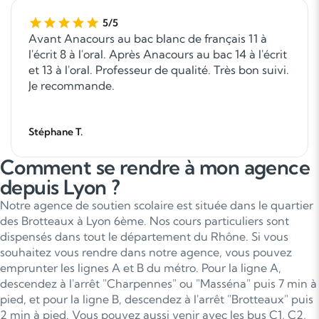
5/5
Avant Anacours au bac blanc de français 11 à
l'écrit 8 à l'oral. Après Anacours au bac 14 à l'écrit
et 13 à l'oral. Professeur de qualité. Très bon suivi.
Je recommande.
Stéphane T.
Comment se rendre à mon agence
depuis Lyon ?
Notre agence de soutien scolaire est située dans le quartier
des Brotteaux à Lyon 6ème. Nos cours particuliers sont
dispensés dans tout le département du Rhône. Si vous
souhaitez vous rendre dans notre agence, vous pouvez
emprunter les lignes A et B du métro. Pour la ligne A,
descendez à l'arrêt "Charpennes" ou "Masséna" puis 7 min à
pied, et pour la ligne B, descendez à l'arrêt "Brotteaux" puis
2 min à pied. Vous pouvez aussi venir avec les bus C1, C2,