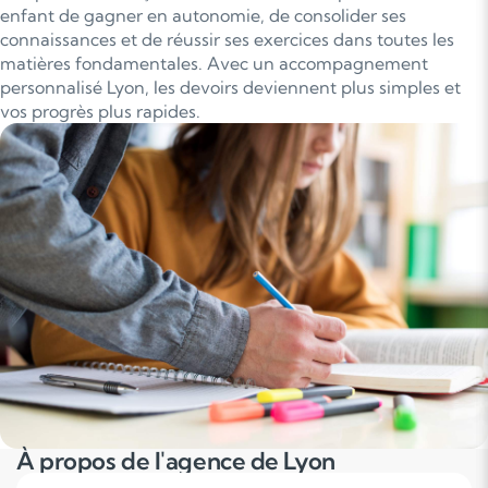
enfant de gagner en autonomie, de consolider ses
connaissances et de réussir ses exercices dans toutes les
matières fondamentales. Avec un accompagnement
personnalisé Lyon, les devoirs deviennent plus simples et
vos progrès plus rapides.
À propos de l'agence de Lyon