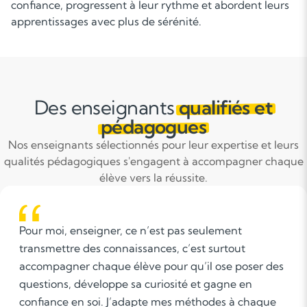
confiance, progressent à leur rythme et abordent leurs
apprentissages avec plus de sérénité.
Des enseignants
qualifiés et
pédagogues
Nos enseignants sélectionnés pour leur expertise et leurs
qualités pédagogiques s'engagent à accompagner chaque
élève vers la réussite.
Savoir mettre l'élève en confiance et s'adapter à son
mode de fonctionnement cognitif