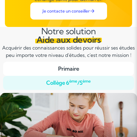
Je contacte un conseiller
Notre solution
Aide aux devoirs
Acquérir des connaissances solides pour réussir ses études
peu importe votre niveau d'études, c'est notre mission !
Primaire
ème
ème
Collège 6
/5