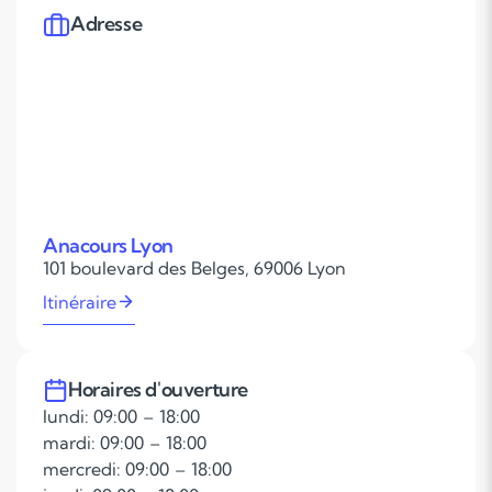
Adresse
Anacours Lyon
101 boulevard des Belges, 69006 Lyon
Itinéraire
Horaires d'ouverture
lundi: 09:00 – 18:00
mardi: 09:00 – 18:00
mercredi: 09:00 – 18:00