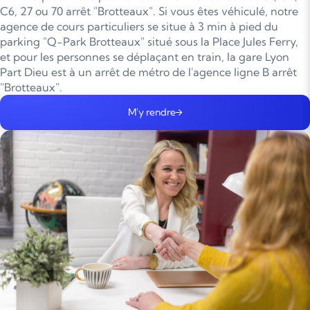
C6, 27 ou 70 arrêt "Brotteaux". Si vous êtes véhiculé, notre
agence de cours particuliers se situe à 3 min à pied du
parking "Q-Park Brotteaux" situé sous la Place Jules Ferry,
et pour les personnes se déplaçant en train, la gare Lyon
Part Dieu est à un arrêt de métro de l'agence ligne B arrêt
"Brotteaux".
M'y rendre