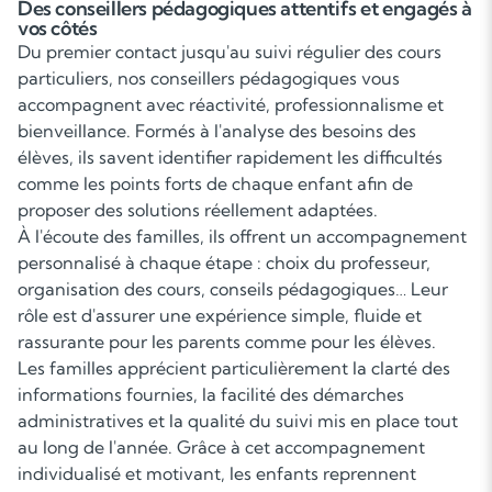
Des conseillers pédagogiques attentifs et engagés à
vos côtés
Du premier contact jusqu'au suivi régulier des cours
particuliers, nos conseillers pédagogiques vous
accompagnent avec réactivité, professionnalisme et
bienveillance. Formés à l'analyse des besoins des
élèves, ils savent identifier rapidement les difficultés
comme les points forts de chaque enfant afin de
proposer des solutions réellement adaptées.
À l'écoute des familles, ils offrent un accompagnement
personnalisé à chaque étape : choix du professeur,
organisation des cours, conseils pédagogiques… Leur
rôle est d'assurer une expérience simple, fluide et
rassurante pour les parents comme pour les élèves.
Les familles apprécient particulièrement la clarté des
informations fournies, la facilité des démarches
administratives et la qualité du suivi mis en place tout
au long de l'année. Grâce à cet accompagnement
individualisé et motivant, les enfants reprennent