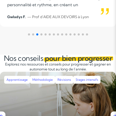
Jérôme V.
— Prof d'aide aux devoirs à Lyon
Nos conseils
pour bien progresser
Explorez nos ressources et conseils pour progresser et gagner en
autonomie tout au long de l’année.
Apprentissage
Méthodologie