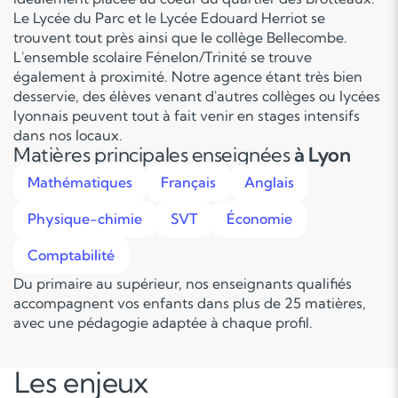
Le Lycée du Parc et le Lycée Edouard Herriot se
trouvent tout près ainsi que le collège Bellecombe.
L'ensemble scolaire Fénelon/Trinité se trouve
également à proximité. Notre agence étant très bien
desservie, des élèves venant d'autres collèges ou lycées
lyonnais peuvent tout à fait venir en stages intensifs
dans nos locaux.
Matières principales enseignées
à Lyon
Mathématiques
Français
Anglais
Physique-chimie
SVT
Économie
Comptabilité
Du primaire au supérieur, nos enseignants qualifiés
accompagnent vos enfants dans plus de 25 matières,
avec une pédagogie adaptée à chaque profil.
Les enjeux