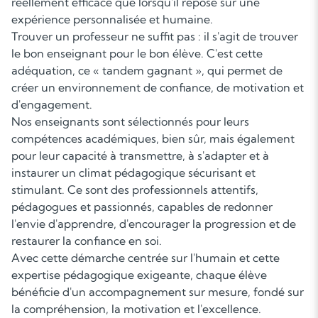
réellement efficace que lorsqu'il repose sur une
expérience personnalisée et humaine.
Trouver un professeur ne suffit pas : il s'agit de trouver
le bon enseignant pour le bon élève. C'est cette
adéquation, ce « tandem gagnant », qui permet de
créer un environnement de confiance, de motivation et
d'engagement.
Nos enseignants sont sélectionnés pour leurs
compétences académiques, bien sûr, mais également
pour leur capacité à transmettre, à s'adapter et à
instaurer un climat pédagogique sécurisant et
stimulant. Ce sont des professionnels attentifs,
pédagogues et passionnés, capables de redonner
l'envie d'apprendre, d'encourager la progression et de
restaurer la confiance en soi.
Avec cette démarche centrée sur l'humain et cette
expertise pédagogique exigeante, chaque élève
bénéficie d'un accompagnement sur mesure, fondé sur
la compréhension, la motivation et l'excellence.