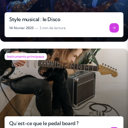
Style musical : le Disco
14 février 2025
— 3 min de lecture
Instruments principaux
Qu’est-ce que le pedal board ?