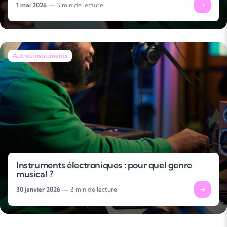
1 mai 2026
— 3 min de lecture
Autres instruments
Instruments électroniques : pour quel genre
musical ?
30 janvier 2026
— 3 min de lecture