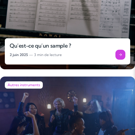
Qu’est-ce qu’un sample ?
2 juin 2025
— 3 min de lecture
Autres instruments