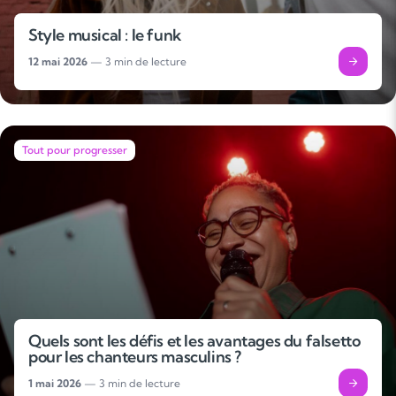
Style musical : le funk
12 mai 2026
— 3 min de lecture
Tout pour progresser
Quels sont les défis et les avantages du falsetto
pour les chanteurs masculins ?
1 mai 2026
— 3 min de lecture