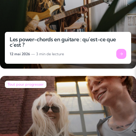
Les power-chords en guitare : qu’est-ce que
c’est ?
12 mai 2026
— 3 min de lecture
Tout pour progresser