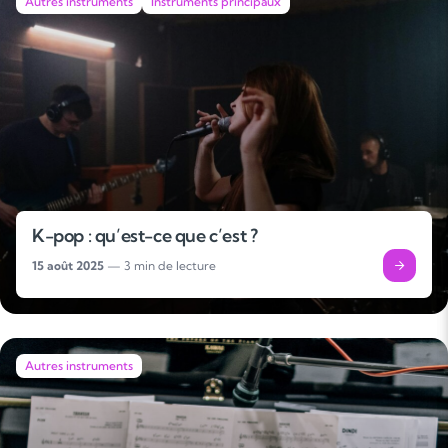
Autres instruments
Instruments principaux
K-pop : qu’est-ce que c’est ?
15 août 2025
— 3 min de lecture
Autres instruments