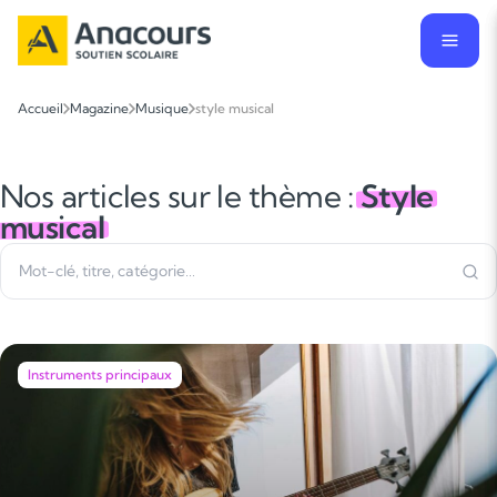
Accueil
Magazine
Musique
style musical
Nos articles sur le thème :
Style
musical
Instruments principaux