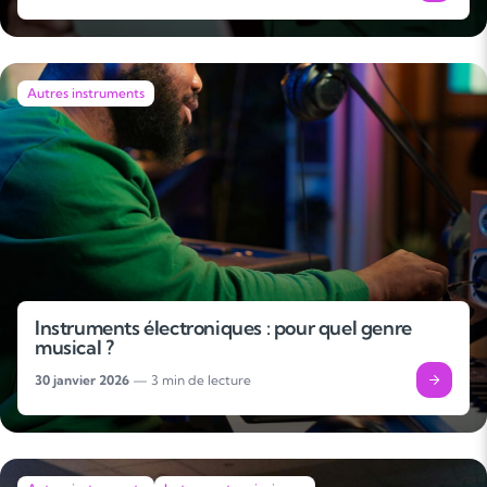
Autres instruments
Instruments électroniques : pour quel genre
musical ?
30 janvier 2026
— 3 min de lecture