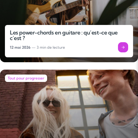
Les power-chords en guitare : qu’est-ce que
c’est ?
12 mai 2026
— 3 min de lecture
Tout pour progresser