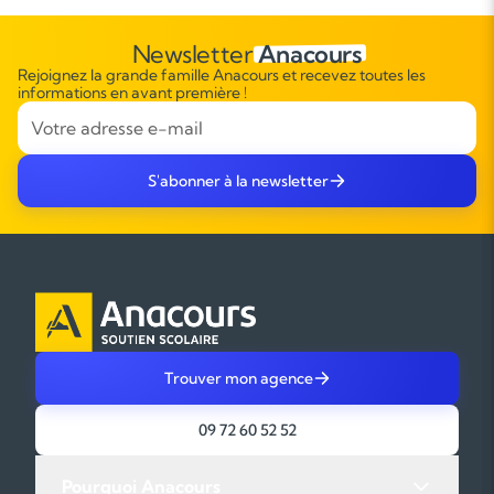
Newsletter
Anacours
Rejoignez la grande famille Anacours et recevez toutes les
informations en avant première !
S'abonner à la newsletter
Trouver mon agence
09 72 60 52 52
Pourquoi Anacours