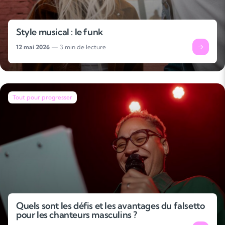
Style musical : le funk
12 mai 2026
— 3 min de lecture
Tout pour progresser
Quels sont les défis et les avantages du falsetto
pour les chanteurs masculins ?