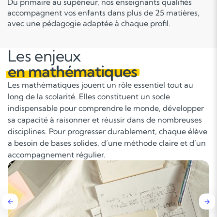
Du primaire au supérieur, nos enseignants qualifiés
accompagnent vos enfants dans plus de 25 matières,
avec une pédagogie adaptée à chaque profil.
Les enjeux
en mathématiques
Les mathématiques jouent un rôle essentiel tout au
long de la scolarité. Elles constituent un socle
indispensable pour comprendre le monde, développer
sa capacité à raisonner et réussir dans de nombreuses
disciplines. Pour progresser durablement, chaque élève
a besoin de bases solides, d’une méthode claire et d’un
accompagnement régulier.