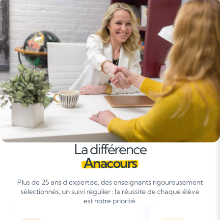
La différence
Anacours
Plus de 25 ans d'expertise, des enseignants rigoureusement
sélectionnés, un suivi régulier : la réussite de chaque élève
est notre priorité.