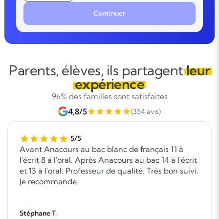
Continuer
Parents, élèves, ils partagent
leur
expérience
96% des familles sont satisfaites
4,8/5
(354 avis)
5/5
Avant Anacours au bac blanc de français 11 à
l'écrit 8 à l'oral. Après Anacours au bac 14 à l'écrit
et 13 à l'oral. Professeur de qualité. Très bon suivi.
Je recommande.
Stéphane T.