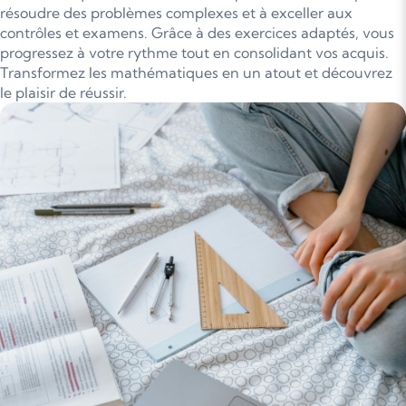
résoudre des problèmes complexes et à exceller aux
contrôles et examens. Grâce à des exercices adaptés, vous
progressez à votre rythme tout en consolidant vos acquis.
Transformez les mathématiques en un atout et découvrez
le plaisir de réussir.