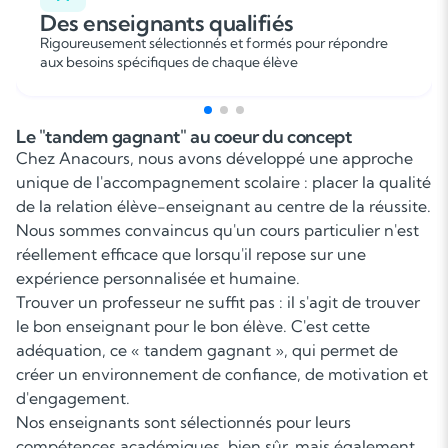
Des enseignants qualifiés
Rigoureusement sélectionnés et formés pour répondre
aux besoins spécifiques de chaque élève
Le "tandem gagnant" au coeur du concept
Chez Anacours, nous avons développé une approche
unique de l'accompagnement scolaire : placer la qualité
de la relation élève-enseignant au centre de la réussite.
Nous sommes convaincus qu'un cours particulier n'est
réellement efficace que lorsqu'il repose sur une
expérience personnalisée et humaine.
Trouver un professeur ne suffit pas : il s'agit de trouver
le bon enseignant pour le bon élève. C'est cette
adéquation, ce « tandem gagnant », qui permet de
créer un environnement de confiance, de motivation et
d'engagement.
Nos enseignants sont sélectionnés pour leurs
compétences académiques, bien sûr, mais également