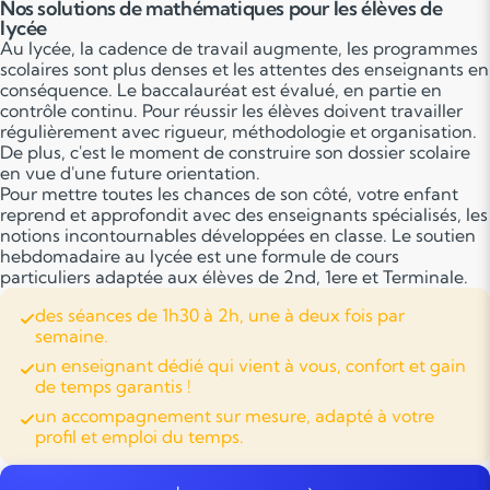
Nos solutions de mathématiques pour les élèves de
lycée
Au lycée, la cadence de travail augmente, les programmes
scolaires sont plus denses et les attentes des enseignants en
conséquence. Le baccalauréat est évalué, en partie en
contrôle continu. Pour réussir les élèves doivent travailler
régulièrement avec rigueur, méthodologie et organisation.
De plus, c'est le moment de construire son dossier scolaire
en vue d'une future orientation.
Pour mettre toutes les chances de son côté, votre enfant
reprend et approfondit avec des enseignants spécialisés, les
notions incontournables développées en classe. Le soutien
hebdomadaire au lycée est une formule de cours
particuliers adaptée aux élèves de 2nd, 1ere et Terminale.
des séances de 1h30 à 2h, une à deux fois par
semaine.
un enseignant dédié qui vient à vous, confort et gain
de temps garantis !
un accompagnement sur mesure, adapté à votre
profil et emploi du temps.