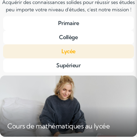
Acquérir des connaissances solides pour réussir ses études
peu importe votre niveau d'études, c'est notre mission !
Primaire
Collège
Lycée
Supérieur
Cours de mathématiques au lycée