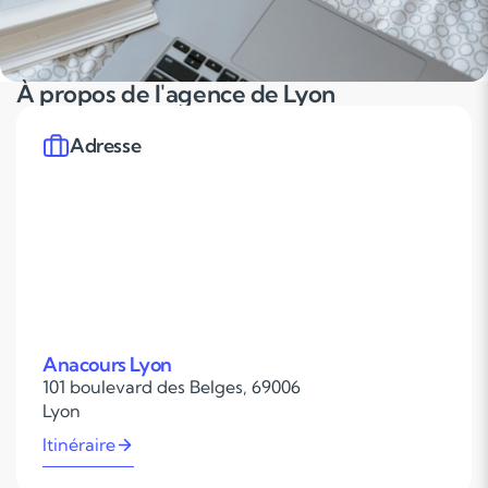
À propos de l'agence de Lyon
Adresse
Anacours Lyon
101 boulevard des Belges, 69006
Lyon
Itinéraire