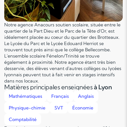
Notre agence Anacours soutien scolaire, située entre le
quartier de la Part Dieu et le Parc de la Tête d'Or, est
idéalement placée au coeur du quartier des Brotteaux.
Le Lycée du Parc et le Lycée Edouard Herriot se
trouvent tout près ainsi que le collège Bellecombe.
L'ensemble scolaire Fénelon/Trinité se trouve
également à proximité. Notre agence étant très bien
desservie, des élèves venant d'autres collèges ou lycées
lyonnais peuvent tout à fait venir en stages intensifs
dans nos locaux.
Matières principales enseignées
à Lyon
Mathématiques
Français
Anglais
Physique-chimie
SVT
Économie
Comptabilité