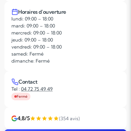
Horaires d'ouverture
lundi: 09:00 – 18:00
mardi: 09:00 – 18:00
mercredi: 09:00 – 18:00
jeudi: 09:00 – 18:00
vendredi: 09:00 – 18:00
samedi: Fermé
dimanche: Fermé
Contact
Tel :
04 72 75 49 49
Fermé
4,8/5
(354 avis)