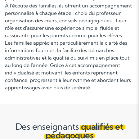
À l'écoute des familles, ils offrent un accompagnement
personnalisé à chaque étape : choix du professeur,
organisation des cours, conseils pédagogiques… Leur
rôle est d'assurer une expérience simple, fluide et
rassurante pour les parents comme pour les élèves.
Les familles apprécient particulièrement la clarté des
informations fournies, la facilité des démarches
administratives et la qualité du suivi mis en place tout
au long de l'année. Grâce à cet accompagnement
individualisé et motivant, les enfants reprennent
confiance, progressent à leur rythme et abordent leurs
apprentissages avec plus de sérénité.
Des enseignants
qualifiés et
pédagogues