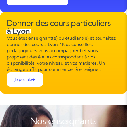
Donner des cours particuliers
à Lyon
Vous êtes enseignant(e) ou étudiant(e) et souhaitez
donner des cours à Lyon ? Nos conseillers
pédagogiques vous accompagnent et vous
proposent des élèves correspondant à vos
disponibilités, votre niveau et vos matières. Un
échange suffit pour commencer à enseigner.
Je postule
Nos enseignants