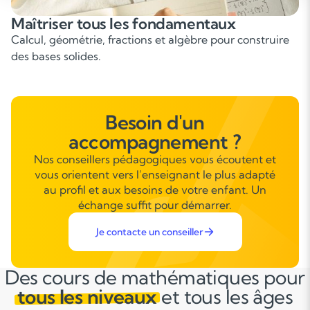
Développer la logique et le raisonnement
Apprendre à résoudre des problèmes étape par étape.
Besoin d'un
accompagnement ?
Nos conseillers pédagogiques vous écoutent et
vous orientent vers l’enseignant le plus adapté
au profil et aux besoins de votre enfant. Un
échange suffit pour démarrer.
Je contacte un conseiller
Des cours de mathématiques pour
tous les niveaux
et tous les âges