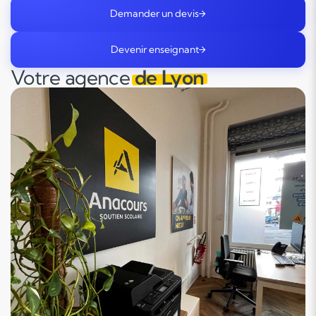
Demander un devis
Devenir enseignant
Votre agence
de Lyon