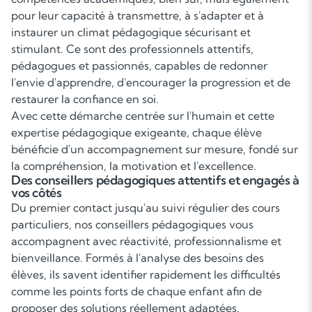
pour leur capacité à transmettre, à s'adapter et à
instaurer un climat pédagogique sécurisant et
stimulant. Ce sont des professionnels attentifs,
pédagogues et passionnés, capables de redonner
l'envie d'apprendre, d'encourager la progression et de
restaurer la confiance en soi.
Avec cette démarche centrée sur l'humain et cette
expertise pédagogique exigeante, chaque élève
bénéficie d'un accompagnement sur mesure, fondé sur
la compréhension, la motivation et l'excellence.
Des conseillers pédagogiques attentifs et engagés à
vos côtés
Du premier contact jusqu'au suivi régulier des cours
particuliers, nos conseillers pédagogiques vous
accompagnent avec réactivité, professionnalisme et
bienveillance. Formés à l'analyse des besoins des
élèves, ils savent identifier rapidement les difficultés
comme les points forts de chaque enfant afin de
proposer des solutions réellement adaptées.