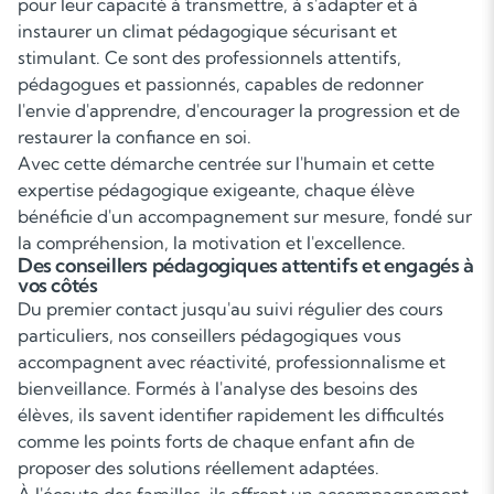
pour leur capacité à transmettre, à s'adapter et à
instaurer un climat pédagogique sécurisant et
stimulant. Ce sont des professionnels attentifs,
pédagogues et passionnés, capables de redonner
l'envie d'apprendre, d'encourager la progression et de
restaurer la confiance en soi.
Avec cette démarche centrée sur l'humain et cette
expertise pédagogique exigeante, chaque élève
bénéficie d'un accompagnement sur mesure, fondé sur
la compréhension, la motivation et l'excellence.
Des conseillers pédagogiques attentifs et engagés à
vos côtés
Du premier contact jusqu'au suivi régulier des cours
particuliers, nos conseillers pédagogiques vous
accompagnent avec réactivité, professionnalisme et
bienveillance. Formés à l'analyse des besoins des
élèves, ils savent identifier rapidement les difficultés
comme les points forts de chaque enfant afin de
proposer des solutions réellement adaptées.