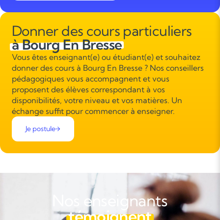
Donner des cours particuliers
à Bourg En Bresse
Vous êtes enseignant(e) ou étudiant(e) et souhaitez
donner des cours à Bourg En Bresse ? Nos conseillers
pédagogiques vous accompagnent et vous
proposent des élèves correspondant à vos
disponibilités, votre niveau et vos matières. Un
échange suffit pour commencer à enseigner.
Je postule
Nos enseignants
témoignent