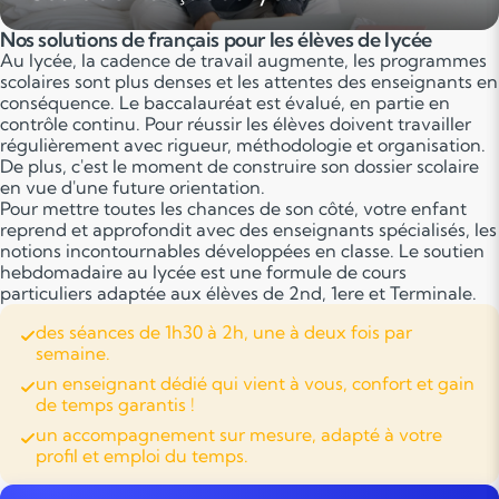
Nos solutions de français pour les élèves de lycée
Au lycée, la cadence de travail augmente, les programmes
scolaires sont plus denses et les attentes des enseignants en
conséquence. Le baccalauréat est évalué, en partie en
contrôle continu. Pour réussir les élèves doivent travailler
régulièrement avec rigueur, méthodologie et organisation.
De plus, c'est le moment de construire son dossier scolaire
en vue d'une future orientation.
Pour mettre toutes les chances de son côté, votre enfant
reprend et approfondit avec des enseignants spécialisés, les
notions incontournables développées en classe. Le soutien
hebdomadaire au lycée est une formule de cours
particuliers adaptée aux élèves de 2nd, 1ere et Terminale.
des séances de 1h30 à 2h, une à deux fois par
semaine.
un enseignant dédié qui vient à vous, confort et gain
de temps garantis !
un accompagnement sur mesure, adapté à votre
profil et emploi du temps.