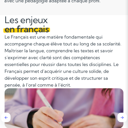
avec une pédagogie adaptée à chaque profil.
Les enjeux
en français
Le Français est une matière fondamentale qui
accompagne chaque élève tout au long de sa scolarité.
Maîtriser la langue, comprendre les textes et savoir
s’exprimer avec clarté sont des compétences
essentielles pour réussir dans toutes les disciplines. Le
Français permet d’acquérir une culture solide, de
développer son esprit critique et de structurer sa
pensée, à l’oral comme à l’écrit.