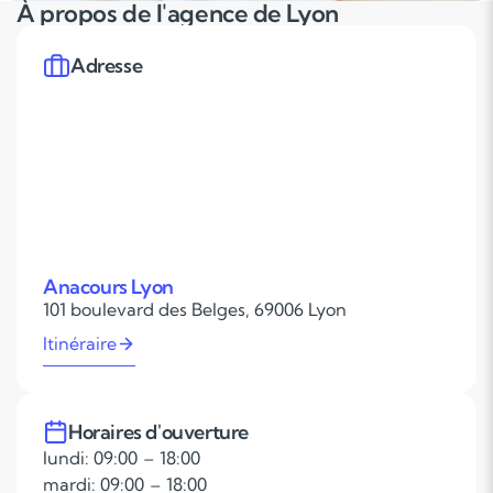
À propos de l'agence de Lyon
Adresse
Anacours Lyon
101 boulevard des Belges, 69006 Lyon
Itinéraire
Horaires d'ouverture
lundi: 09:00 – 18:00
mardi: 09:00 – 18:00