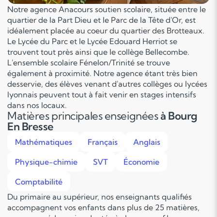
Notre agence Anacours soutien scolaire, située entre le
quartier de la Part Dieu et le Parc de la Tête d'Or, est
idéalement placée au coeur du quartier des Brotteaux.
Le Lycée du Parc et le Lycée Edouard Herriot se
trouvent tout près ainsi que le collège Bellecombe.
L'ensemble scolaire Fénelon/Trinité se trouve
également à proximité. Notre agence étant très bien
desservie, des élèves venant d'autres collèges ou lycées
lyonnais peuvent tout à fait venir en stages intensifs
dans nos locaux.
Matières principales enseignées
à Bourg
En Bresse
Mathématiques
Français
Anglais
Physique-chimie
SVT
Économie
Comptabilité
Du primaire au supérieur, nos enseignants qualifiés
accompagnent vos enfants dans plus de 25 matières,