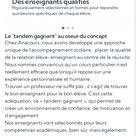
Des enseignants qualifiés
Rigoureusement sélectionnés et formés pour répondre
aux besoins spécifiques de chaque élève
Le "tandem gagnant" au coeur du concept
Chez Anacours, nous avons développé une approche
unique de l'accompagnement scolaire : placer la qualité
de la relation élève-enseignant au centre de la réussite.
Nous sommes convaincus qu'un cours particulier n'est
réellement efficace que lorsqu'il repose sur une
expérience personnalisée et humaine.
Trouver un professeur ne suffit pas : il s'agit de trouver
le bon enseignant pour le bon élève. C'est cette
adéquation, ce « tandem gagnant », qui permet de
créer un environnement de confiance, de motivation et
d'engagement.
Nos enseignants sont sélectionnés pour leurs
compétences académiques, bien sûr, mais également