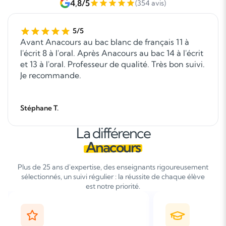
4,8/5
(354 avis)
5/5
Avant Anacours au bac blanc de français 11 à
l'écrit 8 à l'oral. Après Anacours au bac 14 à l'écrit
et 13 à l'oral. Professeur de qualité. Très bon suivi.
Je recommande.
Stéphane T.
La différence
Anacours
Plus de 25 ans d'expertise, des enseignants rigoureusement
sélectionnés, un suivi régulier : la réussite de chaque élève
est notre priorité.