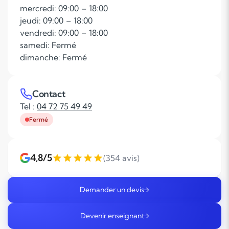
mercredi: 09:00 – 18:00
jeudi: 09:00 – 18:00
vendredi: 09:00 – 18:00
samedi: Fermé
dimanche: Fermé
Contact
Tel :
04 72 75 49 49
Fermé
4,8/5
(354 avis)
Demander un devis
Devenir enseignant