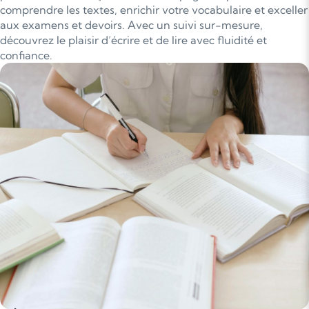
comprendre les textes, enrichir votre vocabulaire et exceller
aux examens et devoirs. Avec un suivi sur-mesure,
découvrez le plaisir d’écrire et de lire avec fluidité et
confiance.