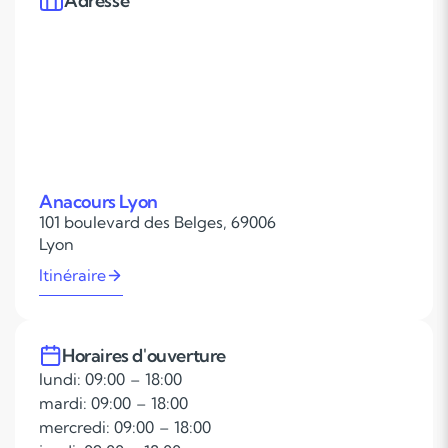
Adresse
Anacours Lyon
101 boulevard des Belges, 69006
Lyon
Itinéraire
Horaires d'ouverture
lundi: 09:00 – 18:00
mardi: 09:00 – 18:00
mercredi: 09:00 – 18:00