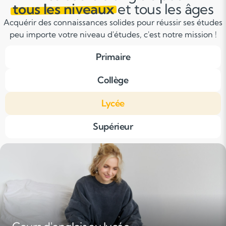
tous les niveaux
et tous les âges
Acquérir des connaissances solides pour réussir ses études
peu importe votre niveau d'études, c'est notre mission !
Primaire
Collège
Lycée
Supérieur