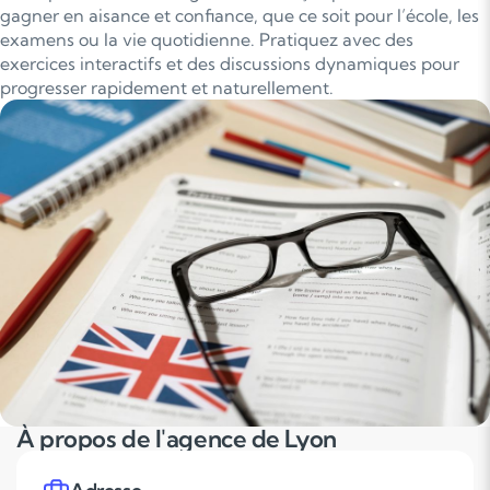
gagner en aisance et confiance, que ce soit pour l’école, les
examens ou la vie quotidienne. Pratiquez avec des
exercices interactifs et des discussions dynamiques pour
progresser rapidement et naturellement.
À propos de l'agence de Lyon