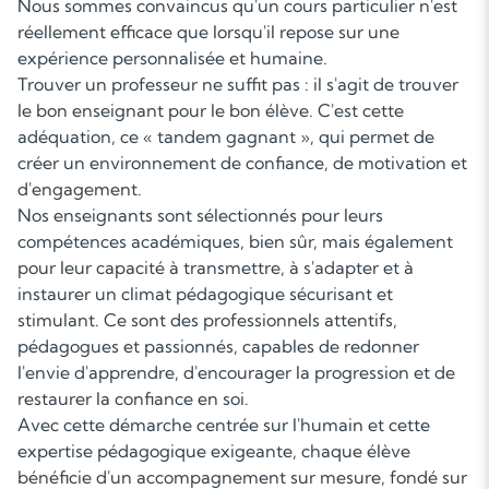
Nous sommes convaincus qu'un cours particulier n'est
réellement efficace que lorsqu'il repose sur une
expérience personnalisée et humaine.
Trouver un professeur ne suffit pas : il s'agit de trouver
le bon enseignant pour le bon élève. C'est cette
adéquation, ce « tandem gagnant », qui permet de
créer un environnement de confiance, de motivation et
d'engagement.
Nos enseignants sont sélectionnés pour leurs
compétences académiques, bien sûr, mais également
pour leur capacité à transmettre, à s'adapter et à
instaurer un climat pédagogique sécurisant et
stimulant. Ce sont des professionnels attentifs,
pédagogues et passionnés, capables de redonner
l'envie d'apprendre, d'encourager la progression et de
restaurer la confiance en soi.
Avec cette démarche centrée sur l'humain et cette
expertise pédagogique exigeante, chaque élève
bénéficie d'un accompagnement sur mesure, fondé sur