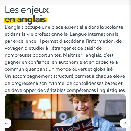
Les enjeux
en anglais
L’anglais occupe une place essentielle dans la scolarité
et dans la vie professionnelle. Langue internationale
par excellence, il permet d’accéder à l’information, de
voyager, d’étudier à l’étranger et de saisir de
nombreuses opportunités. Maîtriser l’anglais, c’est
gagner en confiance, en autonomie et en capacité à
communiquer dans un monde ouvert et globalisé.
Un accompagnement structuré permet à chaque élève
de progresser à son rythme, de consolider ses bases et
de développer de véritables compétences linguistiques.