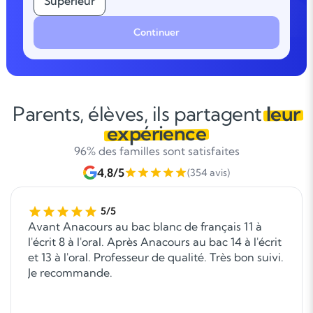
Supérieur
Continuer
Parents, élèves, ils partagent
leur
expérience
96% des familles sont satisfaites
4,8/5
(354 avis)
5/5
Avant Anacours au bac blanc de français 11 à
l'écrit 8 à l'oral. Après Anacours au bac 14 à l'écrit
et 13 à l'oral. Professeur de qualité. Très bon suivi.
Je recommande.