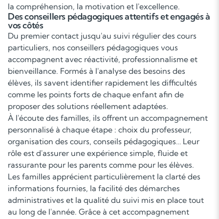
la compréhension, la motivation et l'excellence.
Des conseillers pédagogiques attentifs et engagés à
vos côtés
Du premier contact jusqu'au suivi régulier des cours
particuliers, nos conseillers pédagogiques vous
accompagnent avec réactivité, professionnalisme et
bienveillance. Formés à l'analyse des besoins des
élèves, ils savent identifier rapidement les difficultés
comme les points forts de chaque enfant afin de
proposer des solutions réellement adaptées.
À l'écoute des familles, ils offrent un accompagnement
personnalisé à chaque étape : choix du professeur,
organisation des cours, conseils pédagogiques… Leur
rôle est d'assurer une expérience simple, fluide et
rassurante pour les parents comme pour les élèves.
Les familles apprécient particulièrement la clarté des
informations fournies, la facilité des démarches
administratives et la qualité du suivi mis en place tout
au long de l'année. Grâce à cet accompagnement