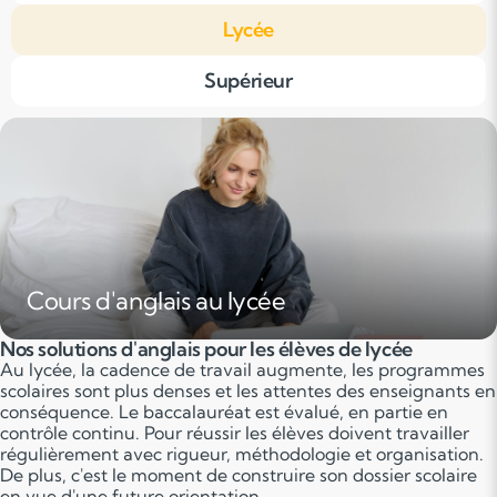
Lycée
Supérieur
Cours d'anglais au lycée
Nos solutions d'anglais pour les élèves de lycée
Au lycée, la cadence de travail augmente, les programmes
scolaires sont plus denses et les attentes des enseignants en
conséquence. Le baccalauréat est évalué, en partie en
contrôle continu. Pour réussir les élèves doivent travailler
régulièrement avec rigueur, méthodologie et organisation.
De plus, c'est le moment de construire son dossier scolaire
en vue d'une future orientation.