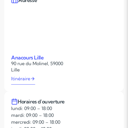
Adresse
Anacours Lille
90 rue du Molinel, 59000
Lille
Itinéraire
Horaires d'ouverture
lundi: 09:00 – 18:00
mardi: 09:00 – 18:00
mercredi: 09:00 – 18:00