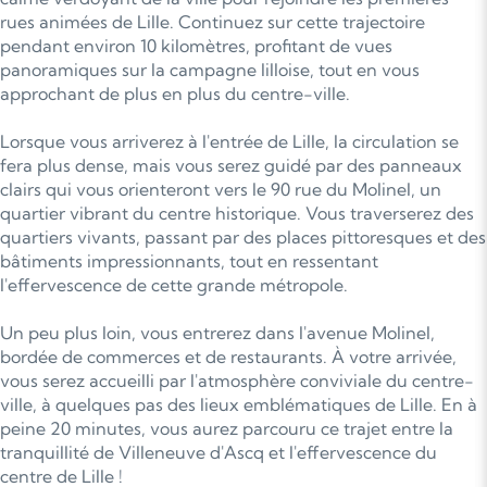
rues animées de Lille. Continuez sur cette trajectoire
pendant environ 10 kilomètres, profitant de vues
panoramiques sur la campagne lilloise, tout en vous
approchant de plus en plus du centre-ville.
Lorsque vous arriverez à l'entrée de Lille, la circulation se
fera plus dense, mais vous serez guidé par des panneaux
clairs qui vous orienteront vers le 90 rue du Molinel, un
quartier vibrant du centre historique. Vous traverserez des
quartiers vivants, passant par des places pittoresques et des
bâtiments impressionnants, tout en ressentant
l'effervescence de cette grande métropole.
Un peu plus loin, vous entrerez dans l'avenue Molinel,
bordée de commerces et de restaurants. À votre arrivée,
vous serez accueilli par l'atmosphère conviviale du centre-
ville, à quelques pas des lieux emblématiques de Lille. En à
peine 20 minutes, vous aurez parcouru ce trajet entre la
tranquillité de Villeneuve d'Ascq et l'effervescence du
centre de Lille !