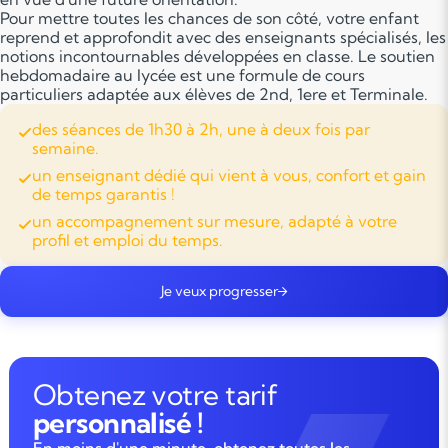
Pour mettre toutes les chances de son côté, votre enfant
reprend et approfondit avec des enseignants spécialisés, les
notions incontournables développées en classe. Le soutien
hebdomadaire au lycée est une formule de cours
particuliers adaptée aux élèves de 2nd, 1ere et Terminale.
des séances de 1h30 à 2h, une à deux fois par
semaine.
un enseignant dédié qui vient à vous, confort et gain
de temps garantis !
un accompagnement sur mesure, adapté à votre
profil et emploi du temps.
Je veux progresser
Obtenez votre tarif
personnalisé !