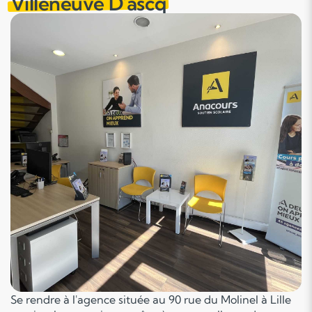
Villeneuve D'ascq
Se rendre à l'agence située au 90 rue du Molinel à Lille