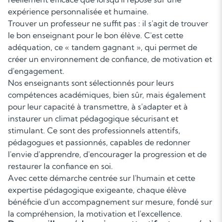
expérience personnalisée et humaine.
Trouver un professeur ne suffit pas : il s'agit de trouver
le bon enseignant pour le bon élève. C'est cette
adéquation, ce « tandem gagnant », qui permet de
créer un environnement de confiance, de motivation et
d'engagement.
Nos enseignants sont sélectionnés pour leurs
compétences académiques, bien sûr, mais également
pour leur capacité à transmettre, à s'adapter et à
instaurer un climat pédagogique sécurisant et
stimulant. Ce sont des professionnels attentifs,
pédagogues et passionnés, capables de redonner
l'envie d'apprendre, d'encourager la progression et de
restaurer la confiance en soi.
Avec cette démarche centrée sur l'humain et cette
expertise pédagogique exigeante, chaque élève
bénéficie d'un accompagnement sur mesure, fondé sur
la compréhension, la motivation et l'excellence.