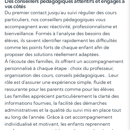
Des conseillers pédagogiques attentifs et engagés à
vos côtés
Du premier contact jusqu'au suivi régulier des cours
particuliers, nos conseillers pédagogiques vous
accompagnent avec réactivité, professionnalisme et
bienveillance. Formés à l'analyse des besoins des
élèves, ils savent identifier rapidement les difficultés
comme les points forts de chaque enfant afin de
proposer des solutions réellement adaptées.
À l'écoute des familles, ils offrent un accompagnement
personnalisé à chaque étape : choix du professeur,
organisation des cours, conseils pédagogiques… Leur
rôle est d'assurer une expérience simple, fluide et
rassurante pour les parents comme pour les élèves.
Les familles apprécient particulièrement la clarté des
informations fournies, la facilité des démarches
administratives et la qualité du suivi mis en place tout
au long de l'année. Grâce à cet accompagnement
individualisé et motivant, les enfants reprennent