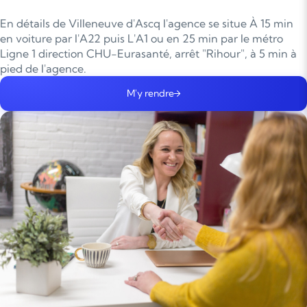
En détails de Villeneuve d'Ascq l'agence se situe À 15 min
en voiture par l'A22 puis L'A1 ou en 25 min par le métro
Ligne 1 direction CHU-Eurasanté, arrêt "Rihour", à 5 min à
pied de l'agence.
M'y rendre