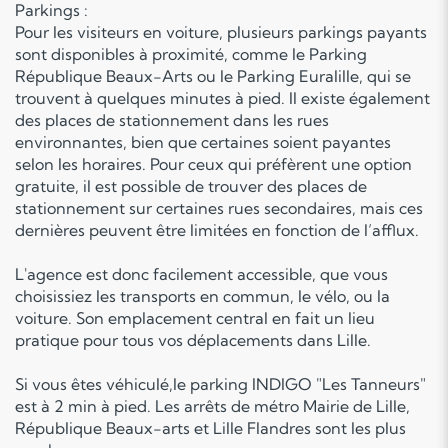
Parkings :
Pour les visiteurs en voiture, plusieurs parkings payants
sont disponibles à proximité, comme le Parking
République Beaux-Arts ou le Parking Euralille, qui se
trouvent à quelques minutes à pied. Il existe également
des places de stationnement dans les rues
environnantes, bien que certaines soient payantes
selon les horaires. Pour ceux qui préfèrent une option
gratuite, il est possible de trouver des places de
stationnement sur certaines rues secondaires, mais ces
dernières peuvent être limitées en fonction de l’afflux.
L'agence est donc facilement accessible, que vous
choisissiez les transports en commun, le vélo, ou la
voiture. Son emplacement central en fait un lieu
pratique pour tous vos déplacements dans Lille.
Si vous êtes véhiculé,le parking INDIGO "Les Tanneurs"
est à 2 min à pied. Les arrêts de métro Mairie de Lille,
République Beaux-arts et Lille Flandres sont les plus