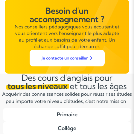
Besoin d'un
accompagnement ?
Nos conseillers pédagogiques vous écoutent et
vous orientent vers l’enseignant le plus adapté
au profil et aux besoins de votre enfant. Un
échange suffit pour démarrer.
Je contacte un conseiller
Des cours d'anglais pour
tous les niveaux
et tous les âges
Acquérir des connaissances solides pour réussir ses études
peu importe votre niveau d'études, c'est notre mission !
Primaire
Collège