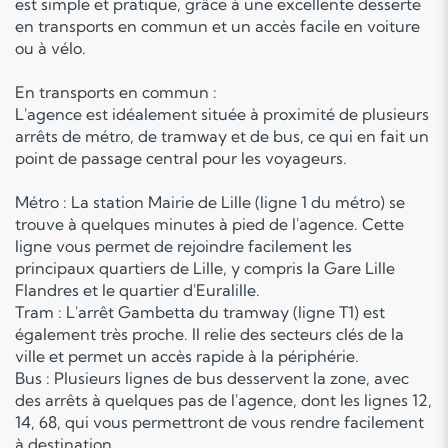
est simple et pratique, grâce à une excellente desserte
en transports en commun et un accès facile en voiture
ou à vélo.
En transports en commun :
L'agence est idéalement située à proximité de plusieurs
arrêts de métro, de tramway et de bus, ce qui en fait un
point de passage central pour les voyageurs.
Métro : La station Mairie de Lille (ligne 1 du métro) se
trouve à quelques minutes à pied de l'agence. Cette
ligne vous permet de rejoindre facilement les
principaux quartiers de Lille, y compris la Gare Lille
Flandres et le quartier d'Euralille.
Tram : L'arrêt Gambetta du tramway (ligne T1) est
également très proche. Il relie des secteurs clés de la
ville et permet un accès rapide à la périphérie.
Bus : Plusieurs lignes de bus desservent la zone, avec
des arrêts à quelques pas de l'agence, dont les lignes 12,
14, 68, qui vous permettront de vous rendre facilement
à destination.