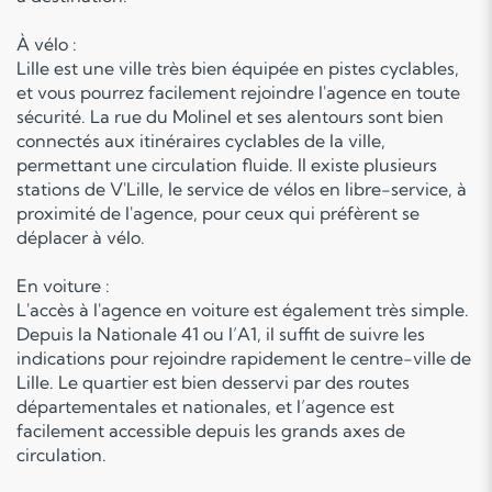
À vélo :
Lille est une ville très bien équipée en pistes cyclables,
et vous pourrez facilement rejoindre l'agence en toute
sécurité. La rue du Molinel et ses alentours sont bien
connectés aux itinéraires cyclables de la ville,
permettant une circulation fluide. Il existe plusieurs
stations de V'Lille, le service de vélos en libre-service, à
proximité de l'agence, pour ceux qui préfèrent se
déplacer à vélo.
En voiture :
L'accès à l'agence en voiture est également très simple.
Depuis la Nationale 41 ou l’A1, il suffit de suivre les
indications pour rejoindre rapidement le centre-ville de
Lille. Le quartier est bien desservi par des routes
départementales et nationales, et l’agence est
facilement accessible depuis les grands axes de
circulation.