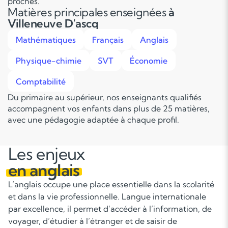
proches.
Matières principales enseignées
à
Villeneuve D'ascq
Mathématiques
Français
Anglais
Physique-chimie
SVT
Économie
Comptabilité
Du primaire au supérieur, nos enseignants qualifiés
accompagnent vos enfants dans plus de 25 matières,
avec une pédagogie adaptée à chaque profil.
Les enjeux
en anglais
L’anglais occupe une place essentielle dans la scolarité
et dans la vie professionnelle. Langue internationale
par excellence, il permet d’accéder à l’information, de
voyager, d’étudier à l’étranger et de saisir de