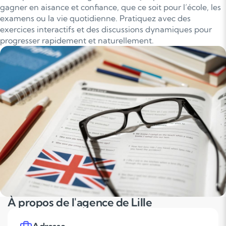
gagner en aisance et confiance, que ce soit pour l’école, les
examens ou la vie quotidienne. Pratiquez avec des
exercices interactifs et des discussions dynamiques pour
progresser rapidement et naturellement.
À propos de l'agence de Lille