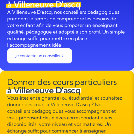
à Villeneuve D'ascq
À Villeneuve D'ascq, nos conseillers pédagogiques
prennent le temps de comprendre les besoins de
votre enfant afin de vous proposer un enseignant
qualifié, pédagogue et adapté à son profil. Un simple
échange suffit pour mettre en place
l’accompagnement idéal.
Je contacte un conseiller
Donner des cours particuliers
à Villeneuve D'ascq
Vous êtes enseignant(e) ou étudiant(e) et souhaitez
donner des cours à Villeneuve D'ascq ? Nos
conseillers pédagogiques vous accompagnent et
vous proposent des élèves correspondant à vos
disponibilités, votre niveau et vos matières. Un
échange suffit pour commencer à enseigner.