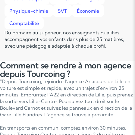
Physique-chimie
SVT
Économie
Comptabilité
Du primaire au supérieur, nos enseignants qualifiés
accompagnent vos enfants dans plus de 25 matières,
avec une pédagogie adaptée à chaque profil.
Comment se rendre à mon agence
depuis Tourcoing ?
"Depuis Tourcoing, rejoindre l’agence Anacours de Lille en
voiture est simple et rapide, avec un trajet d’environ 25
minutes. Empruntez l’A22 en direction de Lille, puis prenez
la sortie vers Lille-Centre. Poursuivez tout droit sur le
Boulevard Carnot et suivez les panneaux en direction de la
Gare Lille Flandres. L’agence se trouve à proximité.
En transports en commun, comptez environ 30 minutes.
Depuis Tourcoing Centre, prenez la ligne 2 du métro en