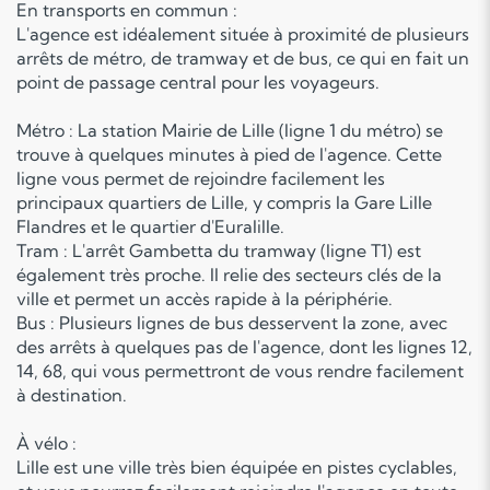
En transports en commun :
L'agence est idéalement située à proximité de plusieurs
arrêts de métro, de tramway et de bus, ce qui en fait un
point de passage central pour les voyageurs.
Métro : La station Mairie de Lille (ligne 1 du métro) se
trouve à quelques minutes à pied de l'agence. Cette
ligne vous permet de rejoindre facilement les
principaux quartiers de Lille, y compris la Gare Lille
Flandres et le quartier d'Euralille.
Tram : L'arrêt Gambetta du tramway (ligne T1) est
également très proche. Il relie des secteurs clés de la
ville et permet un accès rapide à la périphérie.
Bus : Plusieurs lignes de bus desservent la zone, avec
des arrêts à quelques pas de l'agence, dont les lignes 12,
14, 68, qui vous permettront de vous rendre facilement
à destination.
À vélo :
Lille est une ville très bien équipée en pistes cyclables,