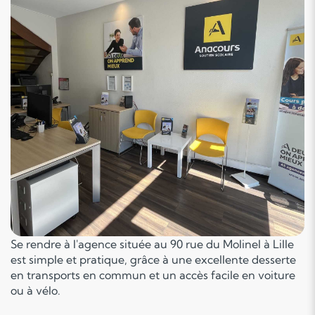
Se rendre à l'agence située au 90 rue du Molinel à Lille
est simple et pratique, grâce à une excellente desserte
en transports en commun et un accès facile en voiture
ou à vélo.