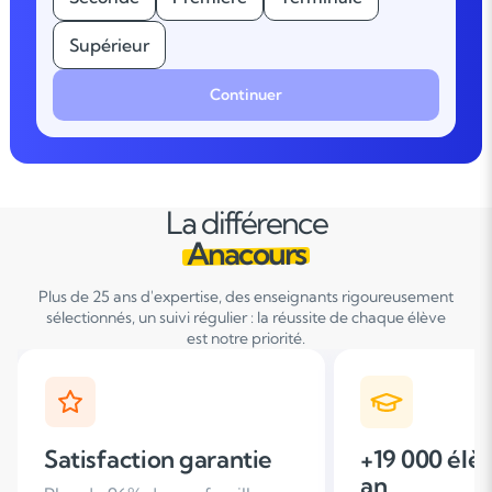
Supérieur
Continuer
La différence
Anacours
Plus de 25 ans d'expertise, des enseignants rigoureusement
sélectionnés, un suivi régulier : la réussite de chaque élève
est notre priorité.
+19 000 élèves suivis /
+ de 25 ans
an
d'expérien