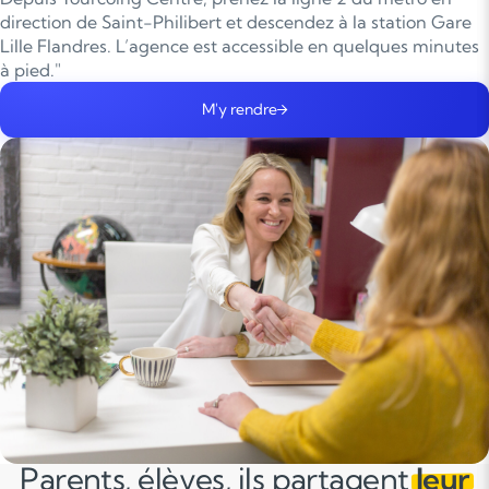
direction de Saint-Philibert et descendez à la station Gare
Lille Flandres. L’agence est accessible en quelques minutes
à pied."
M'y rendre
Parents, élèves, ils partagent
leur