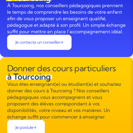
À Tourcoing, nos conseillers pédagogiques prennent
le temps de comprendre les besoins de votre enfant
afin de vous proposer un enseignant qualifié,
pédagogue et adapté à son profil. Un simple échange
suffit pour mettre en place l’accompagnement idéal.
Je contacte un conseiller
Donner des cours particuliers
à Tourcoing
Vous êtes enseignant(e) ou étudiant(e) et souhaitez
donner des cours à Tourcoing ? Nos conseillers
pédagogiques vous accompagnent et vous
proposent des élèves correspondant à vos
disponibilités, votre niveau et vos matières. Un
échange suffit pour commencer à enseigner.
Je postule