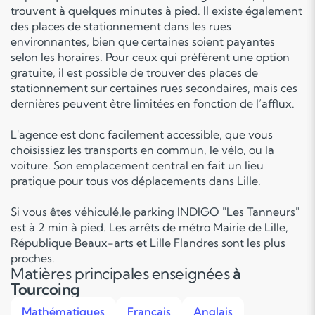
trouvent à quelques minutes à pied. Il existe également
des places de stationnement dans les rues
environnantes, bien que certaines soient payantes
selon les horaires. Pour ceux qui préfèrent une option
gratuite, il est possible de trouver des places de
stationnement sur certaines rues secondaires, mais ces
dernières peuvent être limitées en fonction de l’afflux.
L'agence est donc facilement accessible, que vous
choisissiez les transports en commun, le vélo, ou la
voiture. Son emplacement central en fait un lieu
pratique pour tous vos déplacements dans Lille.
Si vous êtes véhiculé,le parking INDIGO "Les Tanneurs"
est à 2 min à pied. Les arrêts de métro Mairie de Lille,
République Beaux-arts et Lille Flandres sont les plus
proches.
Matières principales enseignées
à
Tourcoing
Mathématiques
Français
Anglais