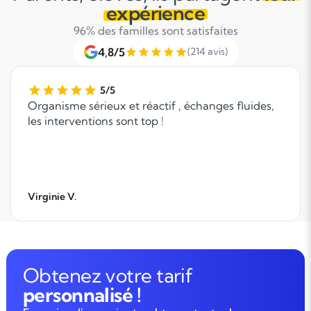
expérience
96% des familles sont satisfaites
4,8/5
(214 avis)
5/5
Organisme sérieux et réactif , échanges fluides,
les interventions sont top !
Virginie V.
Obtenez votre tarif
personnalisé !