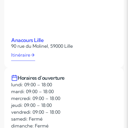
Anacours Lille
90 rue du Molinel, 59000 Lille
Itinéraire
Horaires d'ouverture
lundi: 09:00 – 18:00
mardi: 09:00 – 18:00
mercredi: 09:00 – 18:00
jeudi: 09:00 – 18:00
vendredi: 09:00 – 18:00
samedi: Fermé
dimanche: Fermé