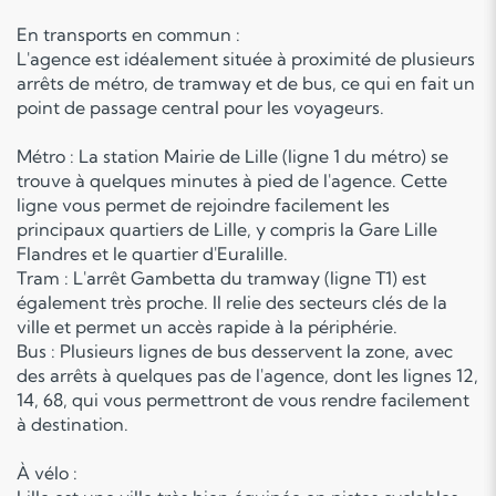
En transports en commun :
L'agence est idéalement située à proximité de plusieurs
arrêts de métro, de tramway et de bus, ce qui en fait un
point de passage central pour les voyageurs.
Métro : La station Mairie de Lille (ligne 1 du métro) se
trouve à quelques minutes à pied de l'agence. Cette
ligne vous permet de rejoindre facilement les
principaux quartiers de Lille, y compris la Gare Lille
Flandres et le quartier d'Euralille.
Tram : L'arrêt Gambetta du tramway (ligne T1) est
également très proche. Il relie des secteurs clés de la
ville et permet un accès rapide à la périphérie.
Bus : Plusieurs lignes de bus desservent la zone, avec
des arrêts à quelques pas de l'agence, dont les lignes 12,
14, 68, qui vous permettront de vous rendre facilement
à destination.
À vélo :