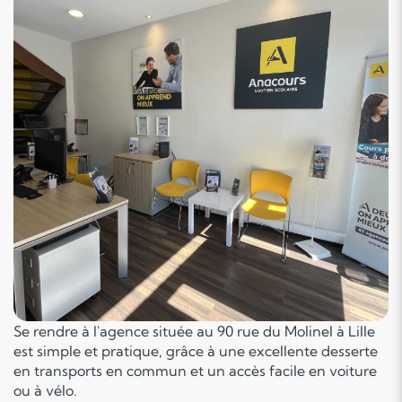
Se rendre à l'agence située au 90 rue du Molinel à Lille
est simple et pratique, grâce à une excellente desserte
en transports en commun et un accès facile en voiture
ou à vélo.