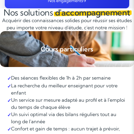
Nos engagements
Nos solutions
d'accompagnement
Acquérir des connaissances solides pour réussir ses études
peu importe votre niveau d'étude, c'est notre mission !
Cours particuliers
Des séances flexibles de 1h à 2h par semaine
✓
La recherche du meilleur enseignant pour votre
✓
enfant
Un service sur mesure adapté au profil et à l'emploi
✓
du temps de chaque élève
Un suivi optimal via des bilans réguliers tout au
✓
long de l'année
Confort et gain de temps : aucun trajet à prévoir,
✓