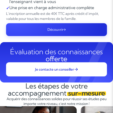
l'enseignant vient à vous
Une prise en charge administrative complète
✓
L’inscription annuelle est de 40€ TTC après crédit d’impôt,
valable pour tous les membres de la famille.
Découvrir
Évaluation des connaissances
offerte
Je contacte un conseiller
Les étapes de votre
accompagnement
sur-mesure
Acquérir des connaissances solides pour réussir ses études peu
importe votre niveau, c'est notre mission !