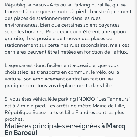
République Beaux-Arts ou le Parking Euralille, qui se
trouvent à quelques minutes à pied. Il existe également
des places de stationnement dans les rues
environnantes, bien que certaines soient payantes
selon les horaires. Pour ceux qui préfèrent une option
gratuite, il est possible de trouver des places de
stationnement sur certaines rues secondaires, mais ces
dernières peuvent être limitées en fonction de l’afflux.
L'agence est donc facilement accessible, que vous
choisissiez les transports en commun, le vélo, ou la
voiture. Son emplacement central en fait un lieu
pratique pour tous vos déplacements dans Lille.
Si vous êtes véhiculé,le parking INDIGO "Les Tanneurs"
est à 2 min à pied. Les arrêts de métro Mairie de Lille,
République Beaux-arts et Lille Flandres sont les plus
proches.
Matières principales enseignées
à Marcq
En Baroeul