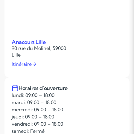
Anacours Lille
90 rue du Molinel, 59000
Lille
Itinéraire
Horaires d'ouverture
lundi: 09:00 – 18:00
mardi: 09:00 – 18:00
mercredi: 09:00 – 18:00
jeudi: 09:00 – 18:00
vendredi: 09:00 – 18:00
samedi: Fermé