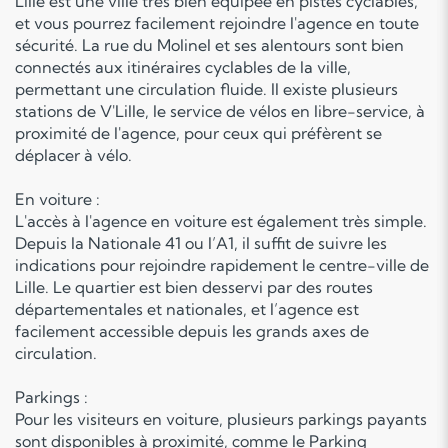
Lille est une ville très bien équipée en pistes cyclables,
et vous pourrez facilement rejoindre l'agence en toute
sécurité. La rue du Molinel et ses alentours sont bien
connectés aux itinéraires cyclables de la ville,
permettant une circulation fluide. Il existe plusieurs
stations de V'Lille, le service de vélos en libre-service, à
proximité de l'agence, pour ceux qui préfèrent se
déplacer à vélo.
En voiture :
L'accès à l'agence en voiture est également très simple.
Depuis la Nationale 41 ou l’A1, il suffit de suivre les
indications pour rejoindre rapidement le centre-ville de
Lille. Le quartier est bien desservi par des routes
départementales et nationales, et l’agence est
facilement accessible depuis les grands axes de
circulation.
Parkings :
Pour les visiteurs en voiture, plusieurs parkings payants
sont disponibles à proximité, comme le Parking