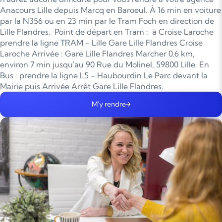
Anacours Lille depuis Marcq en Baroeul. À 16 min en voiture
par la N356 ou en 23 min par le Tram Foch en direction de
Lille Flandres. Point de départ en Tram : à Croise Laroche
prendre la ligne TRAM - Lille Gare Lille Flandres Croise
Laroche Arrivée : Gare Lille Flandres Marcher 0,6 km,
environ 7 min jusqu'au 90 Rue du Molinel, 59800 Lille. En
Bus : prendre la ligne L5 - Haubourdin Le Parc devant la
Mairie puis Arrivée Arrêt Gare Lille Flandres.
M'y rendre