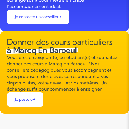
échange suffit pour mettre en place
l’accompagnement idéal.
Je contacte un conseiller
Donner des cours particuliers
à Marcq En Baroeul
Vous êtes enseignant(e) ou étudiant(e) et souhaitez
donner des cours à Marcq En Baroeul ? Nos
conseillers pédagogiques vous accompagnent et
vous proposent des élèves correspondant à vos
disponibilités, votre niveau et vos matières. Un
échange suffit pour commencer à enseigner.
Je postule