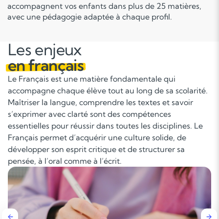
accompagnent vos enfants dans plus de 25 matières,
avec une pédagogie adaptée à chaque profil.
Les enjeux
en français
Le Français est une matière fondamentale qui
accompagne chaque élève tout au long de sa scolarité.
Maîtriser la langue, comprendre les textes et savoir
s’exprimer avec clarté sont des compétences
essentielles pour réussir dans toutes les disciplines. Le
Français permet d’acquérir une culture solide, de
développer son esprit critique et de structurer sa
pensée, à l’oral comme à l’écrit.