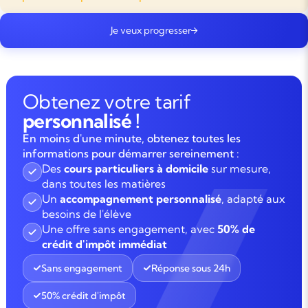
Je veux progresser
Obtenez votre tarif
personnalisé !
En moins d'une minute, obtenez toutes les
informations pour démarrer sereinement :
Des
cours particuliers à domicile
sur mesure,
dans toutes les matières
Un
accompagnement personnalisé
, adapté aux
besoins de l'élève
Une offre sans engagement, avec
50% de
crédit d'impôt immédiat
Sans engagement
Réponse sous 24h
50% crédit d'impôt