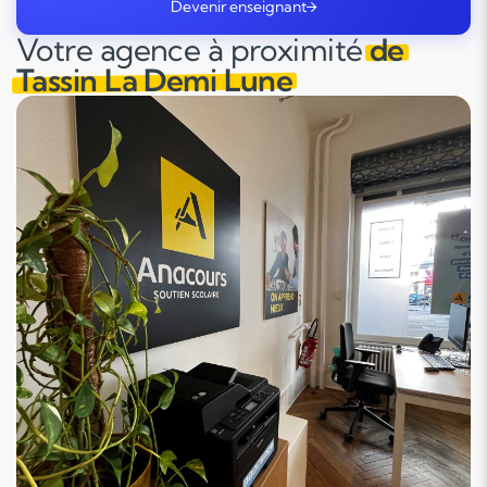
Devenir enseignant
Votre agence à proximité
de
Tassin La Demi Lune