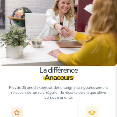
La différence
Anacours
Plus de 25 ans d'expertise, des enseignants rigoureusement
sélectionnés, un suivi régulier : la réussite de chaque élève
est notre priorité.