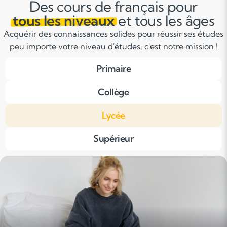
Des cours de français pour
tous les niveaux
et tous les âges
Acquérir des connaissances solides pour réussir ses études
peu importe votre niveau d'études, c'est notre mission !
Primaire
Collège
Lycée
Supérieur