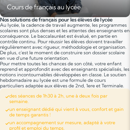
Cours de français au lycée
Nos solutions de français pour les élèves de lycée
Au lycée, la cadence de travail augmente, les programmes
scolaires sont plus denses et les attentes des enseignants en
conséquence. Le baccalauréat est évalué, en partie en
contrôle continu. Pour réussir les élèves doivent travailler
régulièrement avec rigueur, méthodologie et organisation.
De plus, c'est le moment de construire son dossier scolaire
en vue d'une future orientation.
Pour mettre toutes les chances de son côté, votre enfant
reprend et approfondit avec des enseignants spécialisés, les
notions incontournables développées en classe. Le soutien
hebdomadaire au lycée est une formule de cours
particuliers adaptée aux élèves de 2nd, 1ere et Terminale.
des séances de 1h30 à 2h, une à deux fois par
semaine.
un enseignant dédié qui vient à vous, confort et gain
de temps garantis !
un accompagnement sur mesure, adapté à votre
profil et emploi du temps.