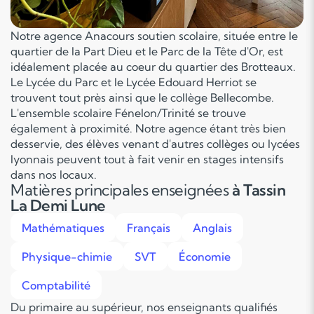
Notre agence Anacours soutien scolaire, située entre le
quartier de la Part Dieu et le Parc de la Tête d'Or, est
idéalement placée au coeur du quartier des Brotteaux.
Le Lycée du Parc et le Lycée Edouard Herriot se
trouvent tout près ainsi que le collège Bellecombe.
L'ensemble scolaire Fénelon/Trinité se trouve
également à proximité. Notre agence étant très bien
desservie, des élèves venant d'autres collèges ou lycées
lyonnais peuvent tout à fait venir en stages intensifs
dans nos locaux.
Matières principales enseignées
à Tassin
La Demi Lune
Mathématiques
Français
Anglais
Physique-chimie
SVT
Économie
Comptabilité
Du primaire au supérieur, nos enseignants qualifiés