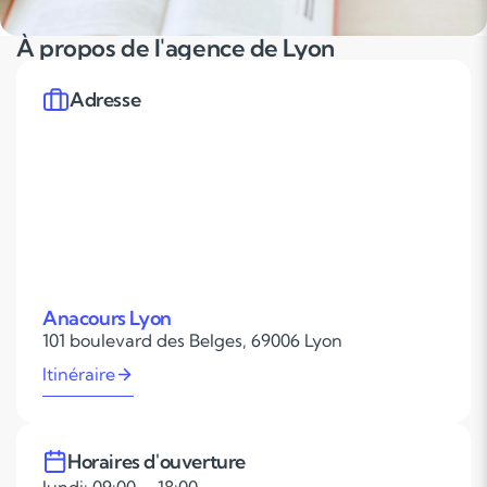
À propos de l'agence de Lyon
Adresse
Anacours Lyon
101 boulevard des Belges, 69006 Lyon
Itinéraire
Horaires d'ouverture