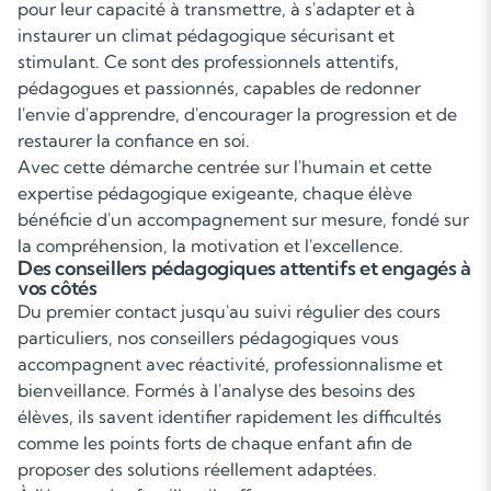
pour leur capacité à transmettre, à s'adapter et à
instaurer un climat pédagogique sécurisant et
stimulant. Ce sont des professionnels attentifs,
pédagogues et passionnés, capables de redonner
l'envie d'apprendre, d'encourager la progression et de
restaurer la confiance en soi.
Avec cette démarche centrée sur l'humain et cette
expertise pédagogique exigeante, chaque élève
bénéficie d'un accompagnement sur mesure, fondé sur
la compréhension, la motivation et l'excellence.
Des conseillers pédagogiques attentifs et engagés à
vos côtés
Du premier contact jusqu'au suivi régulier des cours
particuliers, nos conseillers pédagogiques vous
accompagnent avec réactivité, professionnalisme et
bienveillance. Formés à l'analyse des besoins des
élèves, ils savent identifier rapidement les difficultés
comme les points forts de chaque enfant afin de
proposer des solutions réellement adaptées.