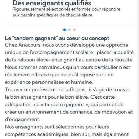
Des enseignants qualifiés
Rigoureusement sélectionnés et formés pour répondre
aux besoins spécifiques de chaque élève
Le "tandem gagnant" au coeur du concept
Chez Anacours, nous avons développé une approche
unique de l'accompagnement scolaire : placer la qualité
de la relation élève-enseignant au centre de la réussite.
Nous sommes convaincus qu'un cours particulier n'est
réellement efficace que lorsqu'il repose sur une
expérience personnalisée et humaine.
Trouver un professeur ne suffit pas : il s'agit de trouver
le bon enseignant pour le bon élève. C'est cette
adéquation, ce « tandem gagnant », qui permet de
créer un environnement de confiance, de motivation et
d'engagement.
Nos enseignants sont sélectionnés pour leurs
compétences académiques, bien sûr, mais également