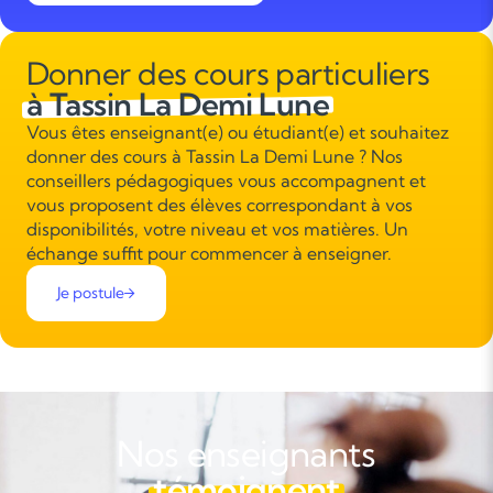
Donner des cours particuliers
à Tassin La Demi Lune
Vous êtes enseignant(e) ou étudiant(e) et souhaitez
donner des cours à Tassin La Demi Lune ? Nos
conseillers pédagogiques vous accompagnent et
vous proposent des élèves correspondant à vos
disponibilités, votre niveau et vos matières. Un
échange suffit pour commencer à enseigner.
Je postule
Nos enseignants
témoignent