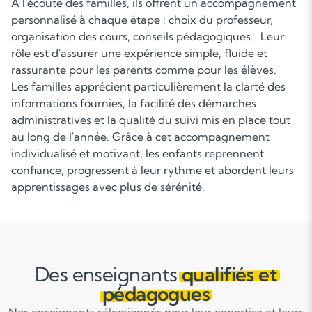
À l'écoute des familles, ils offrent un accompagnement
personnalisé à chaque étape : choix du professeur,
organisation des cours, conseils pédagogiques… Leur
rôle est d'assurer une expérience simple, fluide et
rassurante pour les parents comme pour les élèves.
Les familles apprécient particulièrement la clarté des
informations fournies, la facilité des démarches
administratives et la qualité du suivi mis en place tout
au long de l'année. Grâce à cet accompagnement
individualisé et motivant, les enfants reprennent
confiance, progressent à leur rythme et abordent leurs
apprentissages avec plus de sérénité.
Des enseignants
qualifiés et
pédagogues