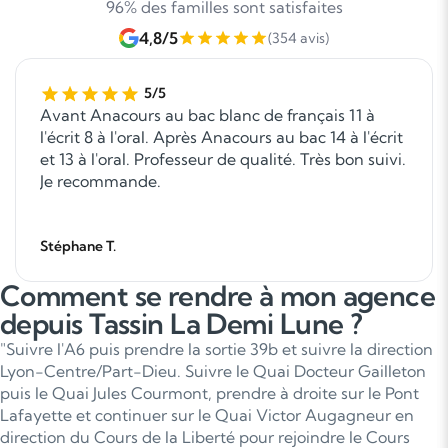
96% des familles sont satisfaites
4,8/5
(354 avis)
5/5
Avant Anacours au bac blanc de français 11 à
l'écrit 8 à l'oral. Après Anacours au bac 14 à l'écrit
et 13 à l'oral. Professeur de qualité. Très bon suivi.
Je recommande.
Stéphane T.
Comment se rendre à mon agence
depuis Tassin La Demi Lune ?
"Suivre l'A6 puis prendre la sortie 39b et suivre la direction
Lyon-Centre/Part-Dieu. Suivre le Quai Docteur Gailleton
puis le Quai Jules Courmont, prendre à droite sur le Pont
Lafayette et continuer sur le Quai Victor Augagneur en
direction du Cours de la Liberté pour rejoindre le Cours