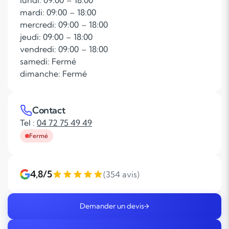
lundi: 09:00 – 18:00
mardi: 09:00 – 18:00
mercredi: 09:00 – 18:00
jeudi: 09:00 – 18:00
vendredi: 09:00 – 18:00
samedi: Fermé
dimanche: Fermé
Contact
Tel :
04 72 75 49 49
Fermé
4,8/5
(354 avis)
Demander un devis