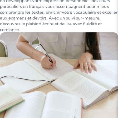
en développant votre expression personnelle. Nos cours
particuliers en français vous accompagnent pour mieux
comprendre les textes, enrichir votre vocabulaire et exceller
aux examens et devoirs. Avec un suivi sur-mesure,
découvrez le plaisir d’écrire et de lire avec fluidité et
confiance.