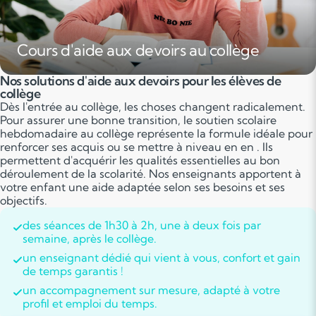
Cours d'aide aux devoirs au collège
Nos solutions d'aide aux devoirs pour les élèves de
collège
Dès l'entrée au collège, les choses changent radicalement.
Pour assurer une bonne transition, le soutien scolaire
hebdomadaire au collège représente la formule idéale pour
renforcer ses acquis ou se mettre à niveau en en . Ils
permettent d'acquérir les qualités essentielles au bon
déroulement de la scolarité. Nos enseignants apportent à
votre enfant une aide adaptée selon ses besoins et ses
objectifs.
des séances de 1h30 à 2h, une à deux fois par
semaine, après le collège.
un enseignant dédié qui vient à vous, confort et gain
de temps garantis !
un accompagnement sur mesure, adapté à votre
profil et emploi du temps.