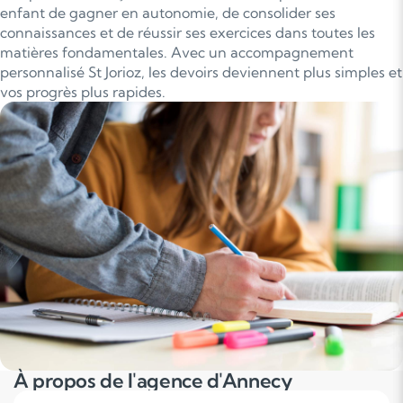
enfant de gagner en autonomie, de consolider ses
connaissances et de réussir ses exercices dans toutes les
matières fondamentales. Avec un accompagnement
personnalisé St Jorioz, les devoirs deviennent plus simples et
vos progrès plus rapides.
À propos de l'agence d'Annecy