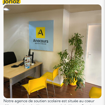
Jorioz
Notre agence de soutien scolaire est située au coeur