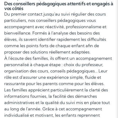
Des conseillers pédagogiques attentifs et engagés à
vos côtés
Du premier contact jusqu'au suivi régulier des cours
particuliers, nos conseillers pédagogiques vous
accompagnent avec réactivité, professionnalisme et
bienveillance. Formés à l'analyse des besoins des
élèves, ils savent identifier rapidement les difficultés
comme les points forts de chaque enfant afin de
proposer des solutions réellement adaptées.
À l'écoute des familles, ils offrent un accompagnement
personnalisé à chaque étape : choix du professeur,
organisation des cours, conseils pédagogiques… Leur
rôle est d'assurer une expérience simple, fluide et
rassurante pour les parents comme pour les élèves.
Les familles apprécient particulièrement la clarté des
informations fournies, la facilité des démarches
administratives et la qualité du suivi mis en place tout
au long de l'année. Grâce à cet accompagnement
individualisé et motivant, les enfants reprennent