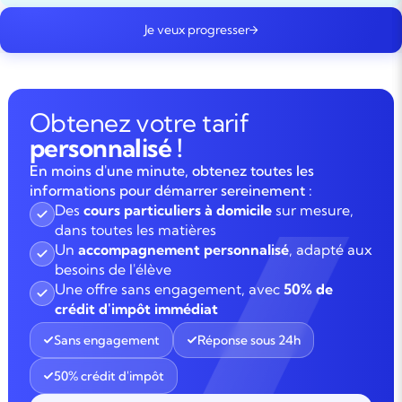
Je veux progresser
Obtenez votre tarif
personnalisé !
En moins d'une minute, obtenez toutes les
informations pour démarrer sereinement :
Des
cours particuliers à domicile
sur mesure,
dans toutes les matières
Un
accompagnement personnalisé
, adapté aux
besoins de l'élève
Une offre sans engagement, avec
50% de
crédit d'impôt immédiat
Sans engagement
Réponse sous 24h
50% crédit d'impôt