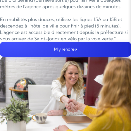
mètres de l'agence après quelques dizaines de minutes.
En mobilités plus douces, utilisez les lignes 15A ou 15B et
descendez à l'hôtel de ville pour finir à pied (5 minutes).
L'agence est accessible directement depuis la préfecture si
vous arrivez de Saint-Jorioz en vélo par la voie verte."
M'y rendre