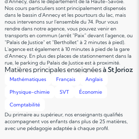
d'Annecy, dans le département de la Haute-Savoie.
Nos cours particuliers sont principalement dispensés
dans le bassin d'Annecy et les pourtours du lac, mais
nous intervenons sur l'ensemble du 74. Pour vous
rendre dans notre agence, vous pouvez venir en
transports en commun (arrêt "Paix" devant l'agence, ou
"Palais de Justice" et "Berthollet" à 2 minutes à pied).
L'agence est également à 10 minutes à pied de la gare
d'Annecy. En plus des places de stationnement dans la
rue, le parking du Palais de Justice est à proximité.
Matières principales enseignées
à St Jorioz
Mathématiques
Français
Anglais
Physique-chimie
SVT
Économie
Comptabilité
Du primaire au supérieur, nos enseignants qualifiés
accompagnent vos enfants dans plus de 25 matières,
avec une pédagogie adaptée à chaque profil.