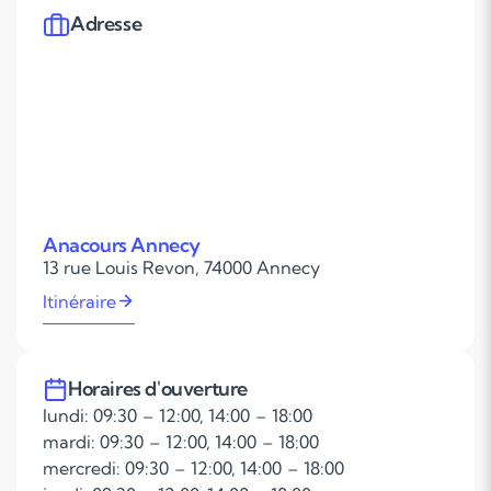
Adresse
Anacours Annecy
13 rue Louis Revon, 74000 Annecy
Itinéraire
Horaires d'ouverture
lundi: 09:30 – 12:00, 14:00 – 18:00
mardi: 09:30 – 12:00, 14:00 – 18:00
mercredi: 09:30 – 12:00, 14:00 – 18:00