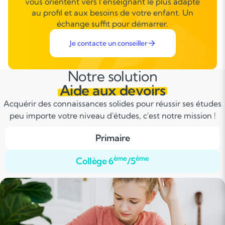
vous orientent vers l’enseignant le plus adapté
au profil et aux besoins de votre enfant. Un
échange suffit pour démarrer.
Je contacte un conseiller
Notre solution
Aide aux devoirs
Acquérir des connaissances solides pour réussir ses études
peu importe votre niveau d'études, c'est notre mission !
Primaire
ème
ème
Collège 6
/5