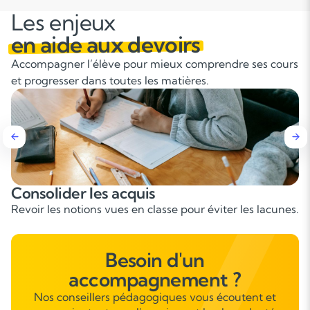
Les enjeux
en aide aux devoirs
Accompagner l’élève pour mieux comprendre ses cours
et progresser dans toutes les matières.
Apprendre à s’organiser
Méthodes pour gérer les devoirs et le temps d’étude.
Besoin d'un
accompagnement ?
Nos conseillers pédagogiques vous écoutent et