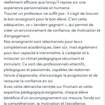
réellement efficace que lorsqu'il repose sur une
expérience personnalisée et humaine.
Trouver un professeur ne suffit pas : il s'agit de trouver
le bon enseignant pour le bon élève. C'est cette
adéquation, ce « tandem gagnant », qui permet de
créer un environnement de confiance, de motivation et
d'engagement.
Nos enseignants sont sélectionnés pour leurs
compétences académiques, bien sûr, mais également
pour leur capacité à transmettre, à s'adapter et à
instaurer un climat pédagogique sécurisant et
stimulant. Ce sont des professionnels attentifs,
pédagogues et passionnés, capables de redonner
l'envie d'apprendre, d'encourager la progression et de
restaurer la confiance en soi.
Avec cette démarche centrée sur l'humain et cette
expertise pédagogique exigeante, chaque élève
bénéficie d'un accompagnement sur mesure, fondé sur
la compréhension, la motivation et l'excellence.