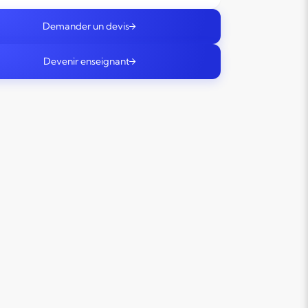
Demander un devis
Devenir enseignant