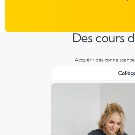
Des cours d
Acquérir des connaissances 
Collèg