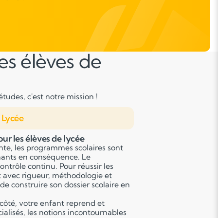
es élèves de
tudes, c'est notre mission !
Lycée
ur les élèves de lycée
nte, les programmes scolaires sont
gnants en conséquence. Le
ontrôle continu. Pour réussir les
t avec rigueur, méthodologie et
de construire son dossier scolaire en
côté, votre enfant reprend et
alisés, les notions incontournables