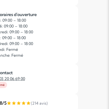
oraires d'ouverture
: 09:00 – 18:00
i: 09:00 – 18:00
redi: 09:00 – 18:00
: 09:00 – 18:00
redi: 09:00 – 18:00
di: Fermé
nche: Fermé
ontact
03 20 06 69 00
rmé
,8/5
(214 avis)