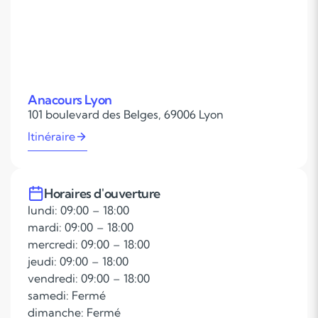
Anacours Lyon
101 boulevard des Belges, 69006 Lyon
Itinéraire
Horaires d'ouverture
lundi: 09:00 – 18:00
mardi: 09:00 – 18:00
mercredi: 09:00 – 18:00
jeudi: 09:00 – 18:00
vendredi: 09:00 – 18:00
samedi: Fermé
dimanche: Fermé