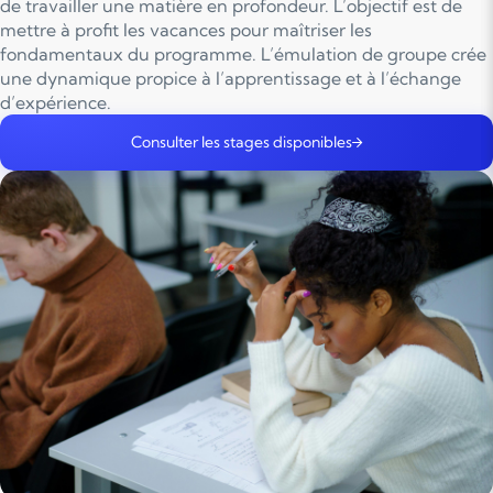
de travailler une matière en profondeur. L’objectif est de
mettre à profit les vacances pour maîtriser les
fondamentaux du programme. L’émulation de groupe crée
une dynamique propice à l’apprentissage et à l’échange
d’expérience.
Consulter les stages disponibles