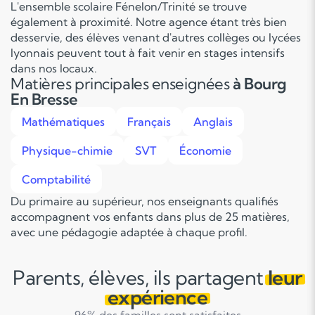
L'ensemble scolaire Fénelon/Trinité se trouve
également à proximité. Notre agence étant très bien
desservie, des élèves venant d'autres collèges ou lycées
lyonnais peuvent tout à fait venir en stages intensifs
dans nos locaux.
Matières principales enseignées
à Bourg
En Bresse
Mathématiques
Français
Anglais
Physique-chimie
SVT
Économie
Comptabilité
Du primaire au supérieur, nos enseignants qualifiés
accompagnent vos enfants dans plus de 25 matières,
avec une pédagogie adaptée à chaque profil.
Parents, élèves, ils partagent
leur
expérience