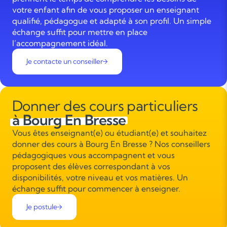
votre enfant afin de vous proposer un enseignant
qualifié, pédagogue et adapté à son profil. Un simple
échange suffit pour mettre en place
l’accompagnement idéal.
Je contacte un conseiller
Donner des cours particuliers
à Bourg En Bresse
Vous êtes enseignant(e) ou étudiant(e) et souhaitez
donner des cours à Bourg En Bresse ? Nos conseillers
pédagogiques vous accompagnent et vous
proposent des élèves correspondant à vos
disponibilités, votre niveau et vos matières. Un
échange suffit pour commencer à enseigner.
Je postule