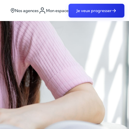
Nos agences
Mon espace
Je veux progresser