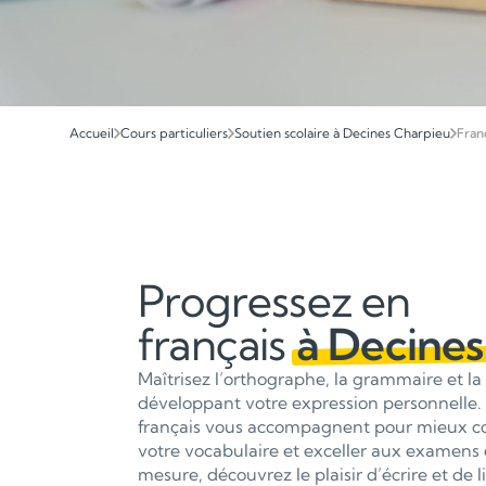
Accueil
Cours particuliers
Soutien scolaire à Decines Charpieu
Fran
Progressez en
français
à Decines
Maîtrisez l’orthographe, la grammaire et la
développant votre expression personnelle. 
français vous accompagnent pour mieux com
votre vocabulaire et exceller aux examens e
mesure, découvrez le plaisir d’écrire et de l