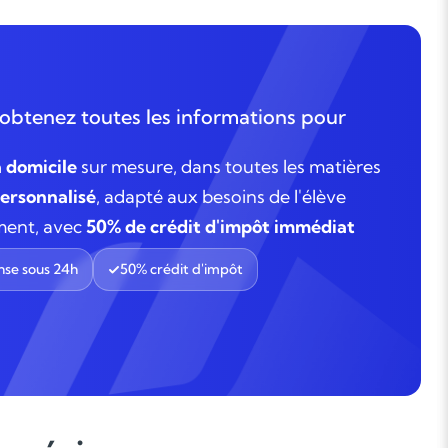
obtenez toutes les informations pour
à domicile
sur mesure, dans toutes les matières
rsonnalisé
, adapté aux besoins de l'élève
ment, avec
50% de crédit d'impôt immédiat
se sous 24h
50% crédit d'impôt