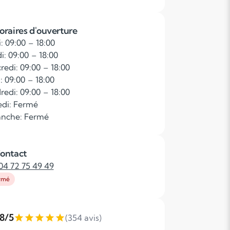
oraires d'ouverture
: 09:00 – 18:00
i: 09:00 – 18:00
redi: 09:00 – 18:00
: 09:00 – 18:00
redi: 09:00 – 18:00
di: Fermé
nche: Fermé
ontact
04 72 75 49 49
rmé
,8/5
(354 avis)