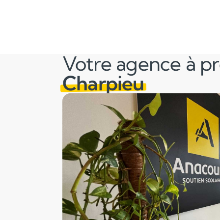
Votre agence à p
Charpieu