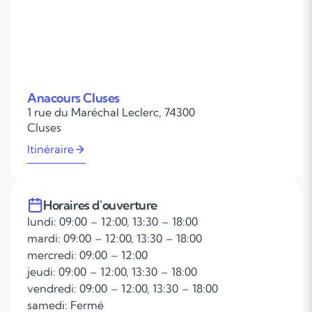
Anacours Cluses
1 rue du Maréchal Leclerc, 74300
Cluses
Itinéraire
Horaires d'ouverture
lundi: 09:00 – 12:00, 13:30 – 18:00
mardi: 09:00 – 12:00, 13:30 – 18:00
mercredi: 09:00 – 12:00
jeudi: 09:00 – 12:00, 13:30 – 18:00
vendredi: 09:00 – 12:00, 13:30 – 18:00
samedi: Fermé