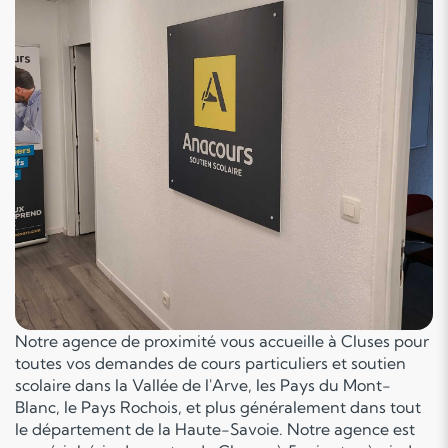
Notre agence de proximité vous accueille à Cluses pour
toutes vos demandes de cours particuliers et soutien
scolaire dans la Vallée de l'Arve, les Pays du Mont-
Blanc, le Pays Rochois, et plus généralement dans tout
le département de la Haute-Savoie. Notre agence est