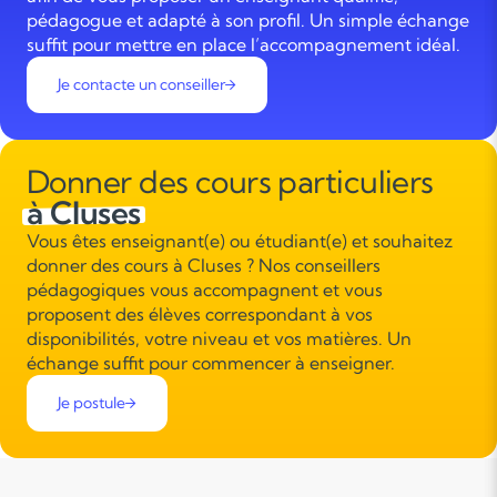
pédagogue et adapté à son profil. Un simple échange
suffit pour mettre en place l’accompagnement idéal.
Je contacte un conseiller
Donner des cours particuliers
à Cluses
Vous êtes enseignant(e) ou étudiant(e) et souhaitez
donner des cours à Cluses ? Nos conseillers
pédagogiques vous accompagnent et vous
proposent des élèves correspondant à vos
disponibilités, votre niveau et vos matières. Un
échange suffit pour commencer à enseigner.
Je postule