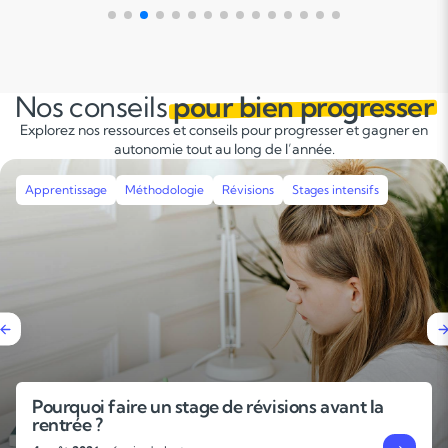
Nos conseils
pour bien progresser
Explorez nos ressources et conseils pour progresser et gagner en
autonomie tout au long de l’année.
Apprentissage
Méthodologie
Révisions
Stages intensifs
Pourquoi faire un stage de révisions avant la
rentrée ?