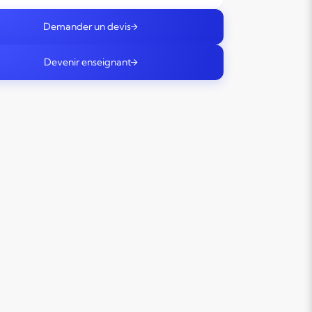
Demander un devis
Devenir enseignant