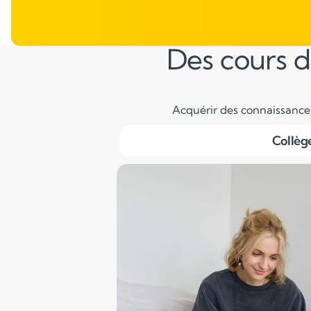
Des cours d
Acquérir des connaissances 
Collèg