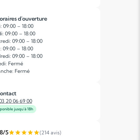
oraires d'ouverture
: 09:00 – 18:00
i: 09:00 – 18:00
redi: 09:00 – 18:00
: 09:00 – 18:00
redi: 09:00 – 18:00
di: Fermé
nche: Fermé
ontact
03 20 06 69 00
ponible jusqu'à 18h
,8/5
(214 avis)