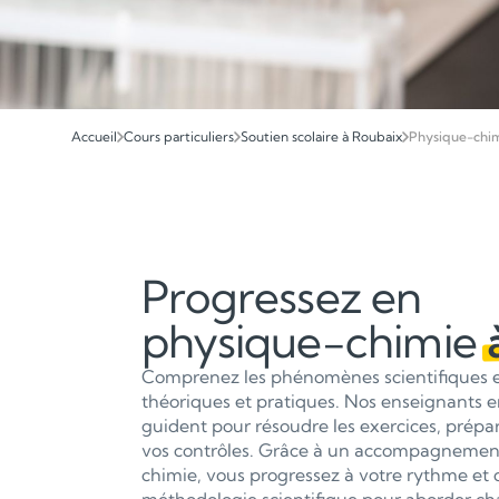
Accueil
Cours particuliers
Soutien scolaire à Roubaix
Physique-chi
Progressez en
physique-chimie
Comprenez les phénomènes scientifiques et
théoriques et pratiques. Nos enseignants 
guident pour résoudre les exercices, prépar
vos contrôles. Grâce à un accompagnemen
chimie, vous progressez à votre rythme et