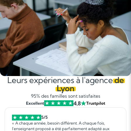
Leurs expériences à l'agence
de
Lyon
95% des familles sont satisfaites
4,8
Excellent
Trustpilot
5/5
« A chaque année, besoin différent. A chaque fois,
l'enseignant proposé a été parfaitement adapté aux