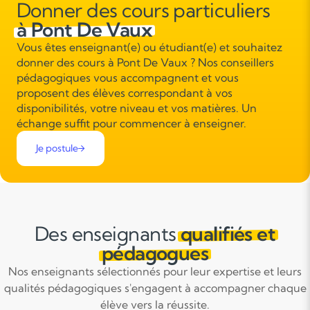
Donner des cours particuliers
à Pont De Vaux
Vous êtes enseignant(e) ou étudiant(e) et souhaitez
donner des cours à Pont De Vaux ? Nos conseillers
pédagogiques vous accompagnent et vous
proposent des élèves correspondant à vos
disponibilités, votre niveau et vos matières. Un
échange suffit pour commencer à enseigner.
Je postule
Des enseignants
qualifiés et
pédagogues
Nos enseignants sélectionnés pour leur expertise et leurs
qualités pédagogiques s'engagent à accompagner chaque
élève vers la réussite.