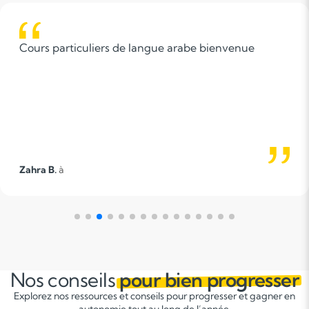
Cours particuliers de langue arabe bienvenue
Zahra B.
à
Nos conseils
pour bien progresser
Explorez nos ressources et conseils pour progresser et gagner en
autonomie tout au long de l’année.