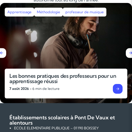
Apprentissage
Méthodologie
professeur de musique
Les bonnes pratiques des professeurs pour un
apprentissage réussi
7 août 2026 -
6 min de lecture
Établissements scolaires à Pont De Vaux et
alentours
ECOLE ELEMENTAIRE PUBLIQUE – 01190 BOISSEY