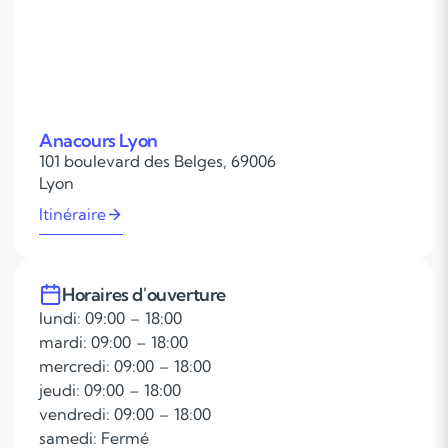
Anacours Lyon
101 boulevard des Belges, 69006
Lyon
Itinéraire
Horaires d'ouverture
lundi: 09:00 – 18:00
mardi: 09:00 – 18:00
mercredi: 09:00 – 18:00
jeudi: 09:00 – 18:00
vendredi: 09:00 – 18:00
samedi: Fermé