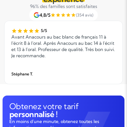
96% des familles sont satisfaites
4,8/5
(354 avis)
5/5
Avant Anacours au bac blanc de français 11 à
l'écrit 8 à l'oral. Après Anacours au bac 14 à l'écrit
et 13 à l'oral. Professeur de qualité. Très bon suivi.
Je recommande.
Stéphane T.
Obtenez votre tarif
personnalisé !
En moins d'une minute, obtenez toutes les