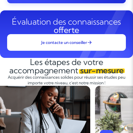
Évaluation des connaissances
offerte
Je contacte un conseiller
Les étapes de votre
accompagnement
sur-mesure
Acquérir des connaissances solides pour réussir ses études peu
importe votre niveau, c'est notre mission !