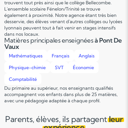
trouvent tout près ainsi que le collège Bellecombe.
L'ensemble scolaire Fénelon/Trinité se trouve
également à proximité. Notre agence étant très bien
desservie, des élèves venant d'autres collèges ou lycées
lyonnais peuvent tout à fait venir en stages intensifs
dans nos locaux.
Matières principales enseignées
à Pont De
Vaux
Mathématiques
Français
Anglais
Physique-chimie
SVT
Économie
Comptabilité
Du primaire au supérieur, nos enseignants qualifiés
accompagnent vos enfants dans plus de 25 matières,
avec une pédagogie adaptée à chaque profil.
Parents, élèves, ils partagent
leur
expérience