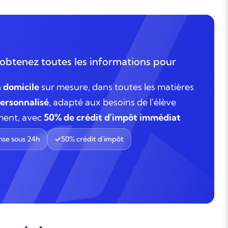
obtenez toutes les informations pour
à domicile
sur mesure, dans toutes les matières
rsonnalisé
, adapté aux besoins de l'élève
ment, avec
50% de crédit d'impôt immédiat
se sous 24h
50% crédit d'impôt