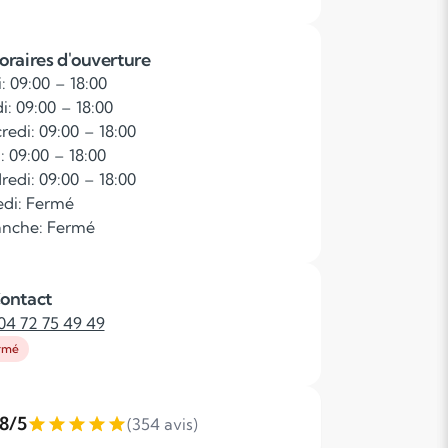
oraires d'ouverture
: 09:00 – 18:00
i: 09:00 – 18:00
redi: 09:00 – 18:00
: 09:00 – 18:00
redi: 09:00 – 18:00
di: Fermé
nche: Fermé
ontact
04 72 75 49 49
rmé
,8/5
(354 avis)