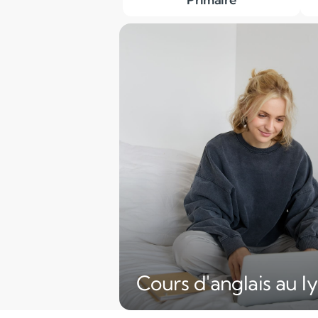
Cours d'anglais au l