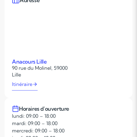
Adresse
Anacours Lille
90 rue du Molinel, 59000
Lille
Itinéraire
Horaires d'ouverture
lundi: 09:00 – 18:00
mardi: 09:00 – 18:00
mercredi: 09:00 – 18:00