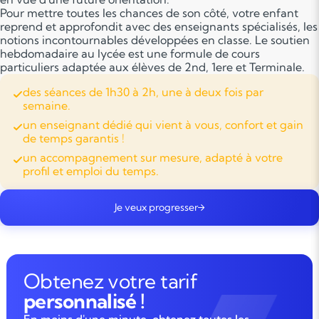
Pour mettre toutes les chances de son côté, votre enfant
reprend et approfondit avec des enseignants spécialisés, les
notions incontournables développées en classe. Le soutien
hebdomadaire au lycée est une formule de cours
particuliers adaptée aux élèves de 2nd, 1ere et Terminale.
des séances de 1h30 à 2h, une à deux fois par
semaine.
un enseignant dédié qui vient à vous, confort et gain
de temps garantis !
un accompagnement sur mesure, adapté à votre
profil et emploi du temps.
Je veux progresser
Obtenez votre tarif
personnalisé !