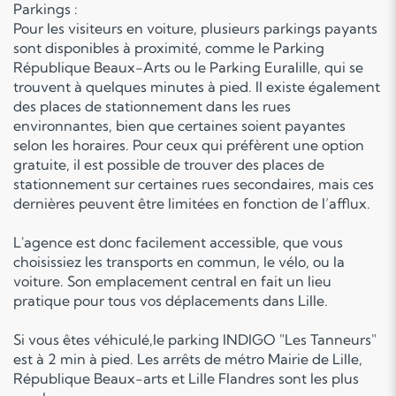
Parkings :
Pour les visiteurs en voiture, plusieurs parkings payants
sont disponibles à proximité, comme le Parking
République Beaux-Arts ou le Parking Euralille, qui se
trouvent à quelques minutes à pied. Il existe également
des places de stationnement dans les rues
environnantes, bien que certaines soient payantes
selon les horaires. Pour ceux qui préfèrent une option
gratuite, il est possible de trouver des places de
stationnement sur certaines rues secondaires, mais ces
dernières peuvent être limitées en fonction de l’afflux.
L'agence est donc facilement accessible, que vous
choisissiez les transports en commun, le vélo, ou la
voiture. Son emplacement central en fait un lieu
pratique pour tous vos déplacements dans Lille.
Si vous êtes véhiculé,le parking INDIGO "Les Tanneurs"
est à 2 min à pied. Les arrêts de métro Mairie de Lille,
République Beaux-arts et Lille Flandres sont les plus