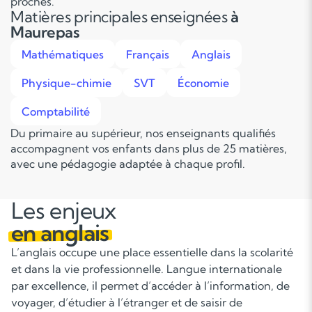
proches.
Matières principales enseignées
à
Maurepas
Mathématiques
Français
Anglais
Physique-chimie
SVT
Économie
Comptabilité
Du primaire au supérieur, nos enseignants qualifiés
accompagnent vos enfants dans plus de 25 matières,
avec une pédagogie adaptée à chaque profil.
Les enjeux
en anglais
L’anglais occupe une place essentielle dans la scolarité
et dans la vie professionnelle. Langue internationale
par excellence, il permet d’accéder à l’information, de
voyager, d’étudier à l’étranger et de saisir de