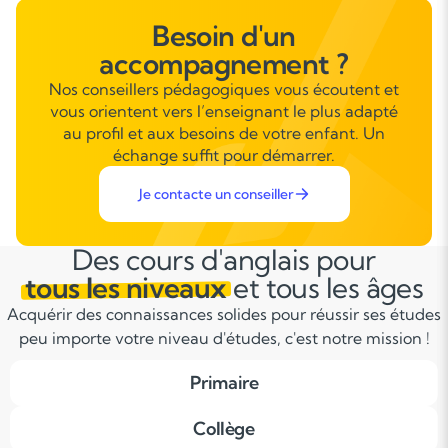
Besoin d'un
accompagnement ?
Nos conseillers pédagogiques vous écoutent et
vous orientent vers l’enseignant le plus adapté
au profil et aux besoins de votre enfant. Un
échange suffit pour démarrer.
Je contacte un conseiller
Des cours d'anglais pour
tous les niveaux
et tous les âges
Acquérir des connaissances solides pour réussir ses études
peu importe votre niveau d'études, c'est notre mission !
Primaire
Collège