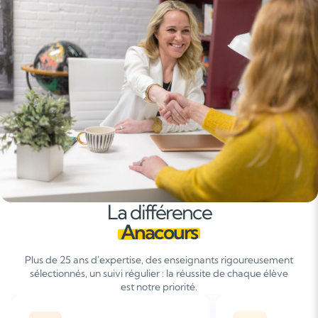
La différence
Anacours
Plus de 25 ans d'expertise, des enseignants rigoureusement
sélectionnés, un suivi régulier : la réussite de chaque élève
est notre priorité.