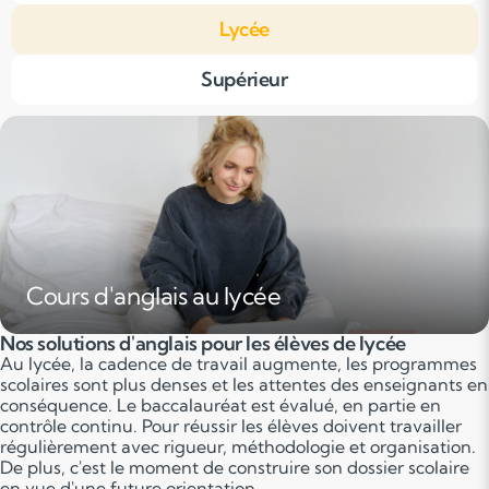
Lycée
Supérieur
Cours d'anglais au lycée
Nos solutions d'anglais pour les élèves de lycée
Au lycée, la cadence de travail augmente, les programmes
scolaires sont plus denses et les attentes des enseignants en
conséquence. Le baccalauréat est évalué, en partie en
contrôle continu. Pour réussir les élèves doivent travailler
régulièrement avec rigueur, méthodologie et organisation.
De plus, c'est le moment de construire son dossier scolaire
en vue d'une future orientation.