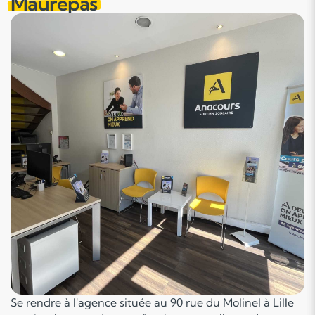
Maurepas
Se rendre à l'agence située au 90 rue du Molinel à Lille