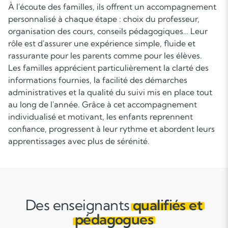
À l'écoute des familles, ils offrent un accompagnement
personnalisé à chaque étape : choix du professeur,
organisation des cours, conseils pédagogiques… Leur
rôle est d'assurer une expérience simple, fluide et
rassurante pour les parents comme pour les élèves.
Les familles apprécient particulièrement la clarté des
informations fournies, la facilité des démarches
administratives et la qualité du suivi mis en place tout
au long de l'année. Grâce à cet accompagnement
individualisé et motivant, les enfants reprennent
confiance, progressent à leur rythme et abordent leurs
apprentissages avec plus de sérénité.
Des enseignants
qualifiés et
pédagogues