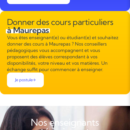
Donner des cours particuliers
à Maurepas
Vous êtes enseignant(e) ou étudiant(e) et souhaitez
donner des cours à Maurepas ? Nos conseillers
pédagogiques vous accompagnent et vous
proposent des élèves correspondant à vos
disponibilités, votre niveau et vos matières. Un
échange suffit pour commencer à enseigner.
Je postule
Nos enseignants