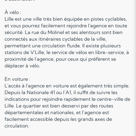
À vélo :
Lille est une ville très bien équipée en pistes cyclables,
et vous pourrez facilement rejoindre l'agence en toute
sécurité. La rue du Molinel et ses alentours sont bien
connectés aux itinéraires cyclables de la ville,
permettant une circulation fluide. Il existe plusieurs
stations de V'Lille, le service de vélos en libre-service, à
proximité de l'agence, pour ceux qui préfèrent se
déplacer à vélo.
En voiture :
L'accès à l'agence en voiture est également très simple.
Depuis la Nationale 41 ou l’A1, il suffit de suivre les
indications pour rejoindre rapidement le centre-ville de
Lille. Le quartier est bien desservi par des routes
départementales et nationales, et l’agence est
facilement accessible depuis les grands axes de
circulation.