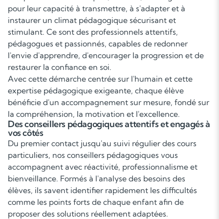
pour leur capacité à transmettre, à s'adapter et à
instaurer un climat pédagogique sécurisant et
stimulant. Ce sont des professionnels attentifs,
pédagogues et passionnés, capables de redonner
l'envie d'apprendre, d'encourager la progression et de
restaurer la confiance en soi.
Avec cette démarche centrée sur l'humain et cette
expertise pédagogique exigeante, chaque élève
bénéficie d'un accompagnement sur mesure, fondé sur
la compréhension, la motivation et l'excellence.
Des conseillers pédagogiques attentifs et engagés à
vos côtés
Du premier contact jusqu'au suivi régulier des cours
particuliers, nos conseillers pédagogiques vous
accompagnent avec réactivité, professionnalisme et
bienveillance. Formés à l'analyse des besoins des
élèves, ils savent identifier rapidement les difficultés
comme les points forts de chaque enfant afin de
proposer des solutions réellement adaptées.