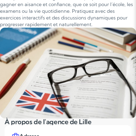
gagner en aisance et confiance, que ce soit pour l’école, les
examens ou la vie quotidienne. Pratiquez avec des
exercices interactifs et des discussions dynamiques pour
progresser rapidement et naturellement.
À propos de l'agence de Lille