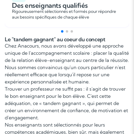
Des enseignants qualifiés
Rigoureusement sélectionnés et formés pour répondre
aux besoins spécifiques de chaque élève
Le "tandem gagnant" au coeur du concept
Chez Anacours, nous avons développé une approche
unique de l'accompagnement scolaire : placer la qualité
de la relation élève-enseignant au centre de la réussite.
Nous sommes convaincus qu'un cours particulier n'est
réellement efficace que lorsqu'il repose sur une
expérience personnalisée et humaine.
Trouver un professeur ne suffit pas : il s'agit de trouver
le bon enseignant pour le bon élève. C'est cette
adéquation, ce « tandem gagnant », qui permet de
créer un environnement de confiance, de motivation et
d'engagement.
Nos enseignants sont sélectionnés pour leurs
compétences académiques, bien sûr, mais également