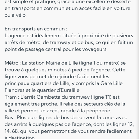
est simple et pratique, grâce à une excellente desserte
en transports en commun et un accès facile en voiture
ou à vélo.
En transports en commun :
L'agence est idéalement située à proximité de plusieurs
arrêts de métro, de tramway et de bus, ce qui en fait un
point de passage central pour les voyageurs.
Métro : La station Mairie de Lille (ligne 1 du métro) se
trouve à quelques minutes à pied de l'agence. Cette
ligne vous permet de rejoindre facilement les
principaux quartiers de Lille, y compris la Gare Lille
Flandres et le quartier d'Euralille.
Tram : L'arrêt Gambetta du tramway (ligne T1) est
également très proche. Il relie des secteurs clés de la
ville et permet un accès rapide à la périphérie.
Bus : Plusieurs lignes de bus desservent la zone, avec
des arrêts à quelques pas de l'agence, dont les lignes 12,
14, 68, qui vous permettront de vous rendre facilement
à destination.