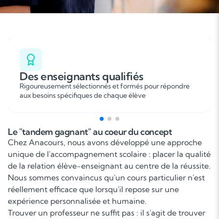
Des enseignants qualifiés
Rigoureusement sélectionnés et formés pour répondre
aux besoins spécifiques de chaque élève
Le "tandem gagnant" au coeur du concept
Chez Anacours, nous avons développé une approche
unique de l'accompagnement scolaire : placer la qualité
de la relation élève-enseignant au centre de la réussite.
Nous sommes convaincus qu'un cours particulier n'est
réellement efficace que lorsqu'il repose sur une
expérience personnalisée et humaine.
Trouver un professeur ne suffit pas : il s'agit de trouver