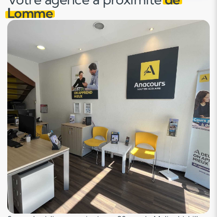
Lomme