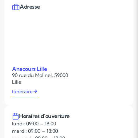
Adresse
Anacours Lille
90 rue du Molinel, 59000
Lille
Itinéraire
Horaires d'ouverture
lundi: 09:00 – 18:00
mardi: 09:00 – 18:00