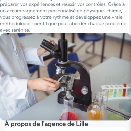
préparer vos expériences et réussir vos contrôles. Grâce à
un accompagnement personnalisé en physique-chimie,
vous progressez à votre rythme et développez une vraie
méthodologie scientifique pour aborder chaque problème
avec sérénité.
À propos de l'agence de Lille