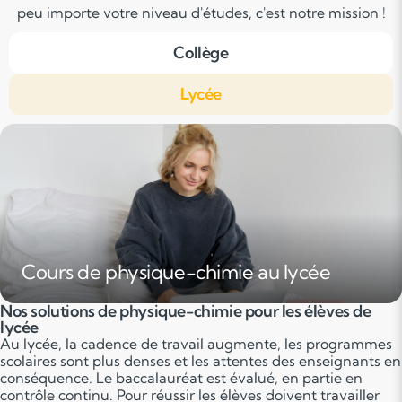
peu importe votre niveau d'études, c'est notre mission !
Collège
Lycée
Cours de physique-chimie au lycée
Nos solutions de physique-chimie pour les élèves de
lycée
Au lycée, la cadence de travail augmente, les programmes
scolaires sont plus denses et les attentes des enseignants en
conséquence. Le baccalauréat est évalué, en partie en
contrôle continu. Pour réussir les élèves doivent travailler