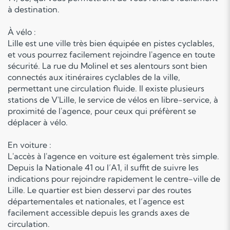
à destination.
À vélo :
Lille est une ville très bien équipée en pistes cyclables,
et vous pourrez facilement rejoindre l'agence en toute
sécurité. La rue du Molinel et ses alentours sont bien
connectés aux itinéraires cyclables de la ville,
permettant une circulation fluide. Il existe plusieurs
stations de V'Lille, le service de vélos en libre-service, à
proximité de l'agence, pour ceux qui préfèrent se
déplacer à vélo.
En voiture :
L'accès à l'agence en voiture est également très simple.
Depuis la Nationale 41 ou l’A1, il suffit de suivre les
indications pour rejoindre rapidement le centre-ville de
Lille. Le quartier est bien desservi par des routes
départementales et nationales, et l’agence est
facilement accessible depuis les grands axes de
circulation.