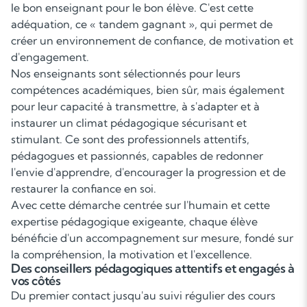
le bon enseignant pour le bon élève. C'est cette
adéquation, ce « tandem gagnant », qui permet de
créer un environnement de confiance, de motivation et
d'engagement.
Nos enseignants sont sélectionnés pour leurs
compétences académiques, bien sûr, mais également
pour leur capacité à transmettre, à s'adapter et à
instaurer un climat pédagogique sécurisant et
stimulant. Ce sont des professionnels attentifs,
pédagogues et passionnés, capables de redonner
l'envie d'apprendre, d'encourager la progression et de
restaurer la confiance en soi.
Avec cette démarche centrée sur l'humain et cette
expertise pédagogique exigeante, chaque élève
bénéficie d'un accompagnement sur mesure, fondé sur
la compréhension, la motivation et l'excellence.
Des conseillers pédagogiques attentifs et engagés à
vos côtés
Du premier contact jusqu'au suivi régulier des cours