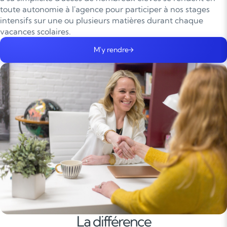
toute autonomie à l'agence pour participer à nos stages
intensifs sur une ou plusieurs matières durant chaque
vacances scolaires.
M'y rendre
La différence