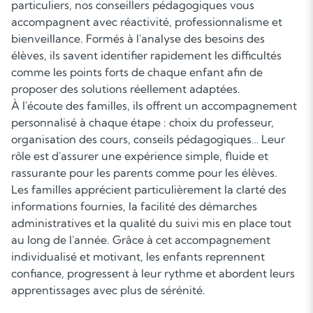
particuliers, nos conseillers pédagogiques vous
accompagnent avec réactivité, professionnalisme et
bienveillance. Formés à l'analyse des besoins des
élèves, ils savent identifier rapidement les difficultés
comme les points forts de chaque enfant afin de
proposer des solutions réellement adaptées.
À l'écoute des familles, ils offrent un accompagnement
personnalisé à chaque étape : choix du professeur,
organisation des cours, conseils pédagogiques… Leur
rôle est d'assurer une expérience simple, fluide et
rassurante pour les parents comme pour les élèves.
Les familles apprécient particulièrement la clarté des
informations fournies, la facilité des démarches
administratives et la qualité du suivi mis en place tout
au long de l'année. Grâce à cet accompagnement
individualisé et motivant, les enfants reprennent
confiance, progressent à leur rythme et abordent leurs
apprentissages avec plus de sérénité.