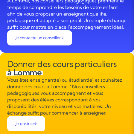
À Lomme, nos conseillers pédagogiques prennent le
temps de comprendre les besoins de votre enfant
afin de vous proposer un enseignant qualifié,
pédagogue et adapté à son profil. Un simple échange
suffit pour mettre en place l’accompagnement idéal.
Je contacte un conseiller
Donner des cours particuliers
à Lomme
Vous êtes enseignant(e) ou étudiant(e) et souhaitez
donner des cours à Lomme ? Nos conseillers
pédagogiques vous accompagnent et vous
proposent des élèves correspondant à vos
disponibilités, votre niveau et vos matières. Un
échange suffit pour commencer à enseigner.
Je postule