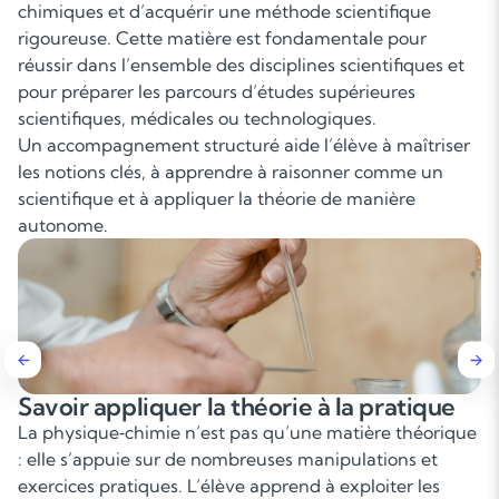
chimiques et d’acquérir une méthode scientifique
rigoureuse. Cette matière est fondamentale pour
réussir dans l’ensemble des disciplines scientifiques et
pour préparer les parcours d’études supérieures
scientifiques, médicales ou technologiques.
Un accompagnement structuré aide l’élève à maîtriser
les notions clés, à apprendre à raisonner comme un
scientifique et à appliquer la théorie de manière
autonome.
Relier la physique‑chimie aux autres
matières scientifiques
La discipline est étroitement liée aux mathématiques,
SVT, technologie et informatique. Développer les