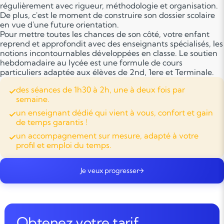
régulièrement avec rigueur, méthodologie et organisation.
De plus, c'est le moment de construire son dossier scolaire
en vue d'une future orientation.
Pour mettre toutes les chances de son côté, votre enfant
reprend et approfondit avec des enseignants spécialisés, les
notions incontournables développées en classe. Le soutien
hebdomadaire au lycée est une formule de cours
particuliers adaptée aux élèves de 2nd, 1ere et Terminale.
des séances de 1h30 à 2h, une à deux fois par
semaine.
un enseignant dédié qui vient à vous, confort et gain
de temps garantis !
un accompagnement sur mesure, adapté à votre
profil et emploi du temps.
Je veux progresser
Obtenez votre tarif