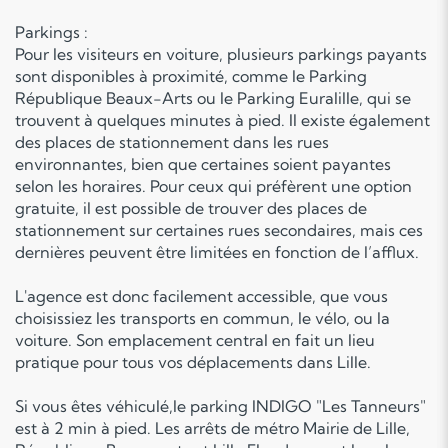
Parkings :
Pour les visiteurs en voiture, plusieurs parkings payants
sont disponibles à proximité, comme le Parking
République Beaux-Arts ou le Parking Euralille, qui se
trouvent à quelques minutes à pied. Il existe également
des places de stationnement dans les rues
environnantes, bien que certaines soient payantes
selon les horaires. Pour ceux qui préfèrent une option
gratuite, il est possible de trouver des places de
stationnement sur certaines rues secondaires, mais ces
dernières peuvent être limitées en fonction de l’afflux.
L'agence est donc facilement accessible, que vous
choisissiez les transports en commun, le vélo, ou la
voiture. Son emplacement central en fait un lieu
pratique pour tous vos déplacements dans Lille.
Si vous êtes véhiculé,le parking INDIGO "Les Tanneurs"
est à 2 min à pied. Les arrêts de métro Mairie de Lille,