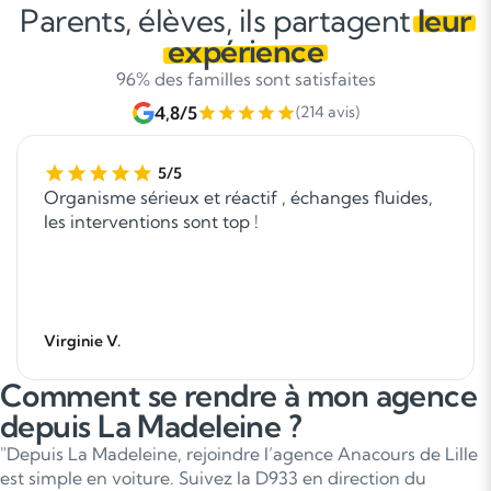
Parents, élèves, ils partagent
leur
expérience
96% des familles sont satisfaites
4,8/5
(214 avis)
5/5
Organisme sérieux et réactif , échanges fluides,
les interventions sont top !
Virginie V.
Comment se rendre à mon agence
depuis La Madeleine ?
"Depuis La Madeleine, rejoindre l’agence Anacours de Lille
est simple en voiture. Suivez la D933 en direction du