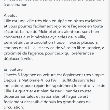
à destination.
À vélo :
Lille est une ville très bien équipée en pistes cyclables,
et vous pourrez facilement rejoindre l'agence en toute
sécurité. La rue du Molinel et ses alentours sont bien
connectés aux itinéraires cyclables de la ville,
permettant une circulation fluide. Il existe plusieurs
stations de V'Lille, le service de vélos en libre-service, à
proximité de l'agence, pour ceux qui préfèrent se
déplacer à vélo.
En voiture :
L'accès à l'agence en voiture est également très simple.
Depuis la Nationale 41 ou l’A1, il suffit de suivre les
indications pour rejoindre rapidement le centre-ville de
Lille. Le quartier est bien desservi par des routes
départementales et nationales, et l’agence est
facilement accessible depuis les grands axes de
circulation.