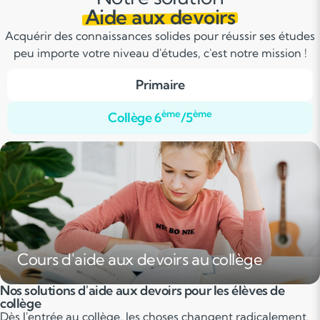
Aide aux devoirs
Acquérir des connaissances solides pour réussir ses études
peu importe votre niveau d'études, c'est notre mission !
Primaire
ème
ème
Collège 6
/5
Cours d'aide aux devoirs au collège
Nos solutions d'aide aux devoirs pour les élèves de
collège
Dès l'entrée au collège, les choses changent radicalement.