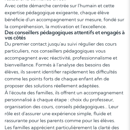
Avec cette démarche centrée sur l'humain et cette
expertise pédagogique exigeante, chaque élève
bénéficie d'un accompagnement sur mesure, fondé sur
la compréhension, la motivation et l'excellence.
Des conseillers pédagogiques attentifs et engagés à
vos côtés
Du premier contact jusqu'au suivi régulier des cours
particuliers, nos conseillers pédagogiques vous
accompagnent avec réactivité, professionnalisme et
bienveillance. Formés à l'analyse des besoins des
élèves, ils savent identifier rapidement les difficultés
comme les points forts de chaque enfant afin de
proposer des solutions réellement adaptées.
À l'écoute des familles, ils offrent un accompagnement
personnalisé à chaque étape : choix du professeur,
organisation des cours, conseils pédagogiques… Leur
rôle est d'assurer une expérience simple, fluide et
rassurante pour les parents comme pour les élèves.
Les familles apprécient particulièrement la clarté des