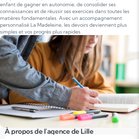
enfant de gagner en autonomie, de consolider ses
connaissances et de réussir ses exercices dans toutes les
matières fondamentales. Avec un accompagnement
personnalisé La Madeleine, les devoirs deviennent plus
simples et vos progrès plus rapides.
À propos de l'agence de Lille