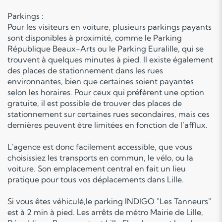
Parkings :
Pour les visiteurs en voiture, plusieurs parkings payants
sont disponibles à proximité, comme le Parking
République Beaux-Arts ou le Parking Euralille, qui se
trouvent à quelques minutes à pied. Il existe également
des places de stationnement dans les rues
environnantes, bien que certaines soient payantes
selon les horaires. Pour ceux qui préfèrent une option
gratuite, il est possible de trouver des places de
stationnement sur certaines rues secondaires, mais ces
dernières peuvent être limitées en fonction de l’afflux.
L'agence est donc facilement accessible, que vous
choisissiez les transports en commun, le vélo, ou la
voiture. Son emplacement central en fait un lieu
pratique pour tous vos déplacements dans Lille.
Si vous êtes véhiculé,le parking INDIGO "Les Tanneurs"
est à 2 min à pied. Les arrêts de métro Mairie de Lille,