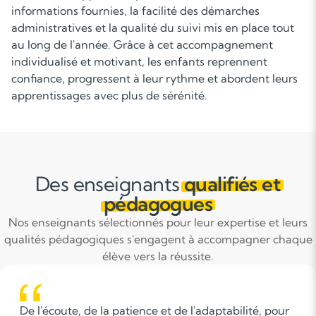
informations fournies, la facilité des démarches
administratives et la qualité du suivi mis en place tout
au long de l'année. Grâce à cet accompagnement
individualisé et motivant, les enfants reprennent
confiance, progressent à leur rythme et abordent leurs
apprentissages avec plus de sérénité.
Des enseignants
qualifiés et
pédagogues
Nos enseignants sélectionnés pour leur expertise et leurs
qualités pédagogiques s'engagent à accompagner chaque
élève vers la réussite.
Je pense que pour accompagner correctement des