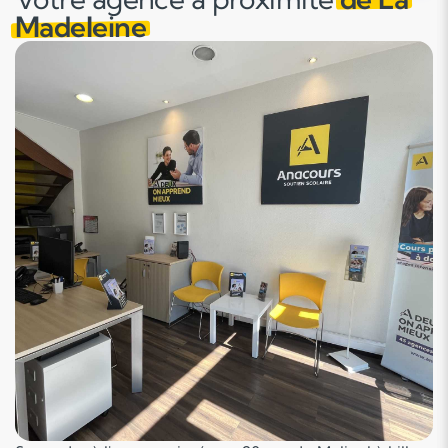
Madeleine