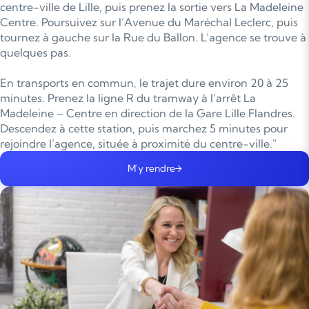
centre-ville de Lille, puis prenez la sortie vers La Madeleine
Centre. Poursuivez sur l’Avenue du Maréchal Leclerc, puis
tournez à gauche sur la Rue du Ballon. L’agence se trouve à
quelques pas.
En transports en commun, le trajet dure environ 20 à 25
minutes. Prenez la ligne R du tramway à l’arrêt La
Madeleine – Centre en direction de la Gare Lille Flandres.
Descendez à cette station, puis marchez 5 minutes pour
rejoindre l’agence, située à proximité du centre-ville."
M'y rendre