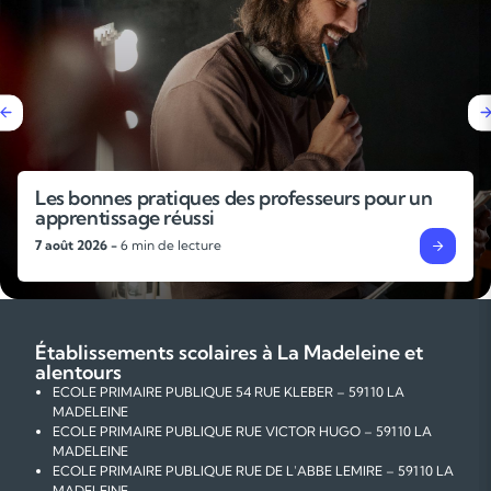
Pourquoi faire un stage de révisions avant la
rentrée ?
4 août 2026 -
6 min de lecture
Établissements scolaires à La Madeleine et
alentours
ECOLE PRIMAIRE PUBLIQUE 54 RUE KLEBER – 59110 LA
MADELEINE
ECOLE PRIMAIRE PUBLIQUE RUE VICTOR HUGO – 59110 LA
MADELEINE
ECOLE PRIMAIRE PUBLIQUE RUE DE L'ABBE LEMIRE – 59110 LA
MADELEINE