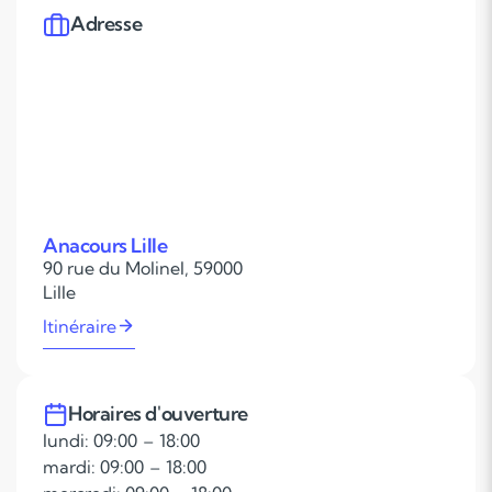
Adresse
Anacours Lille
90 rue du Molinel, 59000
Lille
Itinéraire
Horaires d'ouverture
lundi: 09:00 – 18:00
mardi: 09:00 – 18:00