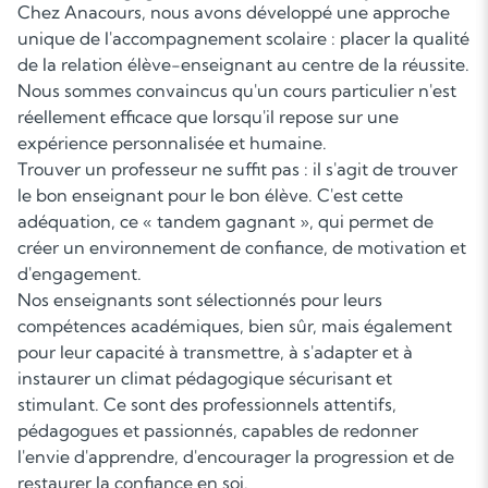
Chez Anacours, nous avons développé une approche
unique de l'accompagnement scolaire : placer la qualité
de la relation élève-enseignant au centre de la réussite.
Nous sommes convaincus qu'un cours particulier n'est
réellement efficace que lorsqu'il repose sur une
expérience personnalisée et humaine.
Trouver un professeur ne suffit pas : il s'agit de trouver
le bon enseignant pour le bon élève. C'est cette
adéquation, ce « tandem gagnant », qui permet de
créer un environnement de confiance, de motivation et
d'engagement.
Nos enseignants sont sélectionnés pour leurs
compétences académiques, bien sûr, mais également
pour leur capacité à transmettre, à s'adapter et à
instaurer un climat pédagogique sécurisant et
stimulant. Ce sont des professionnels attentifs,
pédagogues et passionnés, capables de redonner
l'envie d'apprendre, d'encourager la progression et de
restaurer la confiance en soi.