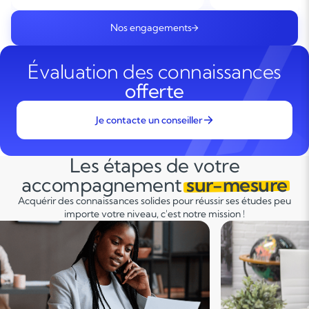
Nos engagements
Évaluation des connaissances
offerte
Je contacte un conseiller
Les étapes de votre
accompagnement
sur-mesure
Acquérir des connaissances solides pour réussir ses études peu
importe votre niveau, c'est notre mission !