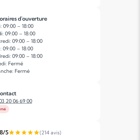
oraires d'ouverture
: 09:00 – 18:00
i: 09:00 – 18:00
redi: 09:00 – 18:00
: 09:00 – 18:00
redi: 09:00 – 18:00
di: Fermé
nche: Fermé
ontact
03 20 06 69 00
rmé
,8/5
(214 avis)