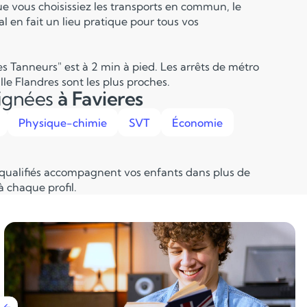
ue vous choisissiez les transports en commun, le
l en fait un lieu pratique pour tous vos
s Tanneurs" est à 2 min à pied. Les arrêts de métro
lle Flandres sont les plus proches.
eignées
à Favieres
Physique-chimie
SVT
Économie
 qualifiés accompagnent vos enfants dans plus de
 chaque profil.