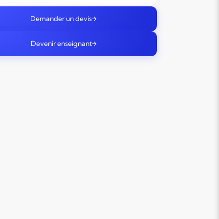
Demander un devis
Devenir enseignant