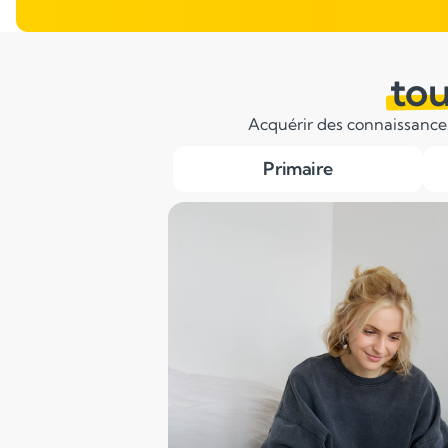
tou
Acquérir des connaissances 
Primaire