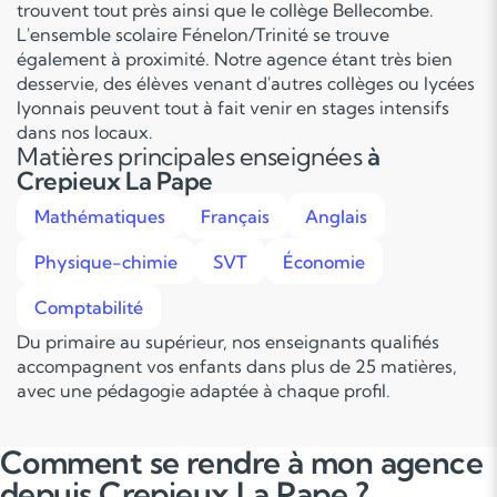
trouvent tout près ainsi que le collège Bellecombe.
L'ensemble scolaire Fénelon/Trinité se trouve
également à proximité. Notre agence étant très bien
desservie, des élèves venant d'autres collèges ou lycées
lyonnais peuvent tout à fait venir en stages intensifs
dans nos locaux.
Matières principales enseignées
à
Crepieux La Pape
Mathématiques
Français
Anglais
Physique-chimie
SVT
Économie
Comptabilité
Du primaire au supérieur, nos enseignants qualifiés
accompagnent vos enfants dans plus de 25 matières,
avec une pédagogie adaptée à chaque profil.
Comment se rendre à mon agence
depuis Crepieux La Pape ?