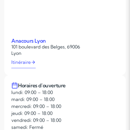
Anacours Lyon
101 boulevard des Belges, 69006
Lyon
Itinéraire
Horaires d'ouverture
lundi: 09:00 – 18:00
mardi: 09:00 – 18:00
mercredi: 09:00 – 18:00
jeudi: 09:00 – 18:00
vendredi: 09:00 – 18:00
samedi: Fermé