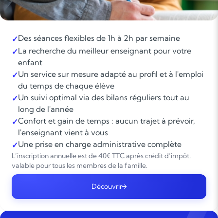
Des séances flexibles de 1h à 2h par semaine
✓
La recherche du meilleur enseignant pour votre
✓
enfant
Un service sur mesure adapté au profil et à l'emploi
✓
du temps de chaque élève
Un suivi optimal via des bilans réguliers tout au
✓
long de l'année
Confort et gain de temps : aucun trajet à prévoir,
✓
l'enseignant vient à vous
Une prise en charge administrative complète
✓
L’inscription annuelle est de 40€ TTC après crédit d’impôt,
valable pour tous les membres de la famille.
Découvrir