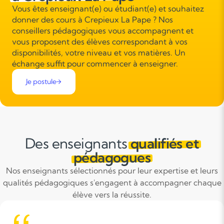
Vous êtes enseignant(e) ou étudiant(e) et souhaitez
donner des cours à Crepieux La Pape ? Nos
conseillers pédagogiques vous accompagnent et
vous proposent des élèves correspondant à vos
disponibilités, votre niveau et vos matières. Un
échange suffit pour commencer à enseigner.
Je postule
Des enseignants
qualifiés et
pédagogues
Nos enseignants sélectionnés pour leur expertise et leurs
qualités pédagogiques s'engagent à accompagner chaque
élève vers la réussite.