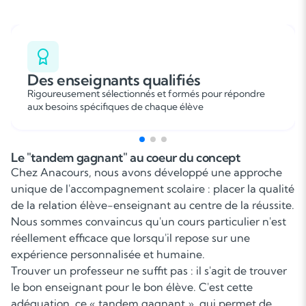
Des enseignants qualifiés
Rigoureusement sélectionnés et formés pour répondre
aux besoins spécifiques de chaque élève
Le "tandem gagnant" au coeur du concept
Chez Anacours, nous avons développé une approche
unique de l'accompagnement scolaire : placer la qualité
de la relation élève-enseignant au centre de la réussite.
Nous sommes convaincus qu'un cours particulier n'est
réellement efficace que lorsqu'il repose sur une
expérience personnalisée et humaine.
Trouver un professeur ne suffit pas : il s'agit de trouver
le bon enseignant pour le bon élève. C'est cette
adéquation, ce « tandem gagnant », qui permet de