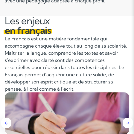
avec une pédagogie adaptée à chaque profil.
Les enjeux
en français
Le Français est une matière fondamentale qui
accompagne chaque élève tout au long de sa scolarité.
Maîtriser la langue, comprendre les textes et savoir
s’exprimer avec clarté sont des compétences
essentielles pour réussir dans toutes les disciplines. Le
Français permet d’acquérir une culture solide, de
développer son esprit critique et de structurer sa
pensée, à l’oral comme à l’écrit.