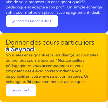
afin de vous proposer un enseignant qualifié,
pédagogue et adapté à son profil. Un simple échange
suffit pour mettre en place l’accompagnement idéal.
Je contacte un conseiller
Donner des cours particuliers
à Seynod
Vous êtes enseignant(e) ou étudiant(e) et souhaitez
donner des cours à Seynod ? Nos conseillers
pédagogiques vous accompagnent et vous
proposent des élèves correspondant à vos
disponibilités, votre niveau et vos matières. Un
échange suffit pour commencer à enseigner.
Je postule