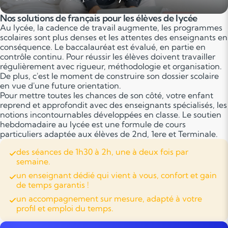
Nos solutions de français pour les élèves de lycée
Au lycée, la cadence de travail augmente, les programmes
scolaires sont plus denses et les attentes des enseignants en
conséquence. Le baccalauréat est évalué, en partie en
contrôle continu. Pour réussir les élèves doivent travailler
régulièrement avec rigueur, méthodologie et organisation.
De plus, c'est le moment de construire son dossier scolaire
en vue d'une future orientation.
Pour mettre toutes les chances de son côté, votre enfant
reprend et approfondit avec des enseignants spécialisés, les
notions incontournables développées en classe. Le soutien
hebdomadaire au lycée est une formule de cours
particuliers adaptée aux élèves de 2nd, 1ere et Terminale.
des séances de 1h30 à 2h, une à deux fois par
semaine.
un enseignant dédié qui vient à vous, confort et gain
de temps garantis !
un accompagnement sur mesure, adapté à votre
profil et emploi du temps.