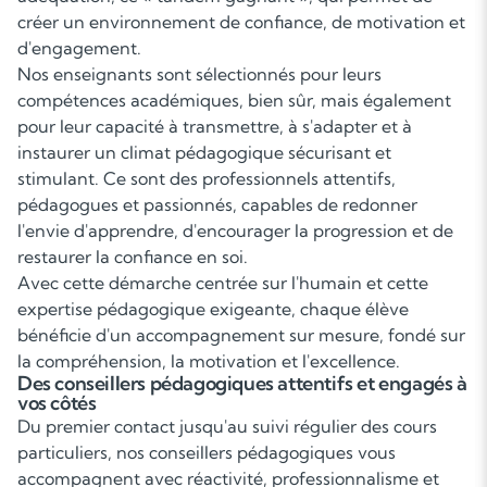
créer un environnement de confiance, de motivation et
d'engagement.
Nos enseignants sont sélectionnés pour leurs
compétences académiques, bien sûr, mais également
pour leur capacité à transmettre, à s'adapter et à
instaurer un climat pédagogique sécurisant et
stimulant. Ce sont des professionnels attentifs,
pédagogues et passionnés, capables de redonner
l'envie d'apprendre, d'encourager la progression et de
restaurer la confiance en soi.
Avec cette démarche centrée sur l'humain et cette
expertise pédagogique exigeante, chaque élève
bénéficie d'un accompagnement sur mesure, fondé sur
la compréhension, la motivation et l'excellence.
Des conseillers pédagogiques attentifs et engagés à
vos côtés
Du premier contact jusqu'au suivi régulier des cours
particuliers, nos conseillers pédagogiques vous
accompagnent avec réactivité, professionnalisme et