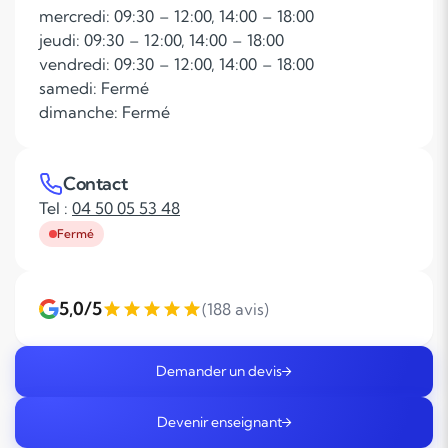
mercredi: 09:30 – 12:00, 14:00 – 18:00
jeudi: 09:30 – 12:00, 14:00 – 18:00
vendredi: 09:30 – 12:00, 14:00 – 18:00
samedi: Fermé
dimanche: Fermé
Contact
Tel :
04 50 05 53 48
Fermé
5,0/5
(188 avis)
Demander un devis
Devenir enseignant