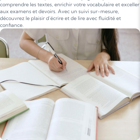
comprendre les textes, enrichir votre vocabulaire et exceller
aux examens et devoirs. Avec un suivi sur-mesure,
découvrez le plaisir d’écrire et de lire avec fluidité et
confiance.