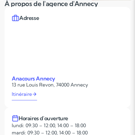
À propos de l'agence d'Annecy
Adresse
Anacours Annecy
13 rue Louis Revon, 74000 Annecy
Itinéraire
Horaires d'ouverture
lundi: 09:30 – 12:00, 14:00 – 18:00
mardi: 09:30 – 12:00, 14:00 – 18:00