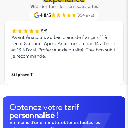
96% des familles sont satisfaites
4,8/5
(354 avis)
5/5
Avant Anacours au bac blanc de français 11 à
l'écrit 8 à l'oral. Après Anacours au bac 14 à l'écrit
et 13 à l'oral. Professeur de qualité. Très bon suivi.
Je recommande.
Stéphane T.
Obtenez votre tarif
personnalisé !
En moins d'une minute, obtenez toutes les