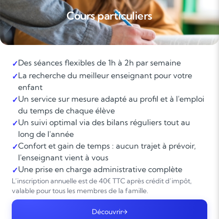
Cours particuliers
Des séances flexibles de 1h à 2h par semaine
✓
La recherche du meilleur enseignant pour votre
✓
enfant
Un service sur mesure adapté au profil et à l'emploi
✓
du temps de chaque élève
Un suivi optimal via des bilans réguliers tout au
✓
long de l'année
Confort et gain de temps : aucun trajet à prévoir,
✓
l'enseignant vient à vous
Une prise en charge administrative complète
✓
L’inscription annuelle est de 40€ TTC après crédit d’impôt,
valable pour tous les membres de la famille.
Découvrir