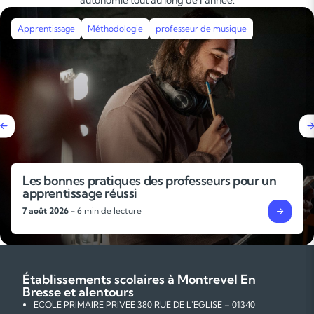
Apprentissage
Méthodologie
professeur de musique
Les bonnes pratiques des professeurs pour un
apprentissage réussi
7 août 2026 -
6 min de lecture
Établissements scolaires à Montrevel En
Bresse et alentours
ECOLE PRIMAIRE PRIVEE 380 RUE DE L'EGLISE – 01340