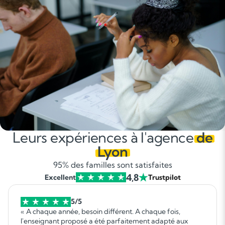
Leurs expériences à l'agence
de
Lyon
95% des familles sont satisfaites
4,8
Excellent
Trustpilot
5/5
« A chaque année, besoin différent. A chaque fois,
l'enseignant proposé a été parfaitement adapté aux