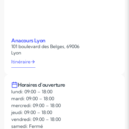
Anacours Lyon
101 boulevard des Belges, 69006
Lyon
Itinéraire
Horaires d'ouverture
lundi: 09:00 – 18:00
mardi: 09:00 – 18:00
mercredi: 09:00 – 18:00
jeudi: 09:00 – 18:00
vendredi: 09:00 – 18:00
samedi: Fermé