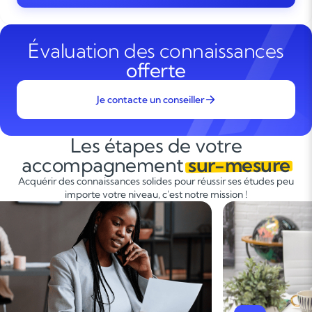
Évaluation des connaissances
offerte
Je contacte un conseiller
Les étapes de votre
accompagnement
sur-mesure
Acquérir des connaissances solides pour réussir ses études peu
importe votre niveau, c'est notre mission !