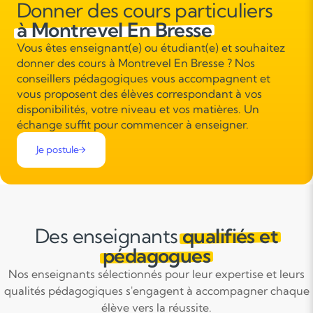
Donner des cours particuliers
à Montrevel En Bresse
Vous êtes enseignant(e) ou étudiant(e) et souhaitez
donner des cours à Montrevel En Bresse ? Nos
conseillers pédagogiques vous accompagnent et
vous proposent des élèves correspondant à vos
disponibilités, votre niveau et vos matières. Un
échange suffit pour commencer à enseigner.
Je postule
Des enseignants
qualifiés et
pédagogues
Nos enseignants sélectionnés pour leur expertise et leurs
qualités pédagogiques s'engagent à accompagner chaque
élève vers la réussite.