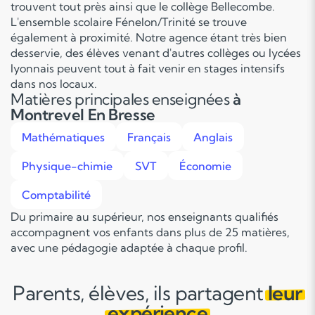
trouvent tout près ainsi que le collège Bellecombe.
L'ensemble scolaire Fénelon/Trinité se trouve
également à proximité. Notre agence étant très bien
desservie, des élèves venant d'autres collèges ou lycées
lyonnais peuvent tout à fait venir en stages intensifs
dans nos locaux.
Matières principales enseignées
à
Montrevel En Bresse
Mathématiques
Français
Anglais
Physique-chimie
SVT
Économie
Comptabilité
Du primaire au supérieur, nos enseignants qualifiés
accompagnent vos enfants dans plus de 25 matières,
avec une pédagogie adaptée à chaque profil.
Parents, élèves, ils partagent
leur
expérience