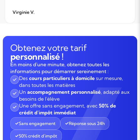
Virginie V.
Obtenez votre tarif
personnalisé !
En moins d'une minute, obtenez toutes les
informations pour démarrer sereinement :
Des
cours particuliers à domicile
sur mesure,
dans toutes les matières
Un
accompagnement personnalisé
, adapté aux
besoins de l'élève
Une offre sans engagement, avec
50% de
crédit d'impôt immédiat
Sans engagement
Réponse sous 24h
50% crédit d'impôt