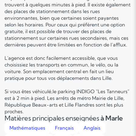
trouvent à quelques minutes à pied. Il existe également
des places de stationnement dans les rues
environnantes, bien que certaines soient payantes
selon les horaires. Pour ceux qui préfèrent une option
gratuite, il est possible de trouver des places de
stationnement sur certaines rues secondaires, mais ces
dernières peuvent être limitées en fonction de l’afflux.
L'agence est donc facilement accessible, que vous
choisissiez les transports en commun, le vélo, ou la
voiture. Son emplacement central en fait un lieu
pratique pour tous vos déplacements dans Lille.
Si vous êtes véhiculé,le parking INDIGO "Les Tanneurs"
est à 2 min à pied. Les arrêts de métro Mairie de Lille,
République Beaux-arts et Lille Flandres sont les plus
proches.
Matières principales enseignées
à Marle
Mathématiques
Français
Anglais