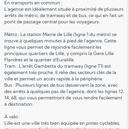
En transports en commun :
L'agence est idéalement située à proximité de plusieurs
arrêts de métro, de tramway et de bus, ce qui en fait un
point de passage central pour les voyageurs.
Métro : La station Mairie de Lille (ligne 1 du métro) se
trouve à quelques minutes à pied de l'agence. Cette
ligne vous permet de rejoindre facilement les
principaux quartiers de Lille, y compris la Gare Lille
Flandres et le quartier d'Euralille.
Tram : L'arrêt Gambetta du tramway (ligne T1) est
également très proche. Il relie des secteurs clés de la
ville et permet un accès rapide à la périphérie.
Bus : Plusieurs lignes de bus desservent la zone, avec
des arrêts à quelques pas de l'agence, dont les lignes 12,
14, 68, qui vous permettront de vous rendre facilement
à destination.
À vélo :
Lille est une ville très bien équipée en pistes cyclables,