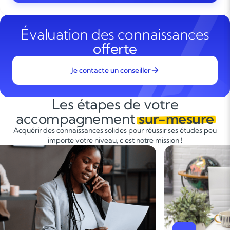
Évaluation des connaissances
offerte
Je contacte un conseiller
Les étapes de votre
accompagnement
sur-mesure
Acquérir des connaissances solides pour réussir ses études peu
importe votre niveau, c'est notre mission !