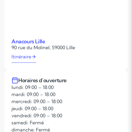
Anacours Lille
90 rue du Molinel, 59000 Lille
Itinéraire
Horaires d'ouverture
lundi: 09:00 – 18:00
mardi: 09:00 – 18:00
mercredi: 09:00 – 18:00
jeudi: 09:00 – 18:00
vendredi: 09:00 – 18:00
samedi: Fermé
dimanche: Fermé