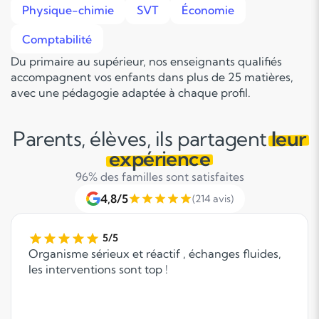
Physique-chimie
SVT
Économie
Comptabilité
Du primaire au supérieur, nos enseignants qualifiés
accompagnent vos enfants dans plus de 25 matières,
avec une pédagogie adaptée à chaque profil.
Parents, élèves, ils partagent
leur
expérience
96% des familles sont satisfaites
4,8/5
(214 avis)
5/5
Organisme sérieux et réactif , échanges fluides,
les interventions sont top !