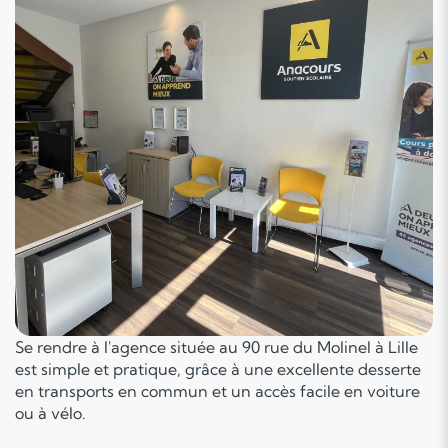
Se rendre à l'agence située au 90 rue du Molinel à Lille
est simple et pratique, grâce à une excellente desserte
en transports en commun et un accès facile en voiture
ou à vélo.