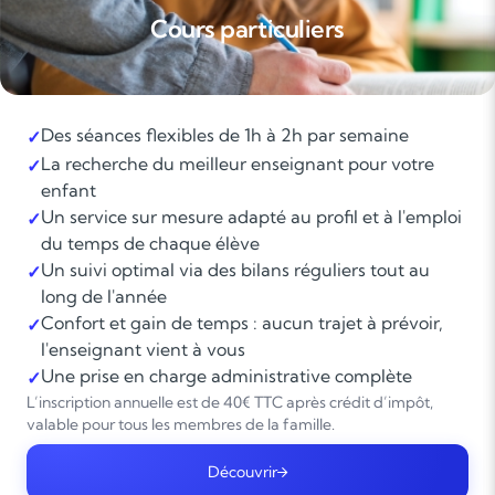
Cours particuliers
Des séances flexibles de 1h à 2h par semaine
✓
La recherche du meilleur enseignant pour votre
✓
enfant
Un service sur mesure adapté au profil et à l'emploi
✓
du temps de chaque élève
Un suivi optimal via des bilans réguliers tout au
✓
long de l'année
Confort et gain de temps : aucun trajet à prévoir,
✓
l'enseignant vient à vous
Une prise en charge administrative complète
✓
L’inscription annuelle est de 40€ TTC après crédit d’impôt,
valable pour tous les membres de la famille.
Découvrir