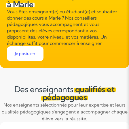
à Marle
Vous êtes enseignant(e) ou étudiant(e) et souhaitez
donner des cours à Marle ? Nos conseillers
pédagogiques vous accompagnent et vous
proposent des élèves correspondant à vos
disponibilités, votre niveau et vos matières. Un
échange suffit pour commencer à enseigner.
Je postule
Des enseignants
qualifiés et
pédagogues
Nos enseignants sélectionnés pour leur expertise et leurs
qualités pédagogiques s'engagent à accompagner chaque
élève vers la réussite.