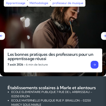
Apprentissage
Méthodologie
professeur de musique
Les bonnes pratiques des professeurs pour un
apprentissage réussi
7 août 2026 -
6 min de lecture
Établissements scolaires à Marle et alentours
ECOLE ELEMENTAIRE PUBLIQUE 7 RUE DE L ARBRISSEAU –
02250 ERLON
ECOLE MATERNELLE PUBLIQUE RUE P. BRAILLON – 02250
MARCY SOUS MARLE