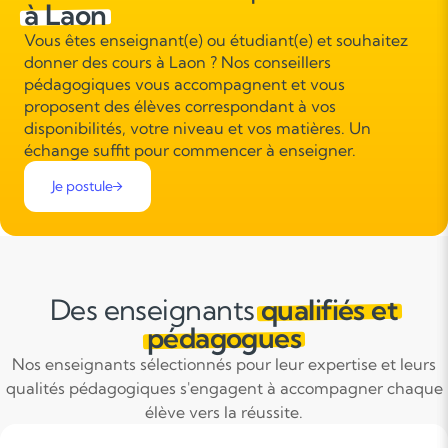
à Laon
Vous êtes enseignant(e) ou étudiant(e) et souhaitez
donner des cours à Laon ? Nos conseillers
pédagogiques vous accompagnent et vous
proposent des élèves correspondant à vos
disponibilités, votre niveau et vos matières. Un
échange suffit pour commencer à enseigner.
Je postule
Des enseignants
qualifiés et
pédagogues
Nos enseignants sélectionnés pour leur expertise et leurs
qualités pédagogiques s'engagent à accompagner chaque
élève vers la réussite.