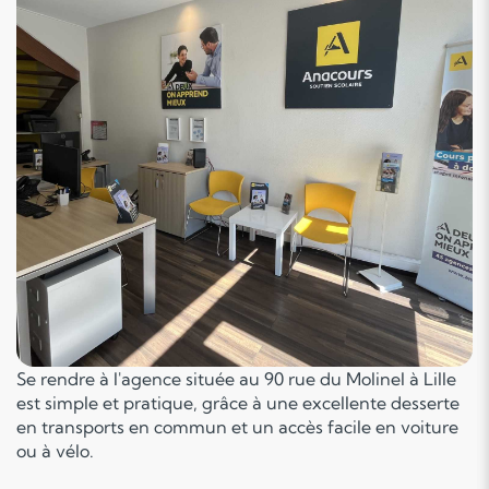
Se rendre à l'agence située au 90 rue du Molinel à Lille
est simple et pratique, grâce à une excellente desserte
en transports en commun et un accès facile en voiture
ou à vélo.