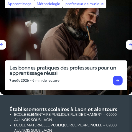
Apprentissage
Méthodologie
professeur de musique
Les bonnes pratiques des professeurs pour un
apprentissage réussi
7 août 2026 -
6 min de lecture
Établissements scolaires à Laon et alentours
ECOLE ELEMENTAIRE PUBLIQUE RUE DE CHAMBRY – 02000
AULNOIS SOUS LAON
ECOLE MATERNELLE PUBLIQUE RUE PIERRE NOLLE – 02000
AULNOIS SOUS LAON