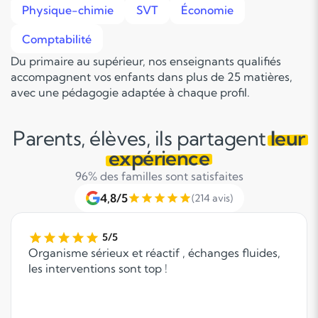
Physique-chimie
SVT
Économie
Comptabilité
Du primaire au supérieur, nos enseignants qualifiés
accompagnent vos enfants dans plus de 25 matières,
avec une pédagogie adaptée à chaque profil.
Parents, élèves, ils partagent
leur
expérience
96% des familles sont satisfaites
4,8/5
(214 avis)
5/5
Organisme sérieux et réactif , échanges fluides,
les interventions sont top !