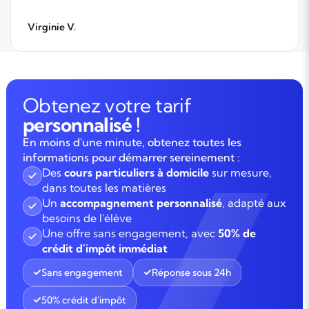
Virginie V.
Obtenez votre tarif
personnalisé !
En moins d'une minute, obtenez toutes les
informations pour démarrer sereinement :
Des
cours particuliers à domicile
sur mesure,
dans toutes les matières
Un
accompagnement personnalisé
, adapté aux
besoins de l'élève
Une offre sans engagement, avec
50% de
crédit d'impôt immédiat
Sans engagement
Réponse sous 24h
50% crédit d'impôt