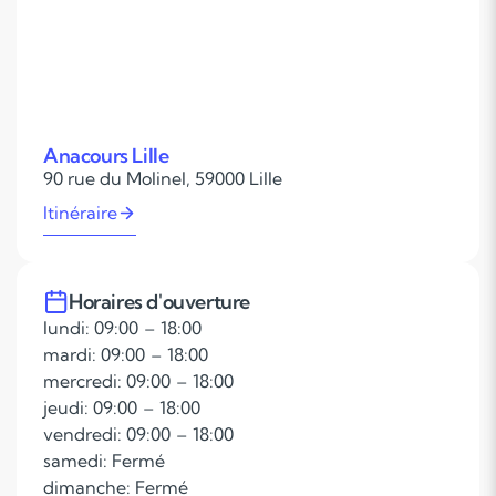
Anacours Lille
90 rue du Molinel, 59000 Lille
Itinéraire
Horaires d'ouverture
lundi: 09:00 – 18:00
mardi: 09:00 – 18:00
mercredi: 09:00 – 18:00
jeudi: 09:00 – 18:00
vendredi: 09:00 – 18:00
samedi: Fermé
dimanche: Fermé