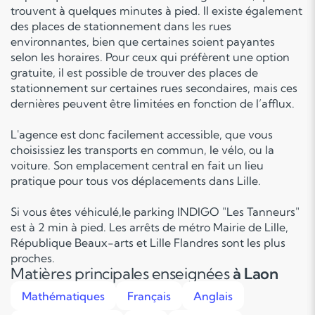
trouvent à quelques minutes à pied. Il existe également
des places de stationnement dans les rues
environnantes, bien que certaines soient payantes
selon les horaires. Pour ceux qui préfèrent une option
gratuite, il est possible de trouver des places de
stationnement sur certaines rues secondaires, mais ces
dernières peuvent être limitées en fonction de l’afflux.
L'agence est donc facilement accessible, que vous
choisissiez les transports en commun, le vélo, ou la
voiture. Son emplacement central en fait un lieu
pratique pour tous vos déplacements dans Lille.
Si vous êtes véhiculé,le parking INDIGO "Les Tanneurs"
est à 2 min à pied. Les arrêts de métro Mairie de Lille,
République Beaux-arts et Lille Flandres sont les plus
proches.
Matières principales enseignées
à Laon
Mathématiques
Français
Anglais