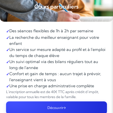
Cours particuliers
Des séances flexibles de 1h à 2h par semaine
✓
La recherche du meilleur enseignant pour votre
✓
enfant
Un service sur mesure adapté au profil et à l'emploi
✓
du temps de chaque élève
Un suivi optimal via des bilans réguliers tout au
✓
long de l'année
Confort et gain de temps : aucun trajet à prévoir,
✓
l'enseignant vient à vous
Une prise en charge administrative complète
✓
L’inscription annuelle est de 40€ TTC après crédit d’impôt,
valable pour tous les membres de la famille.
Découvrir