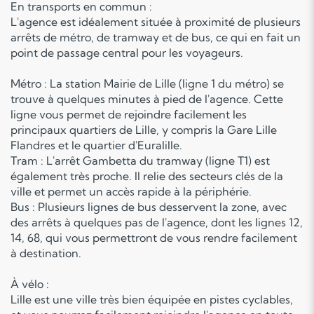
En transports en commun :
L'agence est idéalement située à proximité de plusieurs
arrêts de métro, de tramway et de bus, ce qui en fait un
point de passage central pour les voyageurs.
Métro : La station Mairie de Lille (ligne 1 du métro) se
trouve à quelques minutes à pied de l'agence. Cette
ligne vous permet de rejoindre facilement les
principaux quartiers de Lille, y compris la Gare Lille
Flandres et le quartier d'Euralille.
Tram : L'arrêt Gambetta du tramway (ligne T1) est
également très proche. Il relie des secteurs clés de la
ville et permet un accès rapide à la périphérie.
Bus : Plusieurs lignes de bus desservent la zone, avec
des arrêts à quelques pas de l'agence, dont les lignes 12,
14, 68, qui vous permettront de vous rendre facilement
à destination.
À vélo :
Lille est une ville très bien équipée en pistes cyclables,