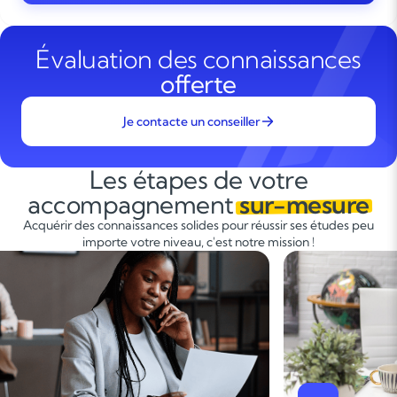
Évaluation des connaissances
offerte
Je contacte un conseiller
Les étapes de votre
accompagnement
sur-mesure
Acquérir des connaissances solides pour réussir ses études peu
importe votre niveau, c'est notre mission !