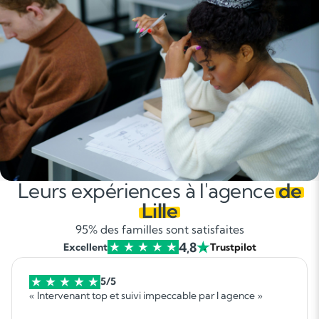
Leurs expériences à l'agence
de
Lille
95% des familles sont satisfaites
4,8
Excellent
Trustpilot
5/5
« Intervenant top et suivi impeccable par l agence »