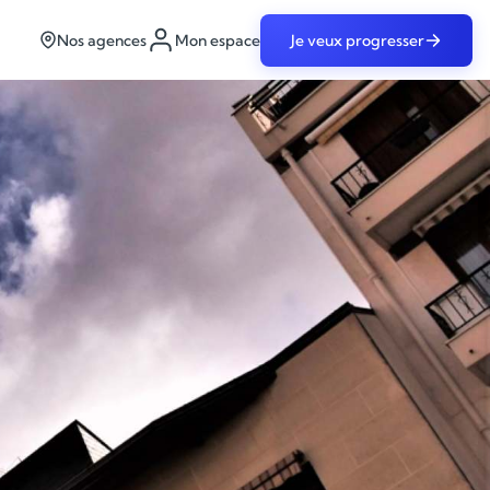
Nos agences
Mon espace
Je veux progresser