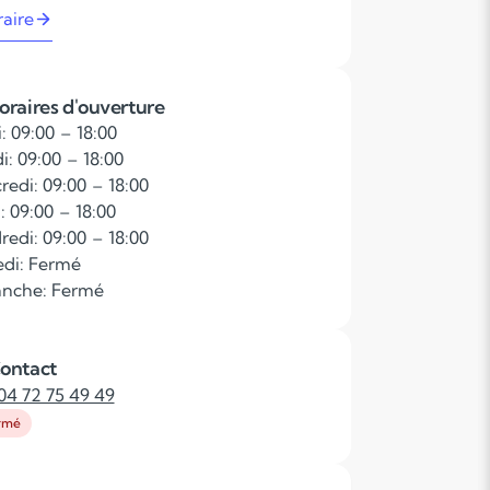
raire
oraires d'ouverture
: 09:00 – 18:00
i: 09:00 – 18:00
redi: 09:00 – 18:00
: 09:00 – 18:00
redi: 09:00 – 18:00
di: Fermé
nche: Fermé
ontact
04 72 75 49 49
rmé