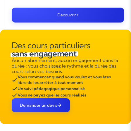
Découvrir
Des cours particuliers
sans engagement
Aucun abonnement, aucun engagement dans la
durée : vous choisissez le rythme et la durée des
cours selon vos besoins.
Vous commencez quand vous voulez et vous êtes
libre de les arrêter à tout moment
Un suivi pédagogique personnalisé
Vous ne payez que les cours réalisés
Demander un devis