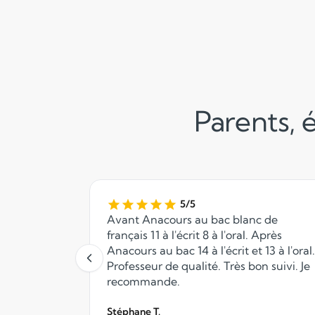
Parents, é
5/5
Avant Anacours au bac blanc de
français 11 à l'écrit 8 à l'oral. Après
Anacours au bac 14 à l'écrit et 13 à l'oral.
Professeur de qualité. Très bon suivi. Je
recommande.
Stéphane T.