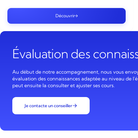
Découvrir
Évaluation des connai
Au début de notre accompagnement, nous vous envo
évaluation des connaissances adaptée au niveau de l'é
peut ensuite la consulter et ajuster ses cours.
Je contacte un conseiller