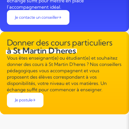
échange suffit pour mettre en place
l’accompagnement idéal.
Je contacte un conseiller
Donner des cours particuliers
à St Martin D'heres
Vous êtes enseignant(e) ou étudiant(e) et souhaitez
donner des cours à St Martin D'heres ? Nos conseillers
pédagogiques vous accompagnent et vous
proposent des élèves correspondant à vos
disponibilités, votre niveau et vos matières. Un
échange suffit pour commencer à enseigner.
Je postule