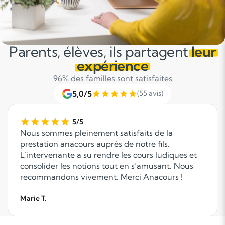
Parents, élèves, ils partagent
leur
expérience
96% des familles sont satisfaites
5,0/5
(55 avis)
5/5
Nous sommes pleinement satisfaits de la
prestation anacours auprès de notre fils.
L’intervenante a su rendre les cours ludiques et
consolider les notions tout en s’amusant. Nous
recommandons vivement. Merci Anacours !
Marie T.