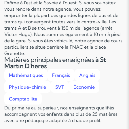
Drôme à l'est et la Savoie à l'ouest. Si vous souhaitez
vous rendre dans notre agence, vous pouvez
emprunter la plupart des grandes lignes de bus et de
trams qui convergent toutes vers le centre-ville. Les
trams A et B se trouvent à 150 m de l'agence (arrêt
Victor Hugo). Nous sommes également à 10 mn à pied
de la gare. Si vous êtes véhiculé, notre agence de cours
particuliers se situe derrière la FNAC et la place
Grenette.
Matières principales enseignées
à St
Martin D'heres
Mathématiques
Français
Anglais
Physique-chimie
SVT
Économie
Comptabilité
Du primaire au supérieur, nos enseignants qualifiés
accompagnent vos enfants dans plus de 25 matières,
avec une pédagogie adaptée à chaque profil.