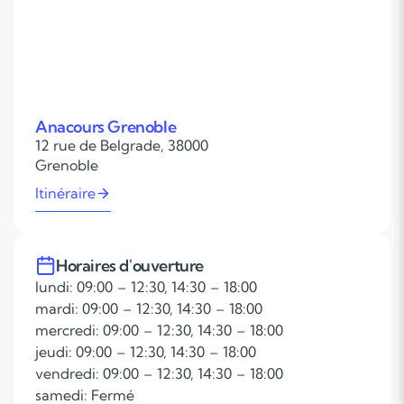
Anacours Grenoble
12 rue de Belgrade, 38000
Grenoble
Itinéraire
Horaires d'ouverture
lundi: 09:00 – 12:30, 14:30 – 18:00
mardi: 09:00 – 12:30, 14:30 – 18:00
mercredi: 09:00 – 12:30, 14:30 – 18:00
jeudi: 09:00 – 12:30, 14:30 – 18:00
vendredi: 09:00 – 12:30, 14:30 – 18:00
samedi: Fermé