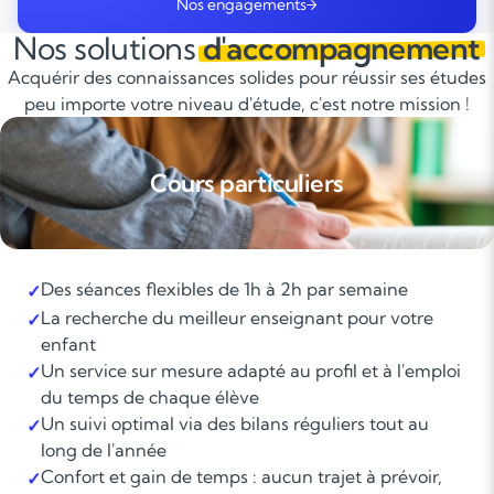
Nos engagements
Nos solutions
d'accompagnement
Acquérir des connaissances solides pour réussir ses études
peu importe votre niveau d'étude, c'est notre mission !
Cours particuliers
Des séances flexibles de 1h à 2h par semaine
✓
La recherche du meilleur enseignant pour votre
✓
enfant
Un service sur mesure adapté au profil et à l'emploi
✓
du temps de chaque élève
Un suivi optimal via des bilans réguliers tout au
✓
long de l'année
Confort et gain de temps : aucun trajet à prévoir,
✓