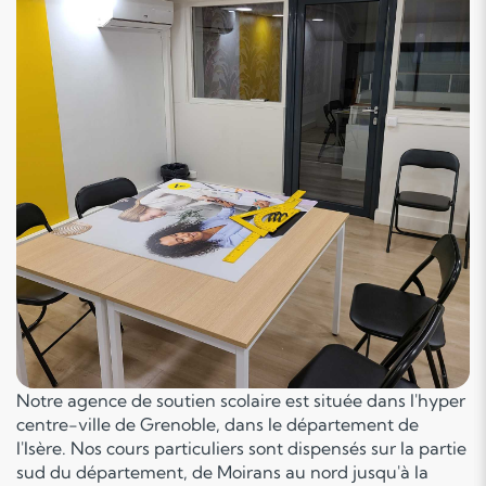
Notre agence de soutien scolaire est située dans l'hyper
centre-ville de Grenoble, dans le département de
l'Isère. Nos cours particuliers sont dispensés sur la partie
sud du département, de Moirans au nord jusqu'à la