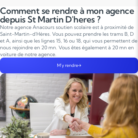
Comment se rendre à mon agence
depuis St Martin D'heres ?
Notre agence Anacours soutien scolaire est à proximité de
Saint-Martin-d'Hères. Vous pouvez prendre les trams B, D
et A, ainsi que les lignes 15, 16 ou 18, qui vous permettent de
nous rejoindre en 20 mn. Vous êtes également à 20 mn en
voiture de notre agence.
M'y rendre