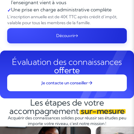
l'enseignant vient à vous
Une prise en charge administrative complète
✓
L’inscription annuelle est de 40€ TTC après crédit d’impôt,
valable pour tous les membres de la famille.
Découvrir
Évaluation des connaissances
offerte
Je contacte un conseiller
Les étapes de votre
accompagnement
sur-mesure
Acquérir des connaissances solides pour réussir ses études peu
importe votre niveau, c'est notre mission !