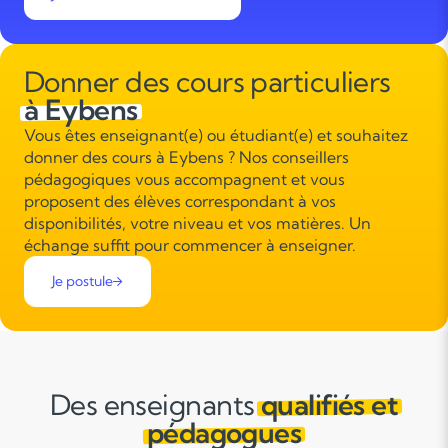
Donner des cours particuliers
à Eybens
Vous êtes enseignant(e) ou étudiant(e) et souhaitez
donner des cours à Eybens ? Nos conseillers
pédagogiques vous accompagnent et vous
proposent des élèves correspondant à vos
disponibilités, votre niveau et vos matières. Un
échange suffit pour commencer à enseigner.
Je postule
Des enseignants
qualifiés et
pédagogues