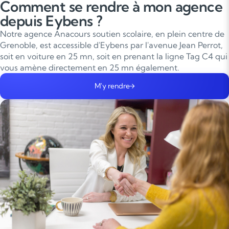
Comment se rendre à mon agence
depuis Eybens ?
Notre agence Anacours soutien scolaire, en plein centre de
Grenoble, est accessible d'Eybens par l'avenue Jean Perrot,
soit en voiture en 25 mn, soit en prenant la ligne Tag C4 qui
vous amène directement en 25 mn également.
M'y rendre