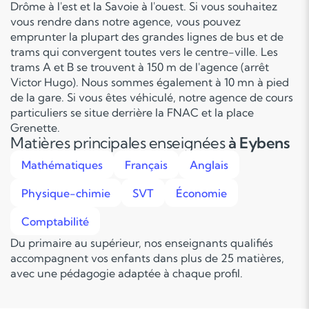
Drôme à l'est et la Savoie à l'ouest. Si vous souhaitez
vous rendre dans notre agence, vous pouvez
emprunter la plupart des grandes lignes de bus et de
trams qui convergent toutes vers le centre-ville. Les
trams A et B se trouvent à 150 m de l'agence (arrêt
Victor Hugo). Nous sommes également à 10 mn à pied
de la gare. Si vous êtes véhiculé, notre agence de cours
particuliers se situe derrière la FNAC et la place
Grenette.
Matières principales enseignées
à Eybens
Mathématiques
Français
Anglais
Physique-chimie
SVT
Économie
Comptabilité
Du primaire au supérieur, nos enseignants qualifiés
accompagnent vos enfants dans plus de 25 matières,
avec une pédagogie adaptée à chaque profil.