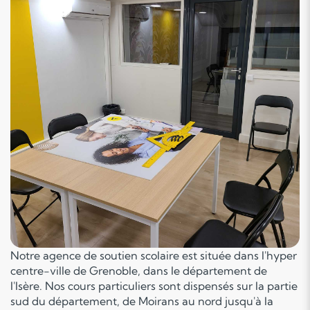
Notre agence de soutien scolaire est située dans l'hyper
centre-ville de Grenoble, dans le département de
l'Isère. Nos cours particuliers sont dispensés sur la partie
sud du département, de Moirans au nord jusqu'à la