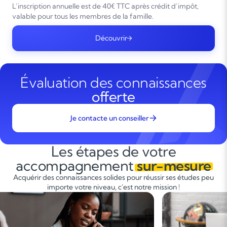
L’inscription annuelle est de 40€ TTC après crédit d’impôt,
valable pour tous les membres de la famille.
Découvrir
Évaluation des connaissances
offerte
Je contacte un conseiller
Les étapes de votre
accompagnement
sur-mesure
Acquérir des connaissances solides pour réussir ses études peu
importe votre niveau, c'est notre mission !