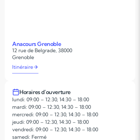
Anacours Grenoble
12 rue de Belgrade, 38000
Grenoble
Itinéraire
Horaires d'ouverture
lundi: 09:00 – 12:30, 14:30 – 18:00
mardi: 09:00 – 12:30, 14:30 – 18:00
mercredi: 09:00 – 12:30, 14:30 – 18:00
jeudi: 09:00 – 12:30, 14:30 – 18:00
vendredi: 09:00 – 12:30, 14:30 – 18:00
samedi: Fermé