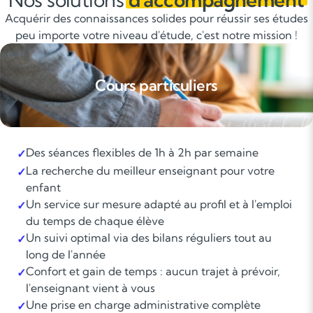
Acquérir des connaissances solides pour réussir ses études
peu importe votre niveau d'étude, c'est notre mission !
Cours particuliers
Des séances flexibles de 1h à 2h par semaine
✓
La recherche du meilleur enseignant pour votre
✓
enfant
Un service sur mesure adapté au profil et à l'emploi
✓
du temps de chaque élève
Un suivi optimal via des bilans réguliers tout au
✓
long de l'année
Confort et gain de temps : aucun trajet à prévoir,
✓
l'enseignant vient à vous
Une prise en charge administrative complète
✓