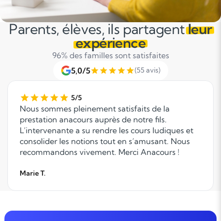
Parents, élèves, ils partagent
leur
expérience
96% des familles sont satisfaites
5,0/5
(55 avis)
5/5
Nous sommes pleinement satisfaits de la
prestation anacours auprès de notre fils.
L’intervenante a su rendre les cours ludiques et
consolider les notions tout en s’amusant. Nous
recommandons vivement. Merci Anacours !
Marie T.