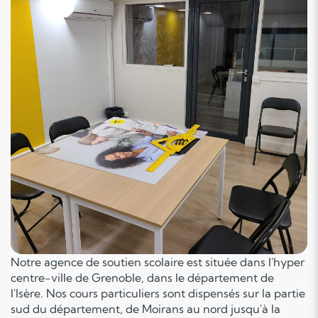
Notre agence de soutien scolaire est située dans l'hyper
centre-ville de Grenoble, dans le département de
l'Isère. Nos cours particuliers sont dispensés sur la partie
sud du département, de Moirans au nord jusqu'à la