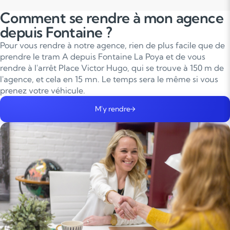
Comment se rendre à mon agence
depuis Fontaine ?
Pour vous rendre à notre agence, rien de plus facile que de
prendre le tram A depuis Fontaine La Poya et de vous
rendre à l'arrêt Place Victor Hugo, qui se trouve à 150 m de
l'agence, et cela en 15 mn. Le temps sera le même si vous
prenez votre véhicule.
M'y rendre