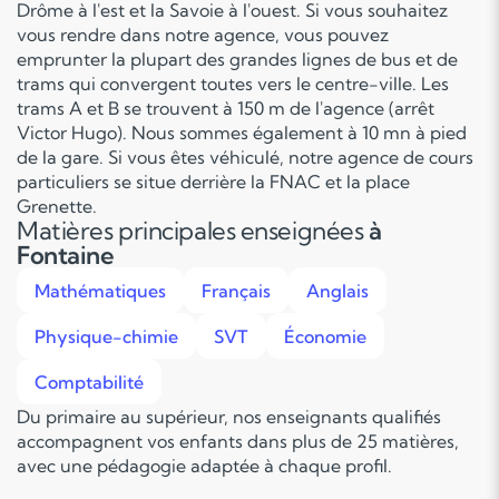
Drôme à l'est et la Savoie à l'ouest. Si vous souhaitez
vous rendre dans notre agence, vous pouvez
emprunter la plupart des grandes lignes de bus et de
trams qui convergent toutes vers le centre-ville. Les
trams A et B se trouvent à 150 m de l'agence (arrêt
Victor Hugo). Nous sommes également à 10 mn à pied
de la gare. Si vous êtes véhiculé, notre agence de cours
particuliers se situe derrière la FNAC et la place
Grenette.
Matières principales enseignées
à
Fontaine
Mathématiques
Français
Anglais
Physique-chimie
SVT
Économie
Comptabilité
Du primaire au supérieur, nos enseignants qualifiés
accompagnent vos enfants dans plus de 25 matières,
avec une pédagogie adaptée à chaque profil.