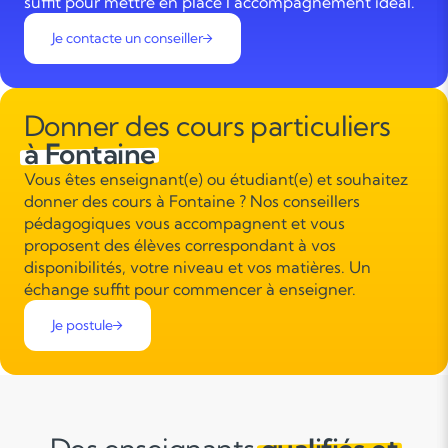
suffit pour mettre en place l’accompagnement idéal.
Je contacte un conseiller
Donner des cours particuliers
à Fontaine
Vous êtes enseignant(e) ou étudiant(e) et souhaitez
donner des cours à Fontaine ? Nos conseillers
pédagogiques vous accompagnent et vous
proposent des élèves correspondant à vos
disponibilités, votre niveau et vos matières. Un
échange suffit pour commencer à enseigner.
Je postule