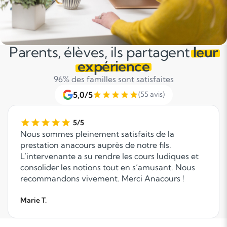
Parents, élèves, ils partagent
leur
expérience
96% des familles sont satisfaites
5,0/5
(55 avis)
5/5
Nous sommes pleinement satisfaits de la
prestation anacours auprès de notre fils.
L’intervenante a su rendre les cours ludiques et
consolider les notions tout en s’amusant. Nous
recommandons vivement. Merci Anacours !
Marie T.