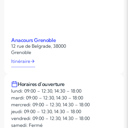
Anacours Grenoble
12 rue de Belgrade, 38000
Grenoble
Itinéraire
Horaires d'ouverture
lundi: 09:00 – 12:30, 14:30 – 18:00
mardi: 09:00 – 12:30, 14:30 – 18:00
mercredi: 09:00 – 12:30, 14:30 – 18:00
jeudi: 09:00 – 12:30, 14:30 – 18:00
vendredi: 09:00 – 12:30, 14:30 – 18:00
samedi: Fermé