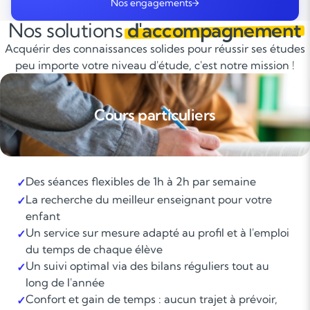
Nos engagements
Nos solutions
d'accompagnement
Acquérir des connaissances solides pour réussir ses études
peu importe votre niveau d'étude, c'est notre mission !
Cours particuliers
Des séances flexibles de 1h à 2h par semaine
✓
La recherche du meilleur enseignant pour votre
✓
enfant
Un service sur mesure adapté au profil et à l'emploi
✓
du temps de chaque élève
Un suivi optimal via des bilans réguliers tout au
✓
long de l'année
Confort et gain de temps : aucun trajet à prévoir,
✓