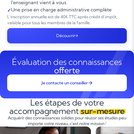
l'enseignant vient à vous
Une prise en charge administrative complète
✓
L’inscription annuelle est de 40€ TTC après crédit d’impôt,
valable pour tous les membres de la famille.
Découvrir
Évaluation des connaissances
offerte
Je contacte un conseiller
Les étapes de votre
accompagnement
sur-mesure
Acquérir des connaissances solides pour réussir ses études peu
importe votre niveau, c'est notre mission !