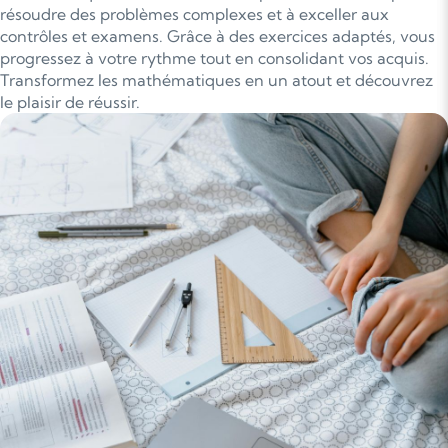
résoudre des problèmes complexes et à exceller aux
contrôles et examens. Grâce à des exercices adaptés, vous
progressez à votre rythme tout en consolidant vos acquis.
Transformez les mathématiques en un atout et découvrez
le plaisir de réussir.