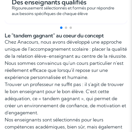
Des enseignants qualifiés
Rigoureusement sélectionnés et formés pour répondre
aux besoins spécifiques de chaque élève
Le "tandem gagnant" au coeur du concept
Chez Anacours, nous avons développé une approche
unique de l'accompagnement scolaire : placer la qualité
de la relation élève-enseignant au centre de la réussite.
Nous sommes convaincus qu'un cours particulier n'est
réellement efficace que lorsqu'il repose sur une
expérience personnalisée et humaine.
Trouver un professeur ne suffit pas : il s'agit de trouver
le bon enseignant pour le bon élève. C'est cette
adéquation, ce « tandem gagnant », qui permet de
créer un environnement de confiance, de motivation et
d'engagement.
Nos enseignants sont sélectionnés pour leurs
compétences académiques, bien sûr, mais également