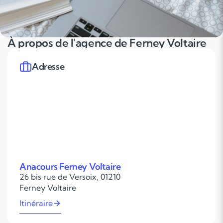
À propos de l'agence de Ferney Voltaire
Adresse
Anacours Ferney Voltaire
26 bis rue de Versoix, 01210
Ferney Voltaire
Itinéraire