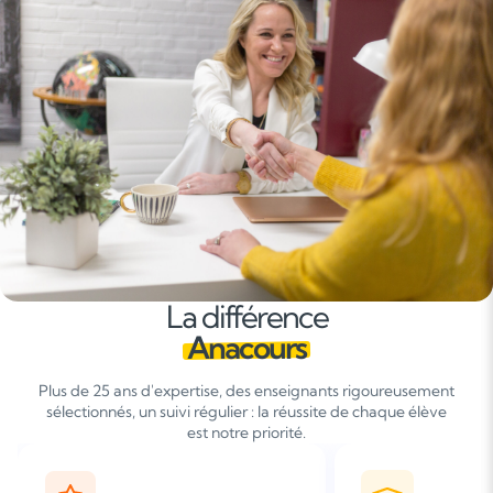
La différence
Anacours
Plus de 25 ans d'expertise, des enseignants rigoureusement
sélectionnés, un suivi régulier : la réussite de chaque élève
est notre priorité.