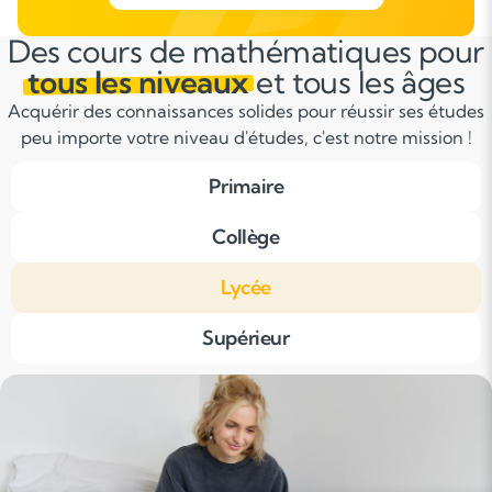
Des cours de mathématiques pour
tous les niveaux
et tous les âges
Acquérir des connaissances solides pour réussir ses études
peu importe votre niveau d'études, c'est notre mission !
Primaire
Collège
Lycée
Supérieur