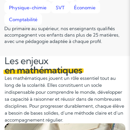
Physique-chimie
SVT
Économie
Comptabilité
Du primaire au supérieur, nos enseignants qualifiés
accompagnent vos enfants dans plus de 25 matières,
avec une pédagogie adaptée à chaque profil.
Les enjeux
en mathématiques
Les mathématiques jouent un rôle essentiel tout au
long de la scolarité. Elles constituent un socle
indispensable pour comprendre le monde, développer
sa capacité à raisonner et réussir dans de nombreuses
disciplines. Pour progresser durablement, chaque élève
a besoin de bases solides, d’une méthode claire et d’un
accompagnement régulier.