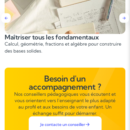
Développer la logique et le raisonnement
Apprendre à résoudre des problèmes étape par étape.
Besoin d'un
accompagnement ?
Nos conseillers pédagogiques vous écoutent et
vous orientent vers l’enseignant le plus adapté
au profil et aux besoins de votre enfant. Un
échange suffit pour démarrer.
Je contacte un conseiller