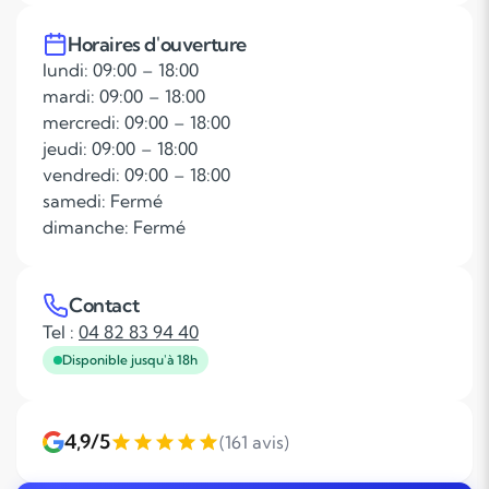
Horaires d'ouverture
lundi: 09:00 – 18:00
mardi: 09:00 – 18:00
mercredi: 09:00 – 18:00
jeudi: 09:00 – 18:00
vendredi: 09:00 – 18:00
samedi: Fermé
dimanche: Fermé
Contact
Tel :
04 82 83 94 40
Disponible jusqu'à 18h
4,9/5
(161 avis)