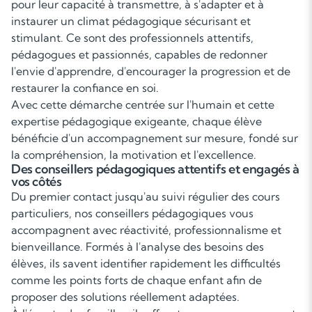
pour leur capacité à transmettre, à s'adapter et à
instaurer un climat pédagogique sécurisant et
stimulant. Ce sont des professionnels attentifs,
pédagogues et passionnés, capables de redonner
l'envie d'apprendre, d'encourager la progression et de
restaurer la confiance en soi.
Avec cette démarche centrée sur l'humain et cette
expertise pédagogique exigeante, chaque élève
bénéficie d'un accompagnement sur mesure, fondé sur
la compréhension, la motivation et l'excellence.
Des conseillers pédagogiques attentifs et engagés à
vos côtés
Du premier contact jusqu'au suivi régulier des cours
particuliers, nos conseillers pédagogiques vous
accompagnent avec réactivité, professionnalisme et
bienveillance. Formés à l'analyse des besoins des
élèves, ils savent identifier rapidement les difficultés
comme les points forts de chaque enfant afin de
proposer des solutions réellement adaptées.