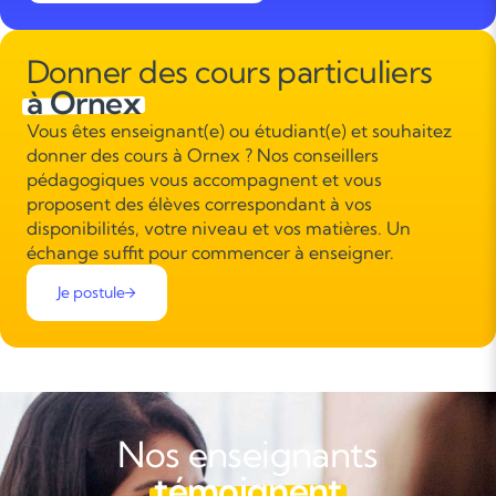
Donner des cours particuliers
à Ornex
Vous êtes enseignant(e) ou étudiant(e) et souhaitez
donner des cours à Ornex ? Nos conseillers
pédagogiques vous accompagnent et vous
proposent des élèves correspondant à vos
disponibilités, votre niveau et vos matières. Un
échange suffit pour commencer à enseigner.
Je postule
Nos enseignants
témoignent