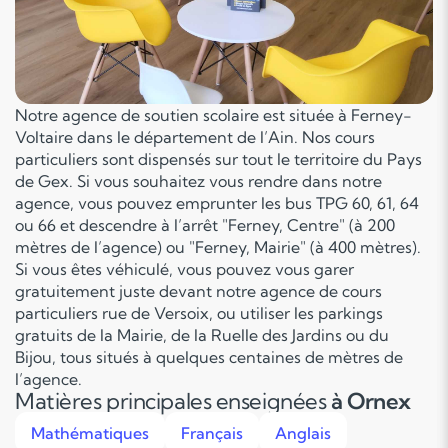
Notre agence de soutien scolaire est située à Ferney-
Voltaire dans le département de l’Ain. Nos cours
particuliers sont dispensés sur tout le territoire du Pays
de Gex. Si vous souhaitez vous rendre dans notre
agence, vous pouvez emprunter les bus TPG 60, 61, 64
ou 66 et descendre à l’arrêt "Ferney, Centre" (à 200
mètres de l’agence) ou "Ferney, Mairie" (à 400 mètres).
Si vous êtes véhiculé, vous pouvez vous garer
gratuitement juste devant notre agence de cours
particuliers rue de Versoix, ou utiliser les parkings
gratuits de la Mairie, de la Ruelle des Jardins ou du
Bijou, tous situés à quelques centaines de mètres de
l’agence.
Matières principales enseignées
à Ornex
Mathématiques
Français
Anglais