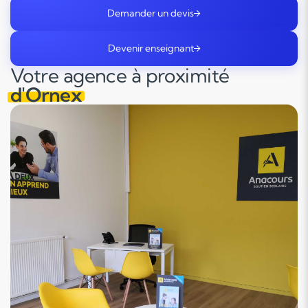
Demander un devis
Devenir enseignant
Votre agence à proximité
d'Ornex