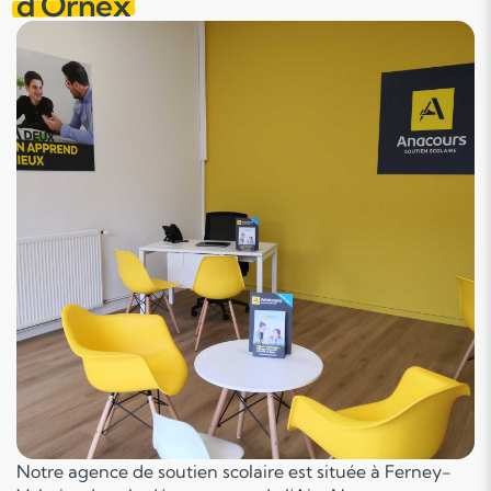
d'Ornex
Notre agence de soutien scolaire est située à Ferney-