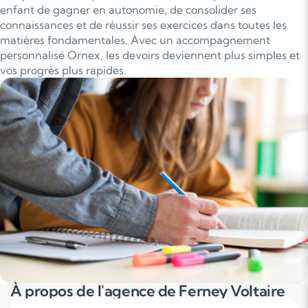
enfant de gagner en autonomie, de consolider ses
connaissances et de réussir ses exercices dans toutes les
matières fondamentales. Avec un accompagnement
personnalisé Ornex, les devoirs deviennent plus simples et
vos progrès plus rapides.
À propos de l'agence de Ferney Voltaire