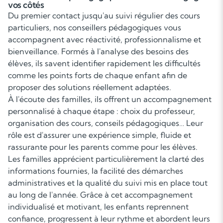
vos côtés
Du premier contact jusqu'au suivi régulier des cours
particuliers, nos conseillers pédagogiques vous
accompagnent avec réactivité, professionnalisme et
bienveillance. Formés à l'analyse des besoins des
élèves, ils savent identifier rapidement les difficultés
comme les points forts de chaque enfant afin de
proposer des solutions réellement adaptées.
À l'écoute des familles, ils offrent un accompagnement
personnalisé à chaque étape : choix du professeur,
organisation des cours, conseils pédagogiques… Leur
rôle est d'assurer une expérience simple, fluide et
rassurante pour les parents comme pour les élèves.
Les familles apprécient particulièrement la clarté des
informations fournies, la facilité des démarches
administratives et la qualité du suivi mis en place tout
au long de l'année. Grâce à cet accompagnement
individualisé et motivant, les enfants reprennent
confiance, progressent à leur rythme et abordent leurs