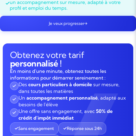
un accompagnement sur mesure, adapté à votre
profil et emploi du temps.
Je veux progresser
Obtenez votre tarif
personnalisé !
En moins d'une minute, obtenez toutes les
informations pour démarrer sereinement :
Des
cours particuliers à domicile
sur mesure,
dans toutes les matières
Un
accompagnement personnalisé
, adapté aux
besoins de l'élève
Une offre sans engagement, avec
50% de
crédit d'impôt immédiat
Sans engagement
Réponse sous 24h