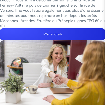
Ferney-Voltaire puis de tourner à gauche sur la rue de
Versoix. Il ne vous faudra également pas plus d’une dizaine
de minutes pour nous rejoindre en bus depuis les arrêts
Maconnex-Arcades, Fruitière ou Prénépla (lignes TPG 60 ou
61).
M'y rendre