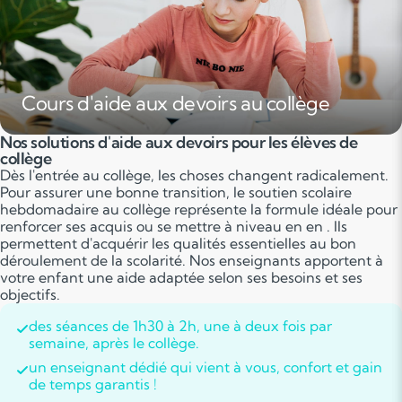
Cours d'aide aux devoirs au collège
Nos solutions d'aide aux devoirs pour les élèves de
collège
Dès l'entrée au collège, les choses changent radicalement.
Pour assurer une bonne transition, le soutien scolaire
hebdomadaire au collège représente la formule idéale pour
renforcer ses acquis ou se mettre à niveau en en . Ils
permettent d'acquérir les qualités essentielles au bon
déroulement de la scolarité. Nos enseignants apportent à
votre enfant une aide adaptée selon ses besoins et ses
objectifs.
des séances de 1h30 à 2h, une à deux fois par
semaine, après le collège.
un enseignant dédié qui vient à vous, confort et gain
de temps garantis !