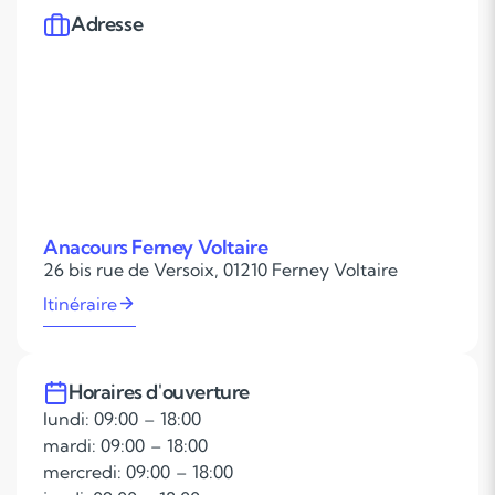
Adresse
Anacours Ferney Voltaire
26 bis rue de Versoix, 01210 Ferney Voltaire
Itinéraire
Horaires d'ouverture
lundi: 09:00 – 18:00
mardi: 09:00 – 18:00
mercredi: 09:00 – 18:00