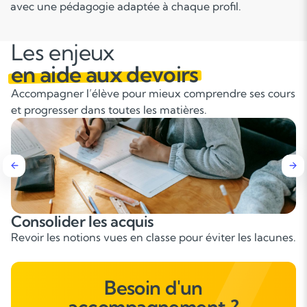
avec une pédagogie adaptée à chaque profil.
Les enjeux
en aide aux devoirs
Accompagner l’élève pour mieux comprendre ses cours
et progresser dans toutes les matières.
Apprendre à s’organiser
Méthodes pour gérer les devoirs et le temps d’étude.
Besoin d'un
accompagnement ?