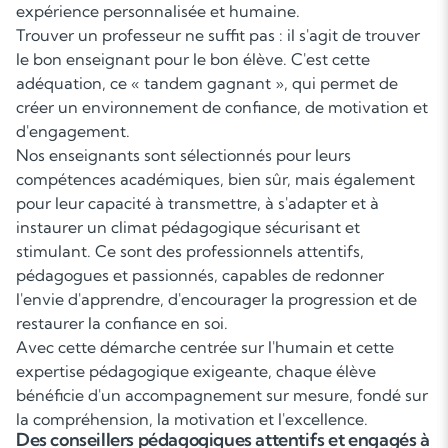
expérience personnalisée et humaine.
Trouver un professeur ne suffit pas : il s'agit de trouver
le bon enseignant pour le bon élève. C'est cette
adéquation, ce « tandem gagnant », qui permet de
créer un environnement de confiance, de motivation et
d'engagement.
Nos enseignants sont sélectionnés pour leurs
compétences académiques, bien sûr, mais également
pour leur capacité à transmettre, à s'adapter et à
instaurer un climat pédagogique sécurisant et
stimulant. Ce sont des professionnels attentifs,
pédagogues et passionnés, capables de redonner
l'envie d'apprendre, d'encourager la progression et de
restaurer la confiance en soi.
Avec cette démarche centrée sur l'humain et cette
expertise pédagogique exigeante, chaque élève
bénéficie d'un accompagnement sur mesure, fondé sur
la compréhension, la motivation et l'excellence.
Des conseillers pédagogiques attentifs et engagés à