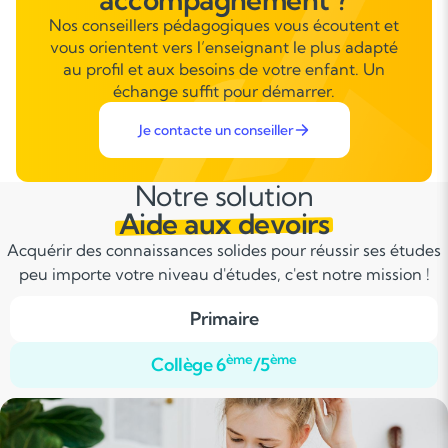
Nos conseillers pédagogiques vous écoutent et
vous orientent vers l’enseignant le plus adapté
au profil et aux besoins de votre enfant. Un
échange suffit pour démarrer.
Je contacte un conseiller
Notre solution
Aide aux devoirs
Acquérir des connaissances solides pour réussir ses études
peu importe votre niveau d'études, c'est notre mission !
Primaire
ème
ème
Collège 6
/5