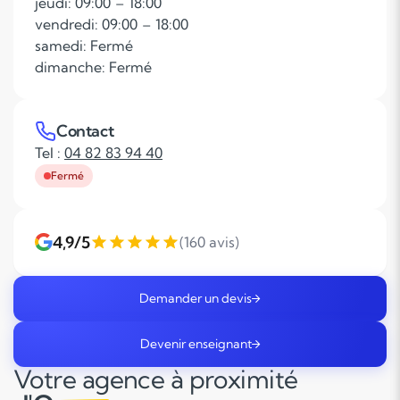
jeudi: 09:00 – 18:00
vendredi: 09:00 – 18:00
samedi: Fermé
dimanche: Fermé
Contact
Tel :
04 82 83 94 40
Fermé
4,9/5
(160 avis)
Demander un devis
Devenir enseignant
Votre agence à proximité