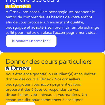
à Ornex
À Ornex, nos conseillers pédagogiques prennent le
temps de comprendre les besoins de votre enfant
afin de vous proposer un enseignant qualifié,
pédagogue et adapté à son profil. Un simple échange
suffit pour mettre en place l’accompagnement idéal.
Je contacte un conseiller
Donner des cours particuliers
à Ornex
Vous êtes enseignant(e) ou étudiant(e) et souhaitez
donner des cours à Ornex ? Nos conseillers
pédagogiques vous accompagnent et vous
proposent des élèves correspondant à vos
disponibilités, votre niveau et vos matières. Un
échange suffit pour commencer à enseigner.