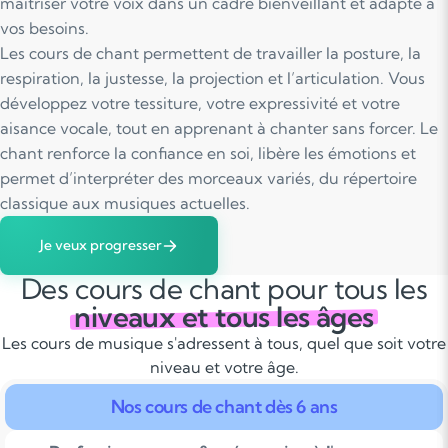
maîtriser votre voix dans un cadre bienveillant et adapté à
vos besoins.
Les cours de chant permettent de travailler la posture, la
respiration, la justesse, la projection et l’articulation. Vous
développez votre tessiture, votre expressivité et votre
aisance vocale, tout en apprenant à chanter sans forcer. Le
chant renforce la confiance en soi, libère les émotions et
permet d’interpréter des morceaux variés, du répertoire
classique aux musiques actuelles.
Je veux progresser
Des cours de chant pour tous les
niveaux et tous les âges
Les cours de musique s'adressent à tous, quel que soit votre
niveau et votre âge.
Nos cours de chant dès 6 ans