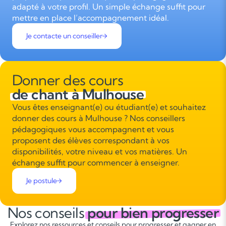
adapté à votre profil. Un simple échange suffit pour
mettre en place l’accompagnement idéal.
Je contacte un conseiller
Donner des cours
de chant à Mulhouse
Vous êtes enseignant(e) ou étudiant(e) et souhaitez
donner des cours à Mulhouse ? Nos conseillers
pédagogiques vous accompagnent et vous
proposent des élèves correspondant à vos
disponibilités, votre niveau et vos matières. Un
échange suffit pour commencer à enseigner.
Je postule
Nos conseils
pour bien progresser
Explorez nos ressources et conseils pour progresser et gagner en