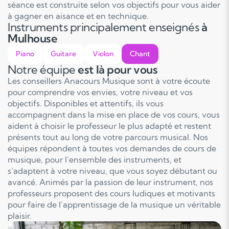
séance est construite selon vos objectifs pour vous aider
à gagner en aisance et en technique.
Instruments principalement enseignés
à
Mulhouse
Piano
Guitare
Violon
Chant
Notre équipe
est là pour vous
Les conseillers Anacours Musique sont à votre écoute
pour comprendre vos envies, votre niveau et vos
objectifs. Disponibles et attentifs, ils vous
accompagnent dans la mise en place de vos cours, vous
aident à choisir le professeur le plus adapté et restent
présents tout au long de votre parcours musical. Nos
équipes répondent à toutes vos demandes de cours de
musique, pour l’ensemble des instruments, et
s’adaptent à votre niveau, que vous soyez débutant ou
avancé. Animés par la passion de leur instrument, nos
professeurs proposent des cours ludiques et motivants
pour faire de l’apprentissage de la musique un véritable
plaisir.