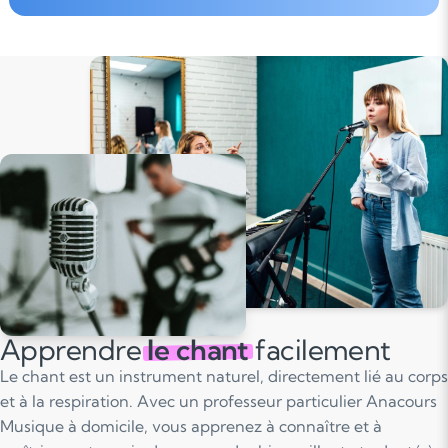
Apprendre
le chant
facilement
Le chant est un instrument naturel, directement lié au corps
et à la respiration. Avec un professeur particulier Anacours
Musique à domicile, vous apprenez à connaître et à