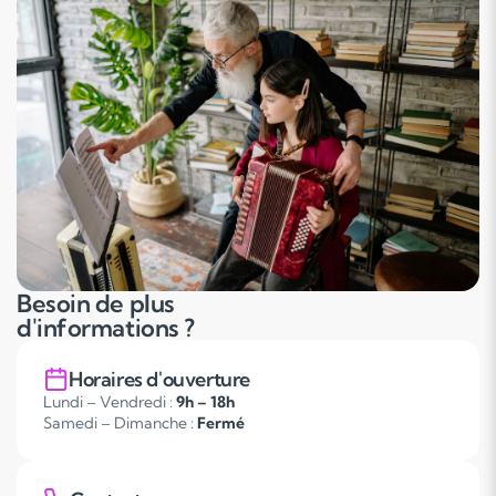
Besoin de plus
d'informations ?
Horaires d'ouverture
Lundi – Vendredi :
9h – 18h
Samedi – Dimanche :
Fermé