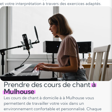
et votre interprétation à travers des exercices adaptés.
Prendre des cours de chant
à
Mulhouse
Les cours de chant à domicile à à Mulhouse vous
permettent de travailler votre voix dans un
environnement confortable et personnalisé. Chaque