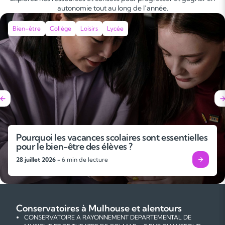
autonomie tout au long de l’année.
Bien-être
Collège
Loisirs
Lycée
Pourquoi les vacances scolaires sont essentielles
pour le bien-être des élèves ?
28 juillet 2026 -
6 min de lecture
Conservatoires à Mulhouse et alentours
CONSERVATOIRE A RAYONNEMENT DEPARTEMENTAL DE