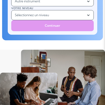
Autre instrument
VOTRE NIVEAU
Sélectionnez un niveau
Continuer