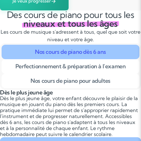
Je veux progresser
Des cours de piano pour tous les
niveaux et tous les âges
Les cours de musique s'adressent à tous, quel que soit votre
niveau et votre âge.
Nos cours de piano dès 6 ans
Perfectionnement & préparation à l'examen
Nos cours de piano pour adultes
Dès le plus jeune âge
Dès le plus jeune âge, votre enfant découvre le plaisir de la
musique en jouant du piano dès les premiers cours. La
pratique immédiate lui permet de s'approprier rapidement
l'instrument et de progresser naturellement. Accessibles
dès 6 ans, les cours de piano s'adaptent à tous les niveaux
et à la personnalité de chaque enfant. Le rythme
hebdomadaire peut suivre le calendrier scolaire.