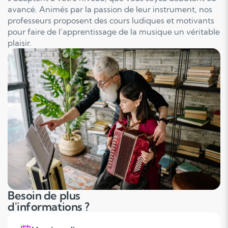
avancé. Animés par la passion de leur instrument, nos
professeurs proposent des cours ludiques et motivants
pour faire de l’apprentissage de la musique un véritable
plaisir.
Besoin de plus
d'informations ?