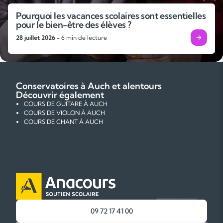
Pourquoi les vacances scolaires sont essentielles
pour le bien-être des élèves ?
28 juillet 2026 -
6 min de lecture
Conservatoires à Auch et alentours
Découvrir également
COURS DE GUITARE À AUCH
COURS DE VIOLON À AUCH
COURS DE CHANT À AUCH
09 72 17 41 00