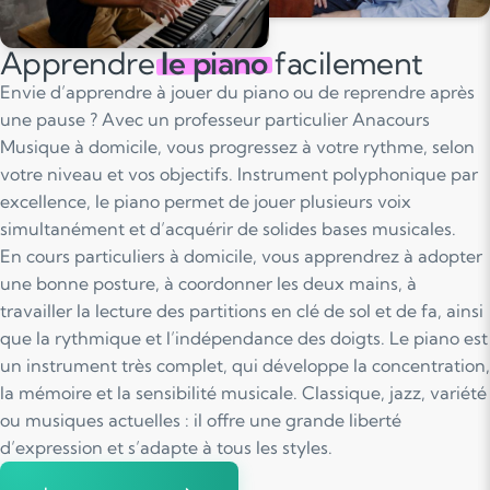
Apprendre
le piano
facilement
Envie d’apprendre à jouer du piano ou de reprendre après
une pause ? Avec un professeur particulier Anacours
Musique à domicile, vous progressez à votre rythme, selon
votre niveau et vos objectifs. Instrument polyphonique par
excellence, le piano permet de jouer plusieurs voix
simultanément et d’acquérir de solides bases musicales.
En cours particuliers à domicile, vous apprendrez à adopter
une bonne posture, à coordonner les deux mains, à
travailler la lecture des partitions en clé de sol et de fa, ainsi
que la rythmique et l’indépendance des doigts. Le piano est
un instrument très complet, qui développe la concentration,
la mémoire et la sensibilité musicale. Classique, jazz, variété
ou musiques actuelles : il offre une grande liberté
d’expression et s’adapte à tous les styles.