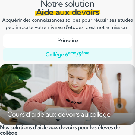
Notre solution
Aide aux devoirs
Acquérir des connaissances solides pour réussir ses études
peu importe votre niveau d'études, c'est notre mission !
Primaire
ème
ème
Collège 6
/5
Cours d'aide aux devoirs au collège
Nos solutions d'aide aux devoirs pour les élèves de
collège