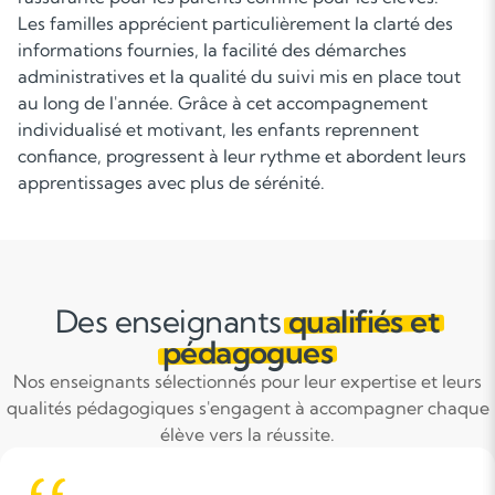
Les familles apprécient particulièrement la clarté des
informations fournies, la facilité des démarches
administratives et la qualité du suivi mis en place tout
au long de l'année. Grâce à cet accompagnement
individualisé et motivant, les enfants reprennent
confiance, progressent à leur rythme et abordent leurs
apprentissages avec plus de sérénité.
Des enseignants
qualifiés et
pédagogues
Nos enseignants sélectionnés pour leur expertise et leurs
qualités pédagogiques s'engagent à accompagner chaque
élève vers la réussite.