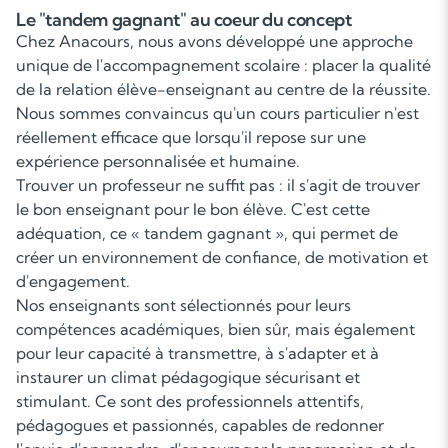
Le "tandem gagnant" au coeur du concept
Chez Anacours, nous avons développé une approche
unique de l'accompagnement scolaire : placer la qualité
de la relation élève-enseignant au centre de la réussite.
Nous sommes convaincus qu'un cours particulier n'est
réellement efficace que lorsqu'il repose sur une
expérience personnalisée et humaine.
Trouver un professeur ne suffit pas : il s'agit de trouver
le bon enseignant pour le bon élève. C'est cette
adéquation, ce « tandem gagnant », qui permet de
créer un environnement de confiance, de motivation et
d'engagement.
Nos enseignants sont sélectionnés pour leurs
compétences académiques, bien sûr, mais également
pour leur capacité à transmettre, à s'adapter et à
instaurer un climat pédagogique sécurisant et
stimulant. Ce sont des professionnels attentifs,
pédagogues et passionnés, capables de redonner