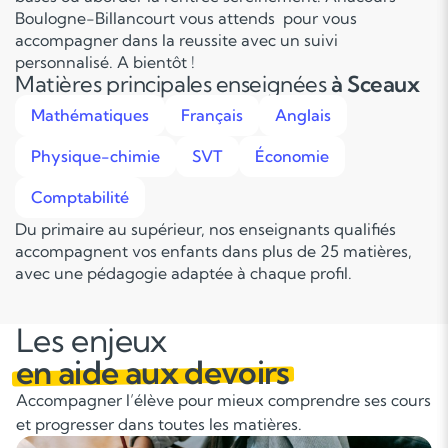
Boulogne-Billancourt vous attends pour vous
accompagner dans la reussite avec un suivi
personnalisé. A bientôt !
Matières principales enseignées
à Sceaux
Mathématiques
Français
Anglais
Physique-chimie
SVT
Économie
Comptabilité
Du primaire au supérieur, nos enseignants qualifiés
accompagnent vos enfants dans plus de 25 matières,
avec une pédagogie adaptée à chaque profil.
Les enjeux
en aide aux devoirs
Accompagner l’élève pour mieux comprendre ses cours
et progresser dans toutes les matières.