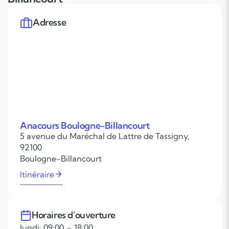
Adresse
Anacours Boulogne-Billancourt
5 avenue du Maréchal de Lattre de Tassigny,
92100
Boulogne-Billancourt
Itinéraire
Horaires d'ouverture
lundi: 09:00 – 18:00