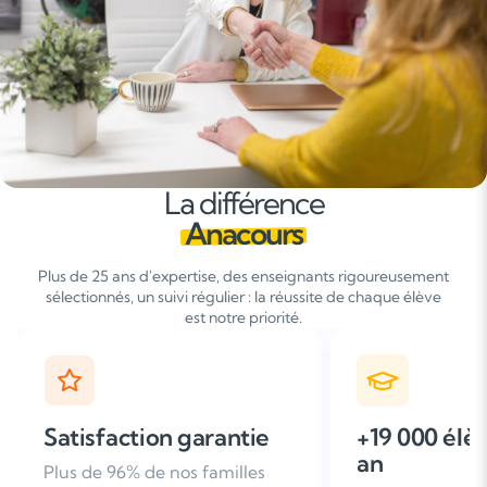
La différence
Anacours
Plus de 25 ans d'expertise, des enseignants rigoureusement
sélectionnés, un suivi régulier : la réussite de chaque élève
est notre priorité.
+19 000 élèves suivis /
+ de 25 ans
an
d'expérien