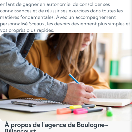
enfant de gagner en autonomie, de consolider ses
connaissances et de réussir ses exercices dans toutes les
matières fondamentales. Avec un accompagnement
personnalisé Sceaux, les devoirs deviennent plus simples et
vos progrès plus rapides.
À propos de l'agence de Boulogne-
Billancourt