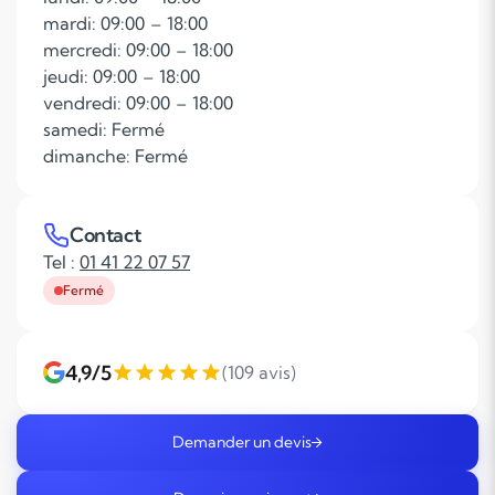
mardi: 09:00 – 18:00
mercredi: 09:00 – 18:00
jeudi: 09:00 – 18:00
vendredi: 09:00 – 18:00
samedi: Fermé
dimanche: Fermé
Contact
Tel :
01 41 22 07 57
Fermé
4,9/5
(109 avis)
Demander un devis