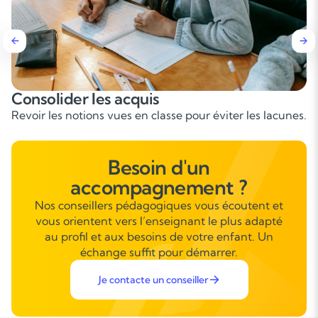
Apprendre à s’organiser
Méthodes pour gérer les devoirs et le temps d’étude.
Besoin d'un
accompagnement ?
Nos conseillers pédagogiques vous écoutent et
vous orientent vers l’enseignant le plus adapté
au profil et aux besoins de votre enfant. Un
échange suffit pour démarrer.
Je contacte un conseiller