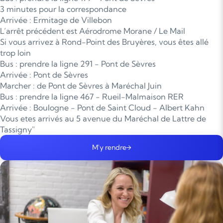
3 minutes pour la correspondance
Arrivée : Ermitage de Villebon
L’arrêt précédent est Aérodrome Morane / Le Mail
Si vous arrivez à Rond-Point des Bruyères, vous êtes allé
trop loin
Bus : prendre la ligne 291 - Pont de Sèvres
Arrivée : Pont de Sèvres
Marcher : de Pont de Sèvres à Maréchal Juin
Bus : prendre la ligne 467 - Rueil-Malmaison RER
Arrivée : Boulogne - Pont de Saint Cloud - Albert Kahn
Vous etes arrivés au 5 avenue du Maréchal de Lattre de
Tassigny"
M'y rendre