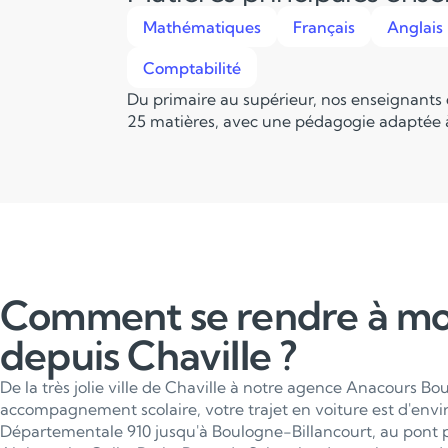
Mathématiques
Français
Anglais
Comptabilité
Du primaire au supérieur, nos enseignants
25 matières, avec une pédagogie adaptée à
Comment se rendre à m
depuis Chaville ?
De la très jolie ville de Chaville à notre agence Anacours B
accompagnement scolaire, votre trajet en voiture est d'envir
Départementale 910 jusqu'à Boulogne-Billancourt, au pont p