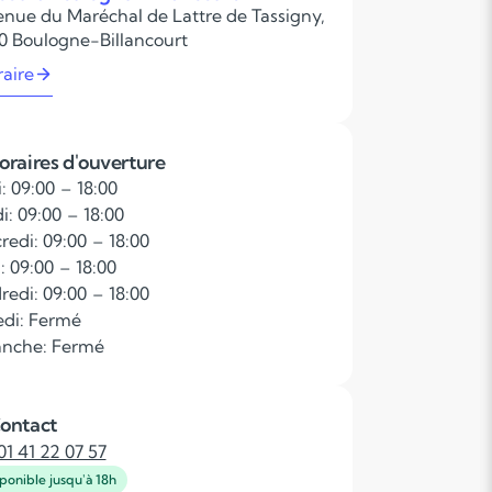
enue du Maréchal de Lattre de Tassigny,
0 Boulogne-Billancourt
raire
oraires d'ouverture
: 09:00 – 18:00
i: 09:00 – 18:00
redi: 09:00 – 18:00
: 09:00 – 18:00
redi: 09:00 – 18:00
di: Fermé
nche: Fermé
ontact
01 41 22 07 57
ponible jusqu'à 18h