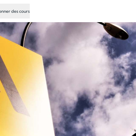
nner des cours