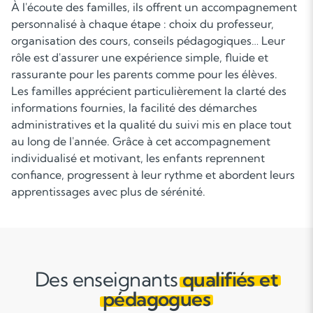
À l'écoute des familles, ils offrent un accompagnement
personnalisé à chaque étape : choix du professeur,
organisation des cours, conseils pédagogiques… Leur
rôle est d'assurer une expérience simple, fluide et
rassurante pour les parents comme pour les élèves.
Les familles apprécient particulièrement la clarté des
informations fournies, la facilité des démarches
administratives et la qualité du suivi mis en place tout
au long de l'année. Grâce à cet accompagnement
individualisé et motivant, les enfants reprennent
confiance, progressent à leur rythme et abordent leurs
apprentissages avec plus de sérénité.
Des enseignants
qualifiés et
pédagogues