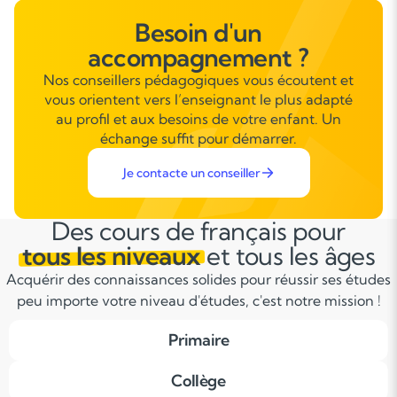
Besoin d'un
accompagnement ?
Nos conseillers pédagogiques vous écoutent et
vous orientent vers l’enseignant le plus adapté
au profil et aux besoins de votre enfant. Un
échange suffit pour démarrer.
Je contacte un conseiller
Des cours de français pour
tous les niveaux
et tous les âges
Acquérir des connaissances solides pour réussir ses études
peu importe votre niveau d'études, c'est notre mission !
Primaire
Collège