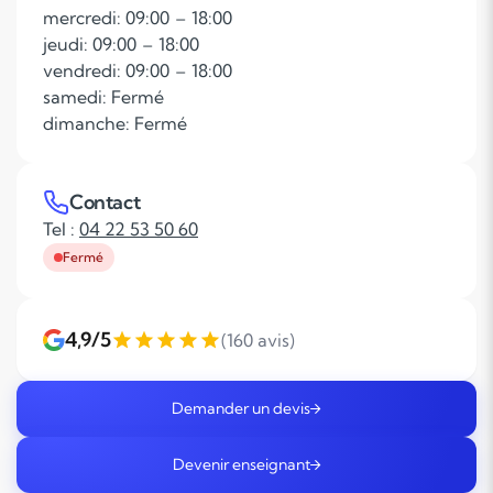
mercredi: 09:00 – 18:00
jeudi: 09:00 – 18:00
vendredi: 09:00 – 18:00
samedi: Fermé
dimanche: Fermé
Contact
Tel :
04 22 53 50 60
Fermé
4,9/5
(160 avis)
Demander un devis
Devenir enseignant