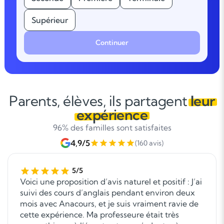
Supérieur
Continuer
Parents, élèves, ils partagent
leur
expérience
96% des familles sont satisfaites
4,9/5
(160 avis)
5/5
Voici une proposition d’avis naturel et positif : J’ai
suivi des cours d’anglais pendant environ deux
mois avec Anacours, et je suis vraiment ravie de
cette expérience. Ma professeure était très