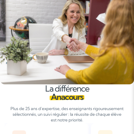
La différence
Anacours
Plus de 25 ans d'expertise, des enseignants rigoureusement
sélectionnés, un suivi régulier : la réussite de chaque élève
est notre priorité.