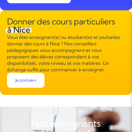
Donner des cours particuliers
à Nice
Vous êtes enseignant(e) ou étudiant(e) et souhaitez
donner des cours à Nice ? Nos conseillers
pédagogiques vous accompagnent et vous
proposent des élèves correspondant à vos
disponibilités, votre niveau et vos matières. Un
échange suffit pour commencer à enseigner.
Je postule
Nos enseignants