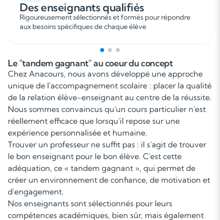
Des enseignants qualifiés
Rigoureusement sélectionnés et formés pour répondre
aux besoins spécifiques de chaque élève
Le "tandem gagnant" au coeur du concept
Chez Anacours, nous avons développé une approche
unique de l'accompagnement scolaire : placer la qualité
de la relation élève-enseignant au centre de la réussite.
Nous sommes convaincus qu'un cours particulier n'est
réellement efficace que lorsqu'il repose sur une
expérience personnalisée et humaine.
Trouver un professeur ne suffit pas : il s'agit de trouver
le bon enseignant pour le bon élève. C'est cette
adéquation, ce « tandem gagnant », qui permet de
créer un environnement de confiance, de motivation et
d'engagement.
Nos enseignants sont sélectionnés pour leurs
compétences académiques, bien sûr, mais également