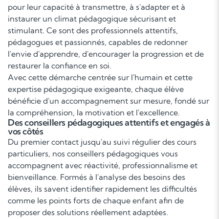
pour leur capacité à transmettre, à s'adapter et à
instaurer un climat pédagogique sécurisant et
stimulant. Ce sont des professionnels attentifs,
pédagogues et passionnés, capables de redonner
l'envie d'apprendre, d'encourager la progression et de
restaurer la confiance en soi.
Avec cette démarche centrée sur l'humain et cette
expertise pédagogique exigeante, chaque élève
bénéficie d'un accompagnement sur mesure, fondé sur
la compréhension, la motivation et l'excellence.
Des conseillers pédagogiques attentifs et engagés à
vos côtés
Du premier contact jusqu'au suivi régulier des cours
particuliers, nos conseillers pédagogiques vous
accompagnent avec réactivité, professionnalisme et
bienveillance. Formés à l'analyse des besoins des
élèves, ils savent identifier rapidement les difficultés
comme les points forts de chaque enfant afin de
proposer des solutions réellement adaptées.