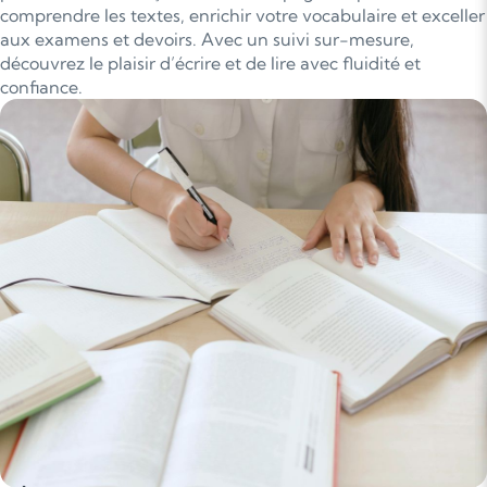
comprendre les textes, enrichir votre vocabulaire et exceller
aux examens et devoirs. Avec un suivi sur-mesure,
découvrez le plaisir d’écrire et de lire avec fluidité et
confiance.