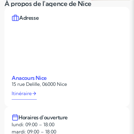
À propos de l'agence de Nice
Adresse
Anacours Nice
15 rue Delille, 06000 Nice
Itinéraire
Horaires d'ouverture
lundi: 09:00 – 18:00
mardi: 09:00 – 18:00