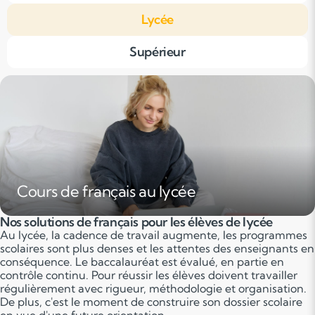
Lycée
Supérieur
Cours de français au lycée
Nos solutions de français pour les élèves de lycée
Au lycée, la cadence de travail augmente, les programmes
scolaires sont plus denses et les attentes des enseignants en
conséquence. Le baccalauréat est évalué, en partie en
contrôle continu. Pour réussir les élèves doivent travailler
régulièrement avec rigueur, méthodologie et organisation.
De plus, c'est le moment de construire son dossier scolaire