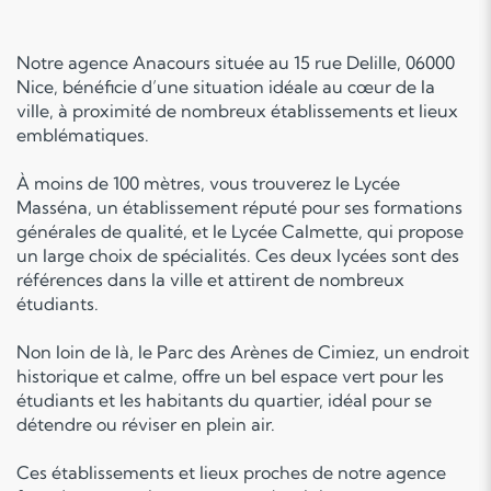
Notre agence Anacours située au 15 rue Delille, 06000
Nice, bénéficie d’une situation idéale au cœur de la
ville, à proximité de nombreux établissements et lieux
emblématiques.
À moins de 100 mètres, vous trouverez le Lycée
Masséna, un établissement réputé pour ses formations
générales de qualité, et le Lycée Calmette, qui propose
un large choix de spécialités. Ces deux lycées sont des
références dans la ville et attirent de nombreux
étudiants.
Non loin de là, le Parc des Arènes de Cimiez, un endroit
historique et calme, offre un bel espace vert pour les
étudiants et les habitants du quartier, idéal pour se
détendre ou réviser en plein air.
Ces établissements et lieux proches de notre agence