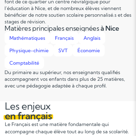
font de ce quartier un centre névralgique pour
l’éducation à Nice, et de nombreux élèves viennent
bénéficier de notre soutien scolaire personnalisé.s et des
stages de révision.
Matières principales enseignées
à Nice
Mathématiques
Français
Anglais
Physique-chimie
SVT
Économie
Comptabilité
Du primaire au supérieur, nos enseignants qualifiés
accompagnent vos enfants dans plus de 25 matières,
avec une pédagogie adaptée à chaque profil.
Les enjeux
en français
Le Français est une matière fondamentale qui
accompagne chaque élève tout au long de sa scolarité.