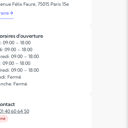
enue Félix Faure, 75015 Paris 15e
raire
oraires d'ouverture
: 09:00 – 18:00
i: 09:00 – 18:00
redi: 09:00 – 18:00
: 09:00 – 18:00
redi: 09:00 – 18:00
di: Fermé
nche: Fermé
ontact
01 40 60 64 50
rmé