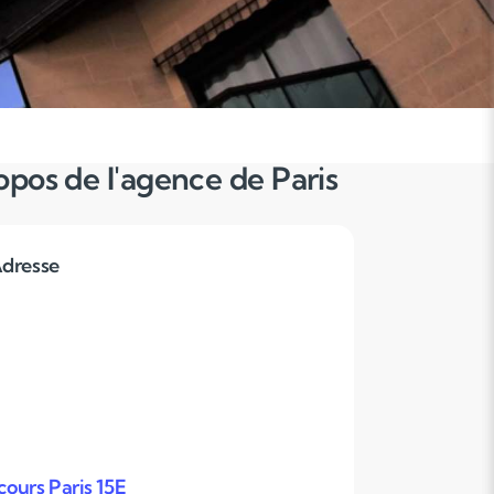
opos de l'agence de Paris
dresse
ours Paris 15E