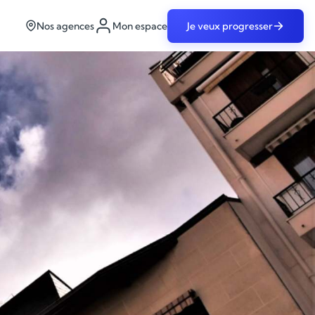
Nos agences
Mon espace
Je veux progresser