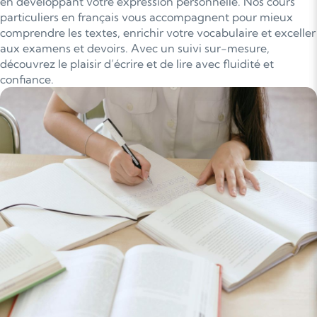
en développant votre expression personnelle. Nos cours
particuliers en français vous accompagnent pour mieux
comprendre les textes, enrichir votre vocabulaire et exceller
aux examens et devoirs. Avec un suivi sur-mesure,
découvrez le plaisir d’écrire et de lire avec fluidité et
confiance.