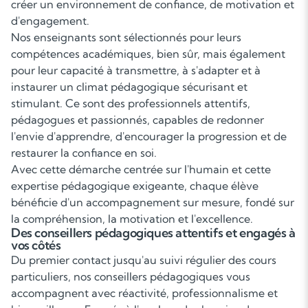
créer un environnement de confiance, de motivation et
d'engagement.
Nos enseignants sont sélectionnés pour leurs
compétences académiques, bien sûr, mais également
pour leur capacité à transmettre, à s'adapter et à
instaurer un climat pédagogique sécurisant et
stimulant. Ce sont des professionnels attentifs,
pédagogues et passionnés, capables de redonner
l'envie d'apprendre, d'encourager la progression et de
restaurer la confiance en soi.
Avec cette démarche centrée sur l'humain et cette
expertise pédagogique exigeante, chaque élève
bénéficie d'un accompagnement sur mesure, fondé sur
la compréhension, la motivation et l'excellence.
Des conseillers pédagogiques attentifs et engagés à
vos côtés
Du premier contact jusqu'au suivi régulier des cours
particuliers, nos conseillers pédagogiques vous
accompagnent avec réactivité, professionnalisme et