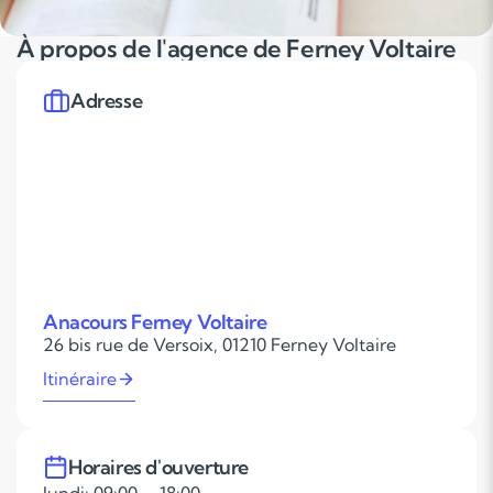
À propos de l'agence de Ferney Voltaire
Adresse
Anacours Ferney Voltaire
26 bis rue de Versoix, 01210 Ferney Voltaire
Itinéraire
Horaires d'ouverture