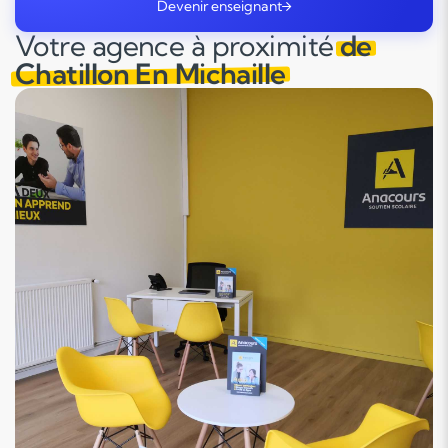
Devenir enseignant
Votre agence à proximité
de
Chatillon En Michaille