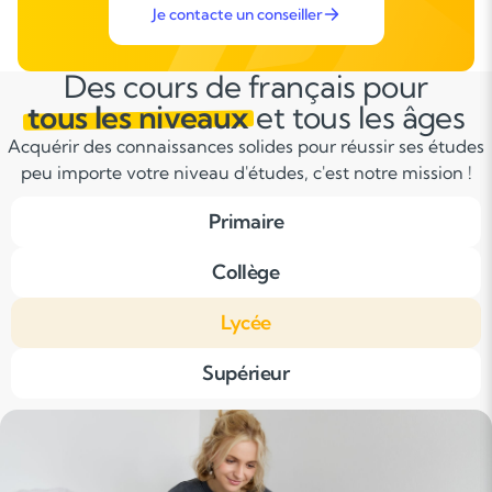
Je contacte un conseiller
Des cours de français pour
tous les niveaux
et tous les âges
Acquérir des connaissances solides pour réussir ses études
peu importe votre niveau d'études, c'est notre mission !
Primaire
Collège
Lycée
Supérieur