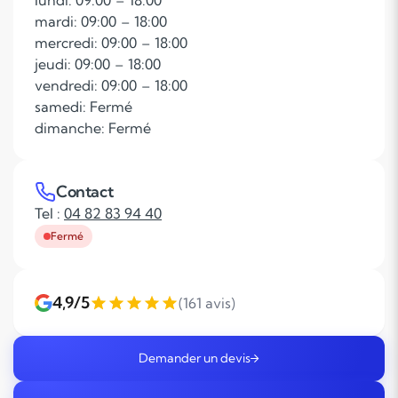
lundi: 09:00 – 18:00
mardi: 09:00 – 18:00
mercredi: 09:00 – 18:00
jeudi: 09:00 – 18:00
vendredi: 09:00 – 18:00
samedi: Fermé
dimanche: Fermé
Contact
Tel :
04 82 83 94 40
Fermé
4,9/5
(161 avis)
Demander un devis