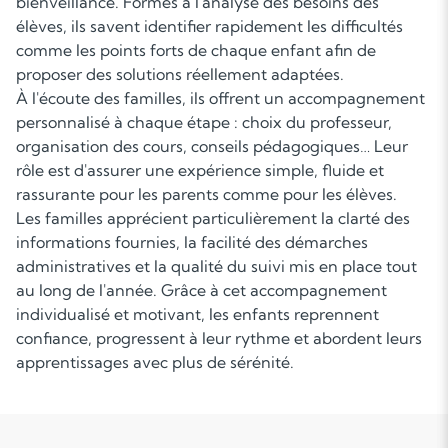
bienveillance. Formés à l'analyse des besoins des
élèves, ils savent identifier rapidement les difficultés
comme les points forts de chaque enfant afin de
proposer des solutions réellement adaptées.
À l'écoute des familles, ils offrent un accompagnement
personnalisé à chaque étape : choix du professeur,
organisation des cours, conseils pédagogiques… Leur
rôle est d'assurer une expérience simple, fluide et
rassurante pour les parents comme pour les élèves.
Les familles apprécient particulièrement la clarté des
informations fournies, la facilité des démarches
administratives et la qualité du suivi mis en place tout
au long de l'année. Grâce à cet accompagnement
individualisé et motivant, les enfants reprennent
confiance, progressent à leur rythme et abordent leurs
apprentissages avec plus de sérénité.