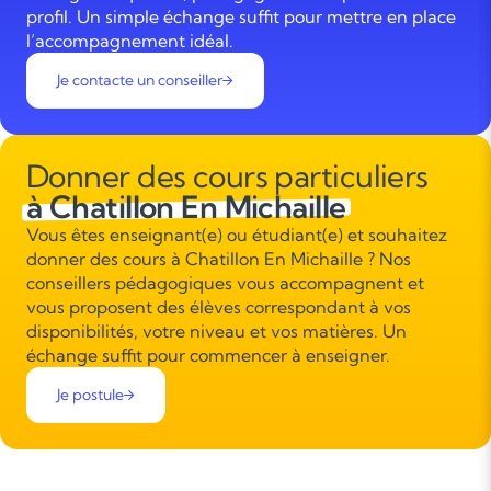
profil. Un simple échange suffit pour mettre en place
l’accompagnement idéal.
Je contacte un conseiller
Donner des cours particuliers
à Chatillon En Michaille
Vous êtes enseignant(e) ou étudiant(e) et souhaitez
donner des cours à Chatillon En Michaille ? Nos
conseillers pédagogiques vous accompagnent et
vous proposent des élèves correspondant à vos
disponibilités, votre niveau et vos matières. Un
échange suffit pour commencer à enseigner.
Je postule