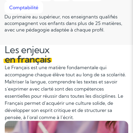
Comptabilité
Du primaire au supérieur, nos enseignants qualifiés
accompagnent vos enfants dans plus de 25 matières,
avec une pédagogie adaptée à chaque profil.
Les enjeux
en français
Le Français est une matière fondamentale qui
accompagne chaque élève tout au long de sa scolarité.
Maîtriser la langue, comprendre les textes et savoir
s’exprimer avec clarté sont des compétences
essentielles pour réussir dans toutes les disciplines. Le
Français permet d’acquérir une culture solide, de
développer son esprit critique et de structurer sa
pensée, à l’oral comme à l’écrit.