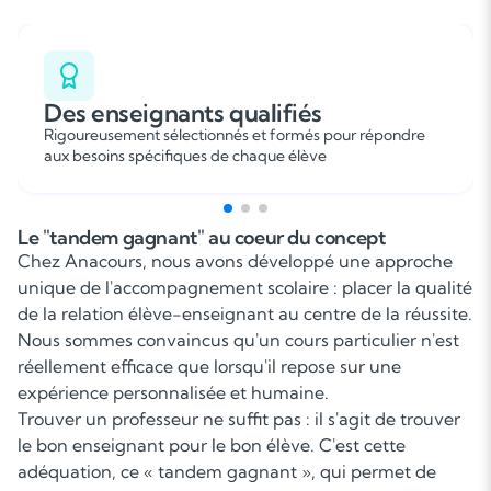
Des enseignants qualifiés
Rigoureusement sélectionnés et formés pour répondre
aux besoins spécifiques de chaque élève
Le "tandem gagnant" au coeur du concept
Chez Anacours, nous avons développé une approche
unique de l'accompagnement scolaire : placer la qualité
de la relation élève-enseignant au centre de la réussite.
Nous sommes convaincus qu'un cours particulier n'est
réellement efficace que lorsqu'il repose sur une
expérience personnalisée et humaine.
Trouver un professeur ne suffit pas : il s'agit de trouver
le bon enseignant pour le bon élève. C'est cette
adéquation, ce « tandem gagnant », qui permet de