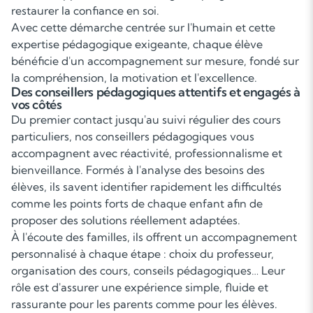
restaurer la confiance en soi.
Avec cette démarche centrée sur l'humain et cette
expertise pédagogique exigeante, chaque élève
bénéficie d'un accompagnement sur mesure, fondé sur
la compréhension, la motivation et l'excellence.
Des conseillers pédagogiques attentifs et engagés à
vos côtés
Du premier contact jusqu'au suivi régulier des cours
particuliers, nos conseillers pédagogiques vous
accompagnent avec réactivité, professionnalisme et
bienveillance. Formés à l'analyse des besoins des
élèves, ils savent identifier rapidement les difficultés
comme les points forts de chaque enfant afin de
proposer des solutions réellement adaptées.
À l'écoute des familles, ils offrent un accompagnement
personnalisé à chaque étape : choix du professeur,
organisation des cours, conseils pédagogiques… Leur
rôle est d'assurer une expérience simple, fluide et
rassurante pour les parents comme pour les élèves.