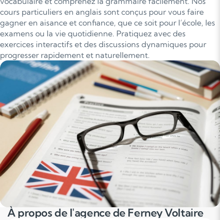
vocabulaire et comprenez la grammaire facilement. Nos
cours particuliers en anglais sont conçus pour vous faire
gagner en aisance et confiance, que ce soit pour l’école, les
examens ou la vie quotidienne. Pratiquez avec des
exercices interactifs et des discussions dynamiques pour
progresser rapidement et naturellement.
À propos de l'agence de Ferney Voltaire