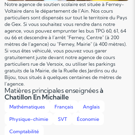
Notre agence de soutien scolaire est située à Ferney-
Voltaire dans le département de l’Ain. Nos cours
particuliers sont dispensés sur tout le territoire du Pays
de Gex. Si vous souhaitez vous rendre dans notre
agence, vous pouvez emprunter les bus TPG 60, 61, 64
ou 66 et descendre à l’arrêt "Ferney, Centre" (à 200
mètres de l’agence) ou "Ferney, Mairie" (à 400 mètres).
Si vous êtes véhiculé, vous pouvez vous garer
gratuitement juste devant notre agence de cours
particuliers rue de Versoix, ou utiliser les parkings
gratuits de la Mairie, de la Ruelle des Jardins ou du
Bijou, tous situés à quelques centaines de mètres de
l’agence.
Matières principales enseignées
à
Chatillon En Michaille
Mathématiques
Français
Anglais
Physique-chimie
SVT
Économie
Comptabilité