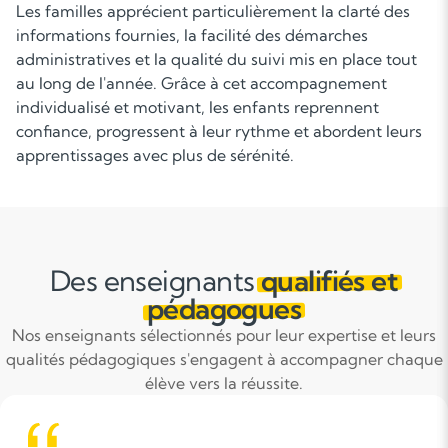
Les familles apprécient particulièrement la clarté des
informations fournies, la facilité des démarches
administratives et la qualité du suivi mis en place tout
au long de l'année. Grâce à cet accompagnement
individualisé et motivant, les enfants reprennent
confiance, progressent à leur rythme et abordent leurs
apprentissages avec plus de sérénité.
Des enseignants
qualifiés et
pédagogues
Nos enseignants sélectionnés pour leur expertise et leurs
qualités pédagogiques s'engagent à accompagner chaque
élève vers la réussite.