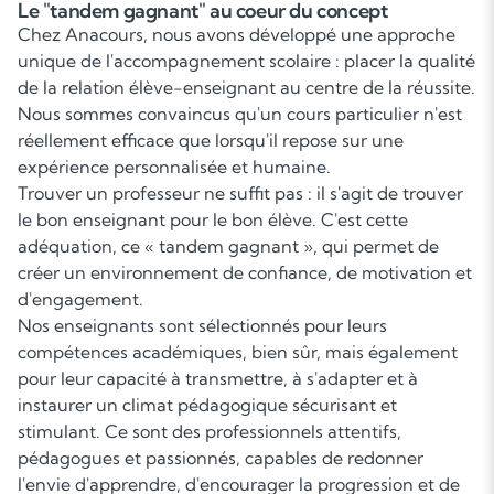
Le "tandem gagnant" au coeur du concept
Chez Anacours, nous avons développé une approche
unique de l'accompagnement scolaire : placer la qualité
de la relation élève-enseignant au centre de la réussite.
Nous sommes convaincus qu'un cours particulier n'est
réellement efficace que lorsqu'il repose sur une
expérience personnalisée et humaine.
Trouver un professeur ne suffit pas : il s'agit de trouver
le bon enseignant pour le bon élève. C'est cette
adéquation, ce « tandem gagnant », qui permet de
créer un environnement de confiance, de motivation et
d'engagement.
Nos enseignants sont sélectionnés pour leurs
compétences académiques, bien sûr, mais également
pour leur capacité à transmettre, à s'adapter et à
instaurer un climat pédagogique sécurisant et
stimulant. Ce sont des professionnels attentifs,
pédagogues et passionnés, capables de redonner
l'envie d'apprendre, d'encourager la progression et de