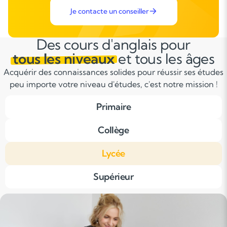
Je contacte un conseiller
Des cours d'anglais pour
tous les niveaux
et tous les âges
Acquérir des connaissances solides pour réussir ses études
peu importe votre niveau d'études, c'est notre mission !
Primaire
Collège
Lycée
Supérieur