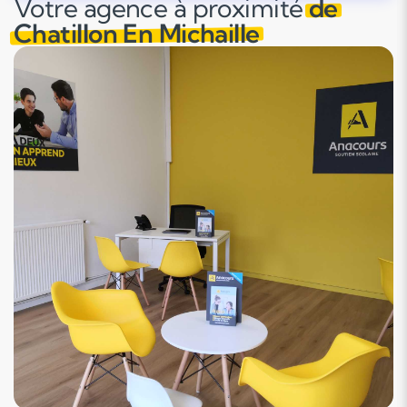
Votre agence à proximité
de
Chatillon En Michaille