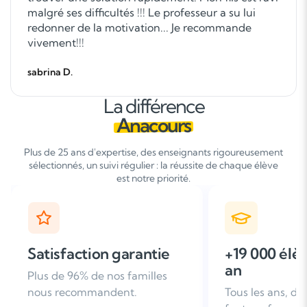
malgré ses difficultés !!! Le professeur a su lui
redonner de la motivation... Je recommande
vivement!!!
sabrina D.
La différence
Anacours
Plus de 25 ans d'expertise, des enseignants rigoureusement
sélectionnés, un suivi régulier : la réussite de chaque élève
est notre priorité.
+19 000 élèves suivis /
+ de 25 ans
an
d'expérien
Tous les ans, des familles nous
Leader du soutie