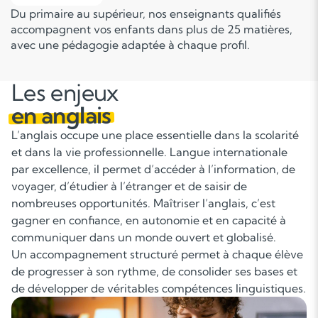
Du primaire au supérieur, nos enseignants qualifiés
accompagnent vos enfants dans plus de 25 matières,
avec une pédagogie adaptée à chaque profil.
Les enjeux
en anglais
L’anglais occupe une place essentielle dans la scolarité
et dans la vie professionnelle. Langue internationale
par excellence, il permet d’accéder à l’information, de
voyager, d’étudier à l’étranger et de saisir de
nombreuses opportunités. Maîtriser l’anglais, c’est
gagner en confiance, en autonomie et en capacité à
communiquer dans un monde ouvert et globalisé.
Un accompagnement structuré permet à chaque élève
de progresser à son rythme, de consolider ses bases et
de développer de véritables compétences linguistiques.