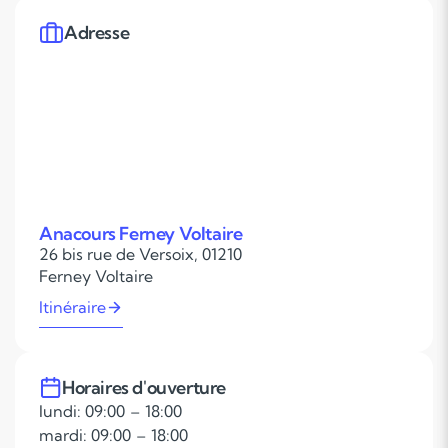
Adresse
Anacours Ferney Voltaire
26 bis rue de Versoix, 01210
Ferney Voltaire
Itinéraire
Horaires d'ouverture
lundi: 09:00 – 18:00
mardi: 09:00 – 18:00