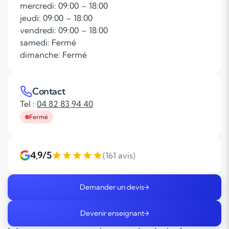
mercredi: 09:00 – 18:00
jeudi: 09:00 – 18:00
vendredi: 09:00 – 18:00
samedi: Fermé
dimanche: Fermé
Contact
Tel :
04 82 83 94 40
Fermé
4,9/5
(161 avis)
Demander un devis
Devenir enseignant